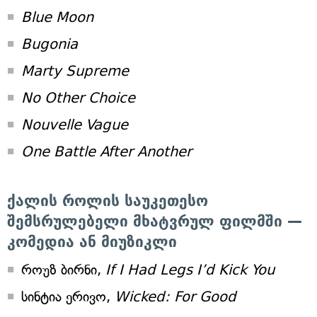
Blue Moon
Bugonia
Marty Supreme
No Other Choice
Nouvelle Vague
One Battle After Another
ქალის როლის საუკეთესო
შემსრულებელი მხატვრულ ფილმში —
კომედია ან მიუზიკლი
როუზ ბირნი,
If I Had Legs I’d Kick You
სინტია ერივო,
Wicked: For Good