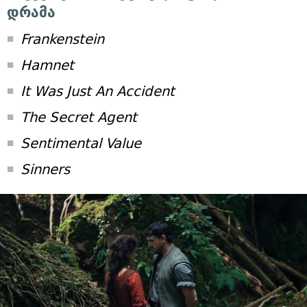
დრამა
Frankenstein
Hamnet
It Was Just An Accident
The Secret Agent
Sentimental Value
Sinners