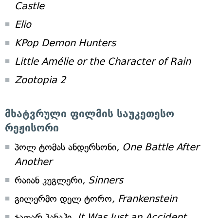
Castle
Elio
KPop Demon Hunters
Little Amélie or the Character of Rain
Zootopia 2
მხატვრული ფილმის საუკეთესო
რეჟისორი
პოლ ტომას ანდერსონი
, One Battle After
Another
რაიან კუგლერი
, Sinners
გილერმო დელ ტორო
, Frankenstein
ჯაფარ პანაჰი
, It Was Just an Accident