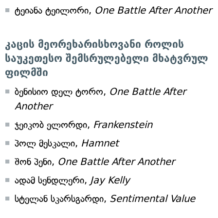
ტეიანა ტეილორი,
One Battle After Another
კაცის მეორეხარისხოვანი როლის
საუკეთესო შემსრულებელი მხატვრულ
ფილმში
ბენისიო დელ ტორო,
One Battle After
Another
ჯეიკობ ელორდი,
Frankenstein
პოლ მესკალი,
Hamnet
შონ პენი,
One Battle After Another
ადამ სენდლერი,
Jay Kelly
სტელან სკარსგარდი,
Sentimental Value