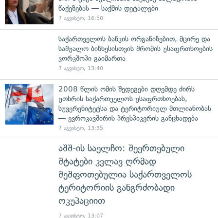
წაქეზებას — საქმის დეტალები
7 აგვისტო, 16:50
საქართველოს ბანკის ორგანიზებით, მცირე და
საშუალო ბიზნესისთვის შრომის უსაფრთხოების
ვორკშოპი გაიმართა
7 აგვისტო, 13:40
2008 წლის ომის შედეგები დღემდე ძირს
უთხრის საქართველოს უსაფრთხოებას,
სუვერენიტეტსა და ტერიტორიულ მთლიანობას
— ევროკავშირის პრესპიკერის განცხადება
7 აგვისტო, 13:35
აშშ-ის საელჩო: შეერთებული
შტატები კვლავ ღრმად
შეშფოთებულია საქართველოს
ტერიტორიის განგრძობადი
ოკუპაციით
7 აგვისტო, 13:07