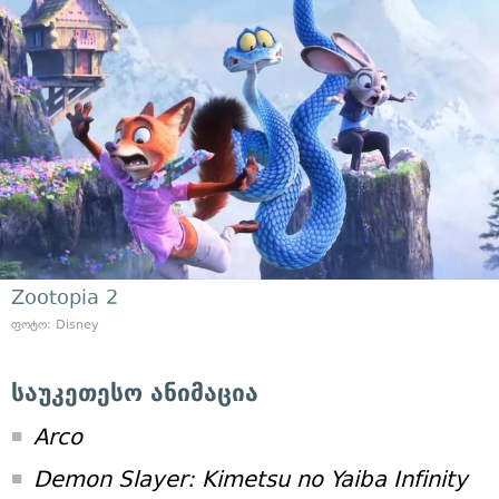
Zootopia 2
ფოტო: Disney
საუკეთესო ანიმაცია
Arco
Demon Slayer: Kimetsu no Yaiba Infinity