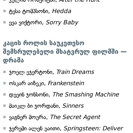
ტესა ტომპსონი,
Hedda
ევა ვიქტორი,
Sorry Baby
კაცის როლის საუკეთესო
შემსრულებელი მხატვრულ ფილმში —
დრამა
ჯოელ ეჯერტონი,
Train Dreams
ოსკარ აიზეკი,
Frankenstein
დუეინ ჯონსონი,
The Smashing Machine
მაიკლ ბი ჯორდანი,
Sinners
ვაგნერ მოურა,
The Secret Agent
ჯერემი ალენ უაითი,
Springsteen: Deliver