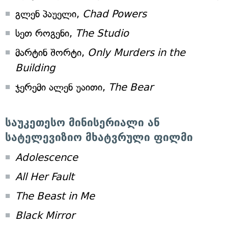
გლენ პაუელი,
Chad Powers
სეთ როგენი,
The Studio
მარტინ შორტი,
Only Murders in the
Building
ჯერემი ალენ უაითი,
The Bear
საუკეთესო მინისერიალი ან
სატელევიზიო მხატვრული ფილმი
Adolescence
All Her Fault
The Beast in Me
Black Mirror