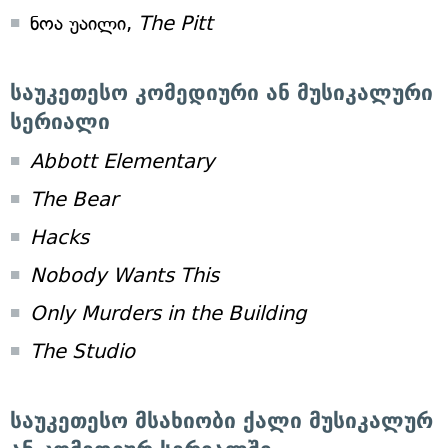
ნოა უაილი,
The Pitt
საუკეთესო კომედიური ან მუსიკალური
სერიალი
Abbott Elementary
The Bear
Hacks
Nobody Wants This
Only Murders in the Building
The Studio
საუკეთესო მსახიობი ქალი მუსიკალურ