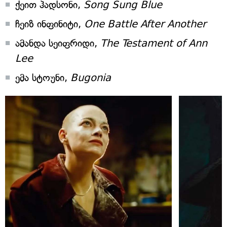
ქეით ჰადსონი,
Song Sung Blue
ჩეიზ ინფინიტი,
One Battle After Another
ამანდა სეიფრიდი,
The Testament of Ann
Lee
ემა სტოუნი,
Bugonia