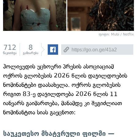
ფოტო: Mubi / Netflix
712
8
წაკითხვა
გაზიარება
ჰოლივუდის უცხოური პრესის ასოციაციამ
ოქროს გლობუსის 2026 წლის დაჯილდოების
ნომინანტები დაასახელა. ოქროს გლობუსის
რიგით 83-ე დაჯილდოება 2026 წლის 11
იანვარს გაიმართება, მანამდე კი შეგიძლიათ
ნომინანტთა სიას გაეცნოთ:
საუკეთესო მხატვრული ფილმი —