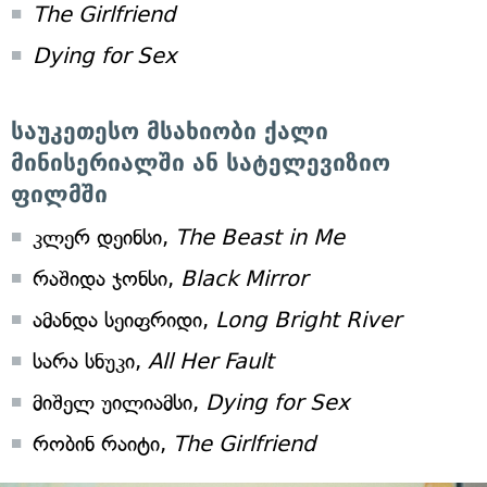
The Girlfriend
Dying for Sex
საუკეთესო მსახიობი ქალი
მინისერიალში ან სატელევიზიო
ფილმში
კლერ დეინსი,
The Beast in Me
რაშიდა ჯონსი,
Black Mirror
ამანდა სეიფრიდი,
Long Bright River
სარა სნუკი,
All Her Fault
მიშელ უილიამსი,
Dying for Sex
რობინ რაიტი,
The Girlfriend