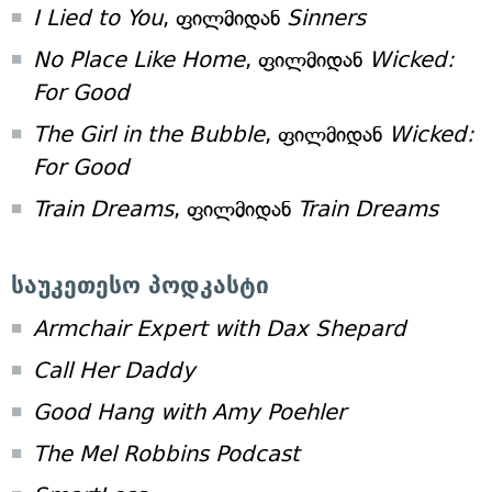
I Lied to You
, ფილმიდან
Sinners
No Place Like Home
, ფილმიდან
Wicked:
For Good
The Girl in the Bubble
, ფილმიდან
Wicked:
For Good
Train Dreams
, ფილმიდან
Train Dreams
საუკეთესო პოდკასტი
Armchair Expert with Dax Shepard
Call Her Daddy
Good Hang with Amy Poehler
The Mel Robbins Podcast