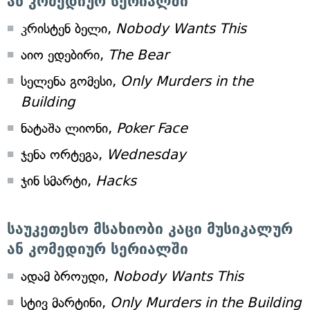
ან კომედიურ სერიალში
კრისტენ ბელი,
Nobody Wants This
აიო ედებირი,
The Bear
სელენა გომესი,
Only Murders in the
Building
ნატაშა ლიონი,
Poker Face
ჯენა ორტეგა,
Wednesday
ჯინ სმარტი,
Hacks
საუკეთესო მსახიობი კაცი მუსიკალურ
ან კომედიურ სერიალში
ადამ ბროუდი,
Nobody Wants This
სტივ მარტინი,
Only Murders in the Building