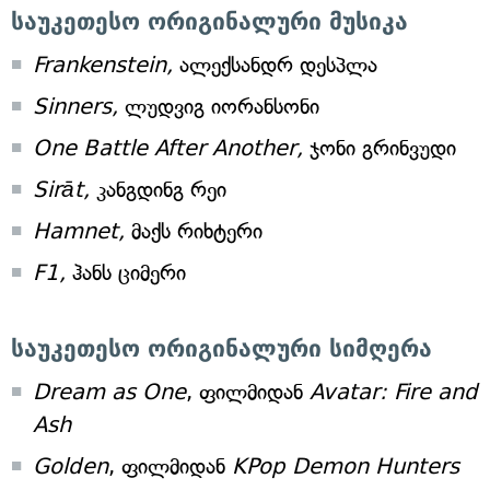
საუკეთესო ორიგინალური მუსიკა
Frankenstein,
ალექსანდრ დესპლა
Sinners,
ლუდვიგ იორანსონი
One Battle After Another,
ჯონი გრინვუდი
Sirāt,
კანგდინგ რეი
Hamnet,
მაქს რიხტერი
F1,
ჰანს ციმერი
საუკეთესო ორიგინალური სიმღერა
Dream as One
, ფილმიდან
Avatar: Fire and
Ash
Golden
, ფილმიდან
KPop Demon Hunters