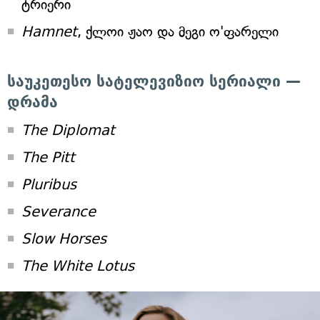
ტრიერი
Hamnet
, ქლოი ჟაო და მეგი ო'ფარელი
საუკეთესო სატელევიზიო სერიალი —
დრამა
The Diplomat
The Pitt
Pluribus
Severance
Slow Horses
The White Lotus