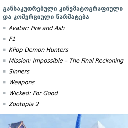
განსაკუთრებული კინემატოგრაფიული
და კომერციული წარმატება
Avatar: Fire and Ash
F1
KPop Demon Hunters
Mission: Impossible – The Final Reckoning
Sinners
Weapons
Wicked: For Good
Zootopia 2