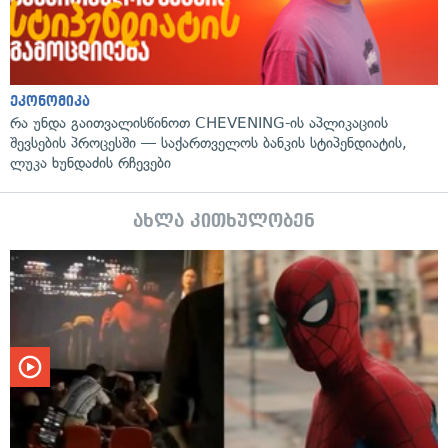
ეკონომიკა
რა უნდა გაითვალისწინოთ CHEVENING-ის აპლიკაციის
შევსების პროცესში — საქართველოს ბანკის სტიპენდიატის,
ლუკა ხუნდაძის რჩევები
ახლა კითხულობენ