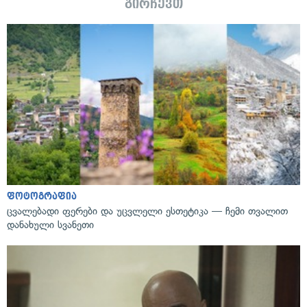
გირჩევთ
ფოტოგრაფია
ცვალებადი ფერები და უცვლელი ესთეტიკა — ჩემი თვალით
დანახული სვანეთი