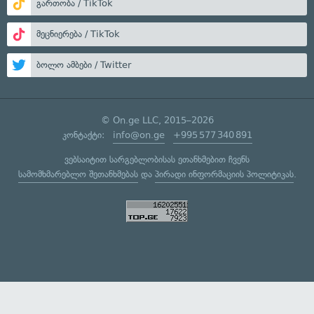
გართობა / TikTok
მეცნიერება / TikTok
ბოლო ამბები / Twitter
© On.ge LLC, 2015–2026
კონტაქტი:
info@on.ge
+995 577 340 891
ვებსაიტით სარგებლობისას ეთანხმებით ჩვენს
სამომხმარებლო შეთანხმებას
და
პირადი ინფორმაციის პოლიტიკას
.