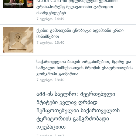
sCool Card-ის მფლობელები ქუთაისში
ტრანსპორტზე შეღავათიანი ტარიფით
ისარგებლებენ
7 აგვისტო, 14:49
ქვიზი: გამოიცანი ცნობილი ადამიანი ერთი
მინიშნებით
7 აგვისტო, 13:40
საქართველოს ბანკის ორგანიზებით, მცირე და
საშუალო ბიზნესისთვის შრომის უსაფრთხოების
ვორკშოპი გაიმართა
7 აგვისტო, 13:40
აშშ-ის საელჩო: შეერთებული
შტატები კვლავ ღრმად
შეშფოთებულია საქართველოს
ტერიტორიის განგრძობადი
ოკუპაციით