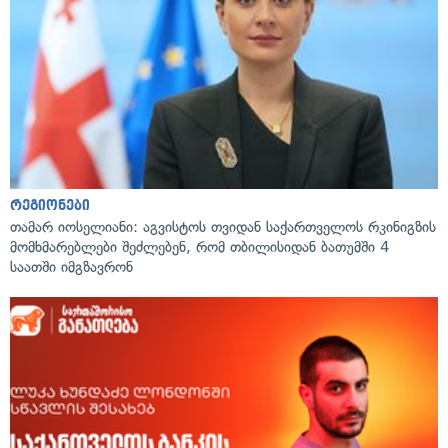
რეგიონები
თამარ იოსელიანი: აგვისტოს თვიდან საქართველოს რკინიგზის
მომხმარებლები შეძლებენ, რომ თბილისიდან ბათუმში 4
საათში იმგზავრონ