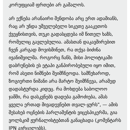
კორუფციამ ფრთები არ გაშალოს.
არ ექნება არანაირი შენდობა არც ერთ ადამიანს,
რაც არ უნდა უშველებელი სიკეთე გააკეთოს
ქვეყნისთვის, თუკი გადასცდება იმ წითელ ხაზს,
რომელიც გავლებულია. ამასთან დაკავშირებით
ჩვენ კარგად მოვისმინეთ, რა თქვა ბიძინა
ივანიშვილმა. როგორც ჩანს, მისი პოლიტიკაში
დაბრუნების ეს ეტაპი განპირობებული იყო იმით,
რომ ასეთი ნიშნები შეიმჩნეოდა. სამწუხაროდ,
ზოგიერთი ნიშანი არა მარტო შეიმჩნევა, არამედ
დადასტურდა კიდეც. რა მოხდება საბოლოო
ჯამში, რა დასკვნებს დადება გამოძიება, ამას
ყველა ერთად მივადევნებთ თვალ-ყურს",­ — ამის
შესახებ ოცნების პარლამენტის ვიცესპიკერმა, გია
ვოლსკიმ ჟურნალისტებთან განაცხადა (კომენტარს
IPN ავრცელებს).