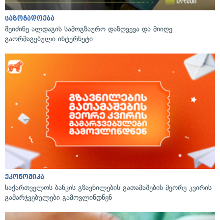
საზოგადოება
შეიძინე ალდაგის სამოგზაურო დაზღვევა და მიიღე
გაორმაგებული ინტერნეტი
ეკონომიკა
საქართველოს ბანკის გზავნილების გათამაშების მეორე კვირის
გამარჯვებულები გამოვლინდნენ