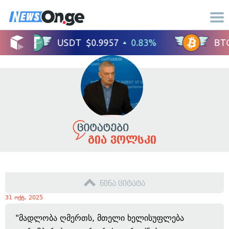
გია ვოლსკი
წინა ციტატა
31 ოქტ, 2025
"მადლობა ღმერთს, მთელი ხელისუფლება