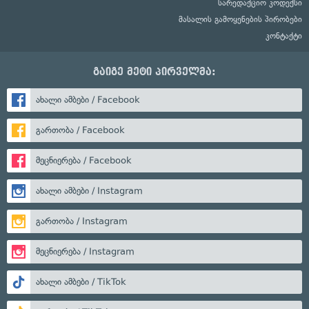
სარედაქციო კოდექსი
მასალის გამოყენების პირობები
კონტაქტი
გაიგე მეტი პირველმა:
ახალი ამბები / Facebook
გართობა / Facebook
მეცნიერება / Facebook
ახალი ამბები / Instagram
გართობა / Instagram
მეცნიერება / Instagram
ახალი ამბები / TikTok