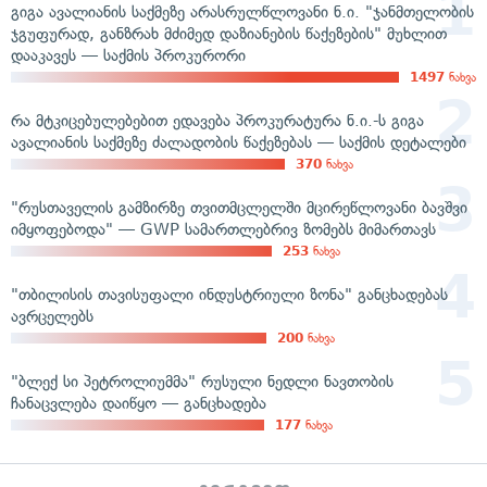
გიგა ავალიანის საქმეზე არასრულწლოვანი ნ.ი. "ჯანმთელობის
ჯგუფურად, განზრახ მძიმედ დაზიანების წაქეზების" მუხლით
დააკავეს — საქმის პროკურორი
1497
ნახვა
რა მტკიცებულებებით ედავება პროკურატურა ნ.ი.-ს გიგა
ავალიანის საქმეზე ძალადობის წაქეზებას — საქმის დეტალები
370
ნახვა
"რუსთაველის გამზირზე თვითმცლელში მცირეწლოვანი ბავშვი
იმყოფებოდა" — GWP სამართლებრივ ზომებს მიმართავს
253
ნახვა
"თბილისის თავისუფალი ინდუსტრიული ზონა" განცხადებას
ავრცელებს
200
ნახვა
"ბლექ სი პეტროლიუმმა" რუსული ნედლი ნავთობის
ჩანაცვლება დაიწყო — განცხადება
177
ნახვა