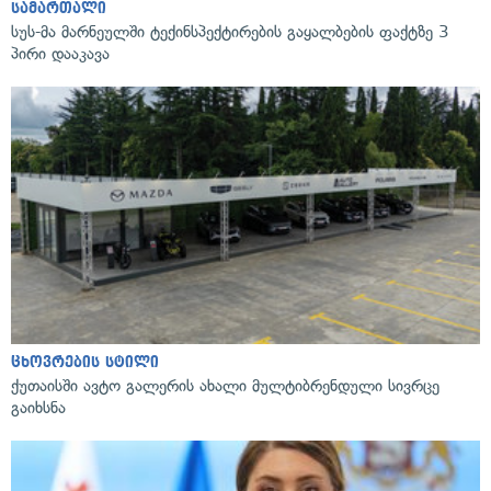
სამართალი
სუს-მა მარნეულში ტექინსპექტირების გაყალბების ფაქტზე 3
პირი დააკავა
ცხოვრების სტილი
ქუთაისში ავტო გალერის ახალი მულტიბრენდული სივრცე
გაიხსნა