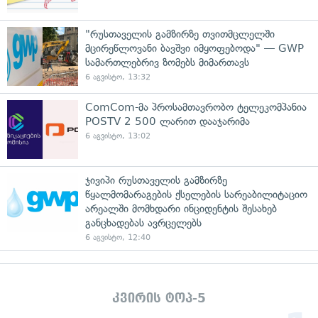
"რუსთაველის გამზირზე თვითმცლელში
მცირეწლოვანი ბავშვი იმყოფებოდა" — GWP
სამართლებრივ ზომებს მიმართავს
6 აგვისტო, 13:32
ComCom-მა პროსამთავრობო ტელეკომპანია
POSTV 2 500 ლარით დააჯარიმა
6 აგვისტო, 13:02
ჯივიპი რუსთაველის გამზირზე
წყალმომარაგების ქსელების სარეაბილიტაციო
არეალში მომხდარი ინციდენტის შესახებ
განცხადებას ავრცელებს
6 აგვისტო, 12:40
კვირის ტოპ-5