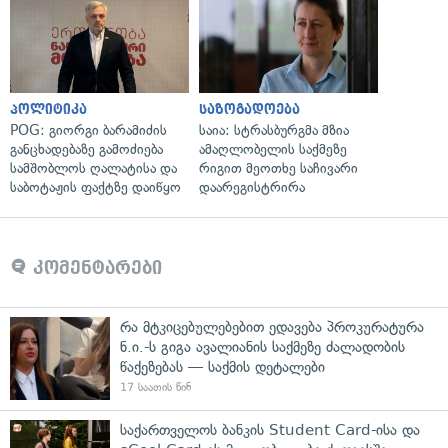
პოლიტიკა
საზოგადოება
POG: გიორგი ბარამიძის
საია: სტრასბურგმა მზია
განცხადებაზე გამოძიება
ამაღლობელის საქმეზე
სამშობლოს ღალატისა და
რიგით მეოთხე საჩივარი
საბოტაჟის ფაქტზე დაიწყო
დაარეგისტრირა
კომენტარები
რა მტკიცებულებებით ედავება პროკურატურა
ნ.ი.-ს გიგა ავალიანის საქმეზე ძალადობის
წაქეზებას — საქმის დეტალები
17 საათის წინ
საქართველოს ბანკის Student Card-ისა და