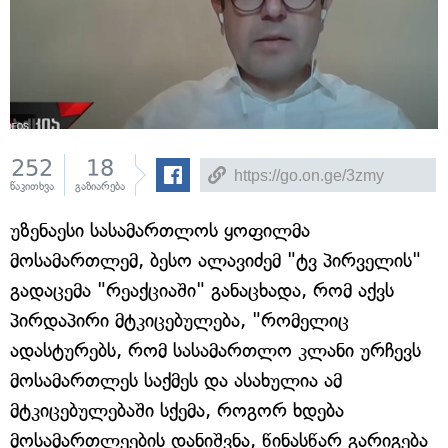
252
18
წაკითხვა
გაზიარება
უზენაესი სასამართლოს ყოფილმა
მოსამართლემ, ბესო ალავიძემ "ტვ პირველის"
გადაცემა "რეაქციაში" განაცხადა, რომ აქვს
პირდაპირი მტკიცებულება, "რომელიც
ადასტურებს, რომ სასამართლო კლანი ურჩევს
მოსამართლეს საქმეს და ასახულია ამ
მტკიცებულებაში სქემა, როგორ ხდება
მოსამართლეების დანიშვნა, წინასწარ გარიგება