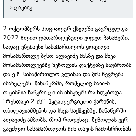
ალავიძე.
2 ოქტომბერს სოციალურ ქსელში გავრცელდა
2022 წლით დათარიღებული ვიდეო ჩანაწერი,
სადაც უზენაესი სასამართლოს ყოფილი
მოსამართლე ბესო ალავიძე მასზე და სხვა
მოსამართლეებზე ზეწოლის ფაქტებზე საუბრობს
და ე.წ. სასამართლო კლანსა და მის წევრებს
ასახელებს. ჩანაწერში, რომელიც საია-ს
ოფისშია ჩაწერილი ის იხსენებს რა ხდებოდა
"რუსთავი 2-ის", მეტალურგიული ქარხნის,
თბილავიამშენის და სხვა საქმეებზე. ჩანაწერში
ალავიძე ამბობს, რომ როდესაც, ზეწოლას ვერ
გაუძლო სასამართლოს წინ თავის ჩამოხრჩობას