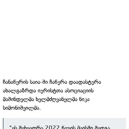
ჩანაწერის საია-ში ჩაწერა დაადასტურა
ახალგაზრდა იურისტთა ასოციაციის
მაშინდელმა ხელმძღვანელმა ნიკა
სიმონიშვილმა.
"ეს შეხვედრა 2022 წლის მაისში შედგა