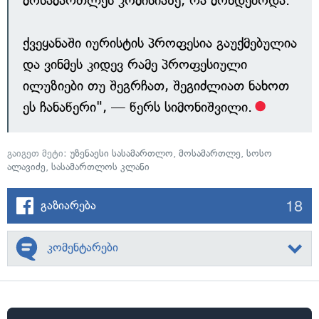
მოსამართლეს კომისიაზე, რა მოხდებოდა.
ქვეყანაში იურისტის პროფესია გაუქმებულია
და ვინმეს კიდევ რამე პროფესიული
ილუზიები თუ შეგრჩათ, შეგიძლიათ ნახოთ
ეს ჩანაწერი", — წერს სიმონიშვილი.
გაიგეთ მეტი:
უზენაესი სასამართლო
,
მოსამართლე
,
სოსო
ალავიძე
,
სასამართლოს კლანი
18
გაზიარება
კომენტარები