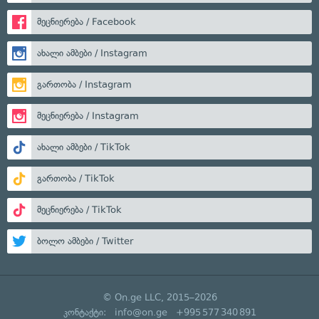
მეცნიერება / Facebook
ახალი ამბები / Instagram
გართობა / Instagram
მეცნიერება / Instagram
ახალი ამბები / TikTok
გართობა / TikTok
მეცნიერება / TikTok
ბოლო ამბები / Twitter
© On.ge LLC, 2015–2026
კონტაქტი:
info@on.ge
+995 577 340 891