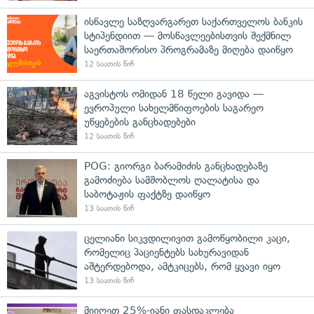
ისწავლე საზღვარგარეთ საქართველოს ბანკის
სტიპენდიით — მოსწავლეებისთვის შექმნილ
საერთაშორისო პროგრამაზე მიღება დაიწყო
12 საათის წინ
აგვისტოს ომიდან 18 წელი გავიდა —
ევროპული სახელმწიფოების საგარეო
უწყებების განცხადებები
12 საათის წინ
POG: გიორგი ბარამიძის განცხადებაზე
გამოძიება სამშობლოს ღალატისა და
საბოტაჟის ფაქტზე დაიწყო
13 საათის წინ
ცელიანი სიკვდილივით გამოწყობილი კაცი,
რომელიც პაციენტებს სახურავიდან
აშტერდებოდა, ამტკიცებს, რომ ყვავი იყო
13 საათის წინ
მიიღეთ 25%-იანი ფასდაკლება