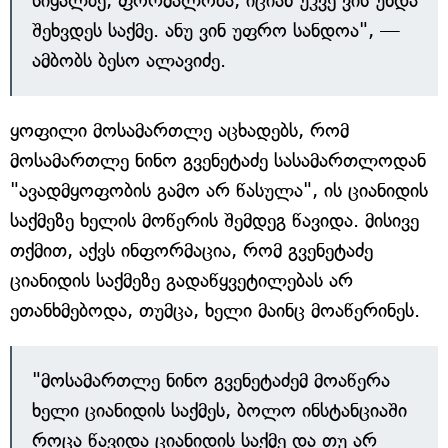
სიყალბე, ფორმალობა, იციან უკვე ვის უნდა
შეხვდეს საქმე. ანუ ვინ უფრო სანდოა", —
ამბობს ბესო ალავიძე.
ყოფილი მოსამართლე აცხადებს, რომ
მოსამართლე ნინო გვენეტაძე სასამართლოდან
"ავადმყოფობის გამო არ წასულა", ის ციანიდის
საქმეზე ხელის მოწერის შემდეგ წავიდა. მისივე
თქმით, აქვს ინფორმაცია, რომ გვენეტაძე
ციანიდის საქმეზე გადაწყვეტილებას არ
ეთანხმებოდა, თუმცა, ხელი მაინც მოაწერინეს.
"მოსამართლე ნინო გვენეტაძემ მოაწერა
ხელი ციანიდის საქმეს, ბოლო ინსტანციაში
როცა წავიდა ციანიდის საქმე და თუ არ