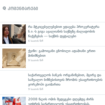
კომენტარები
რა მტკიცებულებებით ედავება პროკურატურა
ნ.ი.-ს გიგა ავალიანის საქმეზე ძალადობის
წაქეზებას — საქმის დეტალები
6 საათის წინ
ქვიზი: გამოიცანი ცნობილი ადამიანი ერთი
მინიშნებით
9 საათის წინ
საქართველოს ბანკის ორგანიზებით, მცირე და
საშუალო ბიზნესისთვის შრომის უსაფრთხოების
ვორკშოპი გაიმართა
9 საათის წინ
2008 წლის ომის შედეგები დღემდე ძირს
უთხრის საქართველოს უსაფრთხოებას,