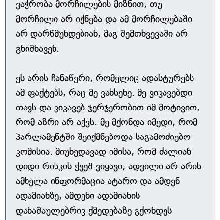
ვაჭრობა მორჩილების მიზნით, თუ
მორჩილი არ იქნება და ამ მორჩილებაში
არ დარწმუნდებიან, მაგ შემთხვევაში არ
გნიშნავენ.
ეს არის ჩანაწერი, რომელიც ადასტურებს
ამ ფაქტებს, რაც მე ვახსენე. მე ვიკავებდი
თავს და ვიკავებ ჯერჯერობით იმ მოტივით,
რომ აზრი არ აქვს. მე მქონდა იმედი, რომ
პარლამენტში შეიქმნებოდა საგამოძიებო
კომისია. მიუხედავად იმისა, რომ ძალიან
დიდი რისკის ქვეშ ვიყავი, ადვილი არ არის
ამხელა ინფორმაცია ატარო და ამდენ
ადამიანზე, ამდენი ადამიანის
დანაშაულებრივ ქმედებაზე გქონდეს