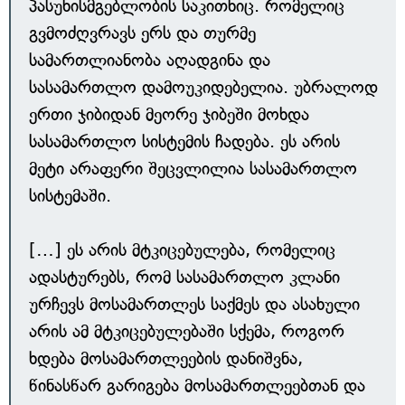
პასუხისმგებლობის საკითხიც. რომელიც
გვმოძღვრავს ერს და თურმე
სამართლიანობა აღადგინა და
სასამართლო დამოუკიდებელია. უბრალოდ
ერთი ჯიბიდან მეორე ჯიბეში მოხდა
სასამართლო სისტემის ჩადება. ეს არის
მეტი არაფერი შეცვლილია სასამართლო
სისტემაში.
[…] ეს არის მტკიცებულება, რომელიც
ადასტურებს, რომ სასამართლო კლანი
ურჩევს მოსამართლეს საქმეს და ასახული
არის ამ მტკიცებულებაში სქემა, როგორ
ხდება მოსამართლეების დანიშვნა,
წინასწარ გარიგება მოსამართლეებთან და