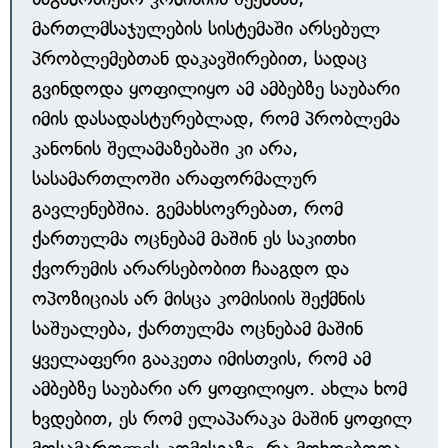
მართლმსაჯულების სისტემაში არსებულ
პრობლემებთან დაკავშირებით, სადაც
გვინდოდა ყოფილიყო ამ ამბებზე საუბარი
იმის დასადასტურებლად, რომ პრობლემა
კანონის შელამაზებაში კი არა,
სასამართლოში არაფორმალურ
გავლენებშია. გემახსოვრებათ, რომ
ქართულმა ოცნებამ მაშინ ეს საკითხი
ქვორუმის არარსებობით ჩააგდო და
ოპოზიციას არ მისცა კომისიის შექმნის
საშუალება, ქართულმა ოცნებამ მაშინ
ყველაფერი გააკეთა იმისთვის, რომ ამ
ამბებზე საუბარი არ ყოფილიყო. ახლა ხომ
ხვდებით, ეს რომ ელაპარაკა მაშინ ყოფილ