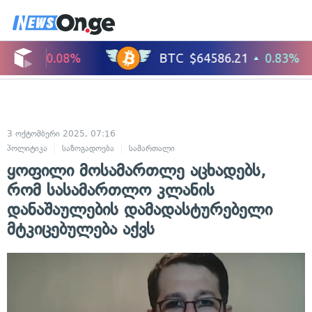
3 ოქტომბერი 2025, 07:16
პოლიტიკა
საზოგადოება
სამართალი
ყოფილი მოსამართლე აცხადებს,
რომ სასამართლო კლანის
დანაშაულების დამადასტურებელი
მტკიცებულება აქვს