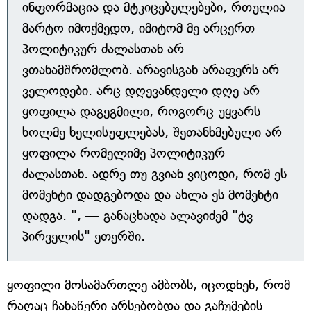
ინფორმაცია და მტკიცებულებები, რთულია
მარტო იმოქმედო, იმიტომ მე არცერთ
პოლიტიკურ ძალასთან არ
ვთანამშრომლობ. არავისგან არაფერს არ
ველოდები. არც დღევანდელი დღე არ
ყოფილა დაგეგმილი, როგორც უყვარს
ხოლმე ხელისუფლებას, შეთანხმებული არ
ყოფილა რომელიმე პოლიტიკურ
ძალასთან. ადრე თუ გვიან ვიცოდი, რომ ეს
მომენტი დადგებოდა და ახლა ეს მომენტი
დადგა. ", ­— განაცხადა ალავიძემ "ტვ
პირველის" ეთერში.
ყოფილი მოსამართლე ამბობს, იცოდნენ, რომ
რაღაც ჩანაწერი არსებობდა და გაჩუმების