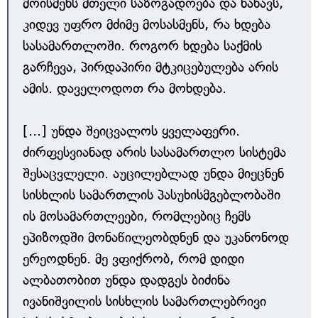
მოისმენს მთელი საზოგადოება და ნახავს,
კიდევ უფრო მძიმე მოსასმენს, რა ხდება
სასამართლოში. როგორ ხდება საქმის
გარჩევა, პირდაპირი მტკიცებულება არის
ამის. დაველოდოთ რა მოხდება.
[...] უნდა შეიცვალოს ყველაფერი.
ძირფესვიანად არის სასამართლო სისტემა
შესაცვლელი. აუცილებლად უნდა მიეცნენ
სისხლის სამართლის პასუხისმგებლობაში
ის მოსამართლეები, რომლებიც ჩემს
ეპიზოდში მონაწილეობდნენ და უკანონოდ
ერეოდნენ. მე ვფიქრობ, რომ დიდი
ალბათობით უნდა დადგეს ბიძინა
ივანიშვილის სისხლის სამართლებრივი