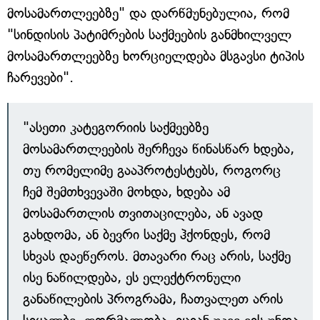
მოსამართლეებზე" და დარწმუნებულია, რომ
"სინდისის პატიმრების საქმეების განმხილველ
მოსამართლეებზე ხორციელდება მსგავსი ტიპის
ჩარევები".
"ასეთი კატეგორიის საქმეებზე
მოსამართლეების შერჩევა წინასწარ ხდება,
თუ რომელიმე გააპროტესტებს, როგორც
ჩემ შემთხვევაში მოხდა, ხდება ამ
მოსამართლის თვითაცილება, ან ავად
გახდომა, ან ბევრი საქმე ჰქონდეს, რომ
სხვას დაეწეროს. მთავარი რაც არის, საქმე
ისე ნაწილდება, ეს ელექტრონული
განაწილების პროგრამა, ჩათვალეთ არის