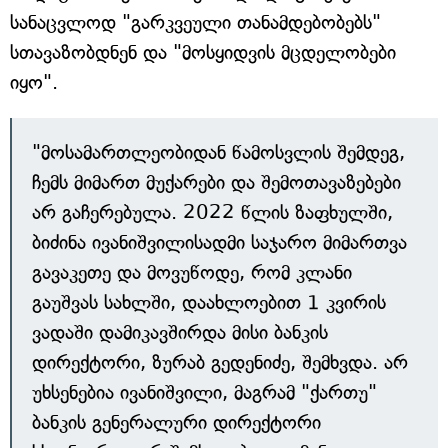
სანაცვლოდ "გარკვეული თანამდებობებს"
სთავაზობდნენ და "მოსყიდვის მცდელობები
იყო".
"მოსამართლეობიდან წამოსვლის შემდეგ,
ჩემს მიმართ მუქარები და შემოთავაზებები
არ გაჩერებულა. 2022 წლის ზაფხულში,
ბიძინა ივანიშვილისადმი საჯარო მიმართვა
გავაკეთე და მოვუწოდე, რომ კლანი
გაუშვას სახლში, დაახლოებით 1 კვირის
ვადაში დამიკავშირდა მისი ბანკის
დირექტორი, ზურაბ გედენიძე, შემხვდა. არ
უხსენებია ივანიშვილი, მაგრამ "ქართუ"
ბანკის გენერალური დირექტორი