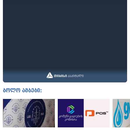
ბოლო ამბები: