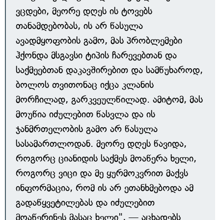
ვცდები, მეორე დღეს ის ტოვებს
თანამდებობას, ის არ წასულა
ავადმყოფობის გამო, მას პრობლემები
ჰქონდა მსგავსი ტიპის ჩარევებთან და
საქმეებთან დაკავშირებით და სამწუხაროდ,
ბოლოს თვითონაც იქცა კლანის
მორჩილად, გარკვეულწილად. ამიტომ, მას
მოუწია იძულებით წასვლა და ის
ჯანმრთელობის გამო არ წასულა
სასამართლოდან. მეორე დღეს წავიდა,
როგორც ციანიდის საქმეს მოაწერა ხელი,
როგორც ვიცი და მე ყურმოკვრით მაქვს
ინფორმაცია, რომ ის არ ეთანხმებოდა ამ
გადაწყვეტილებას და იძულებით
მოაწერინეს მასაც ხელი", — აცხადებს