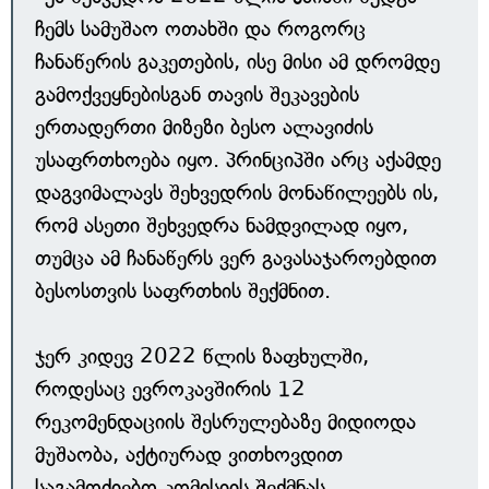
ჩემს სამუშაო ოთახში და როგორც
ჩანაწერის გაკეთების, ისე მისი ამ დრომდე
გამოქვეყნებისგან თავის შეკავების
ერთადერთი მიზეზი ბესო ალავიძის
უსაფრთხოება იყო. პრინციპში არც აქამდე
დაგვიმალავს შეხვედრის მონაწილეებს ის,
რომ ასეთი შეხვედრა ნამდვილად იყო,
თუმცა ამ ჩანაწერს ვერ გავასაჯაროებდით
ბესოსთვის საფრთხის შექმნით.
ჯერ კიდევ 2022 წლის ზაფხულში,
როდესაც ევროკავშირის 12
რეკომენდაციის შესრულებაზე მიდიოდა
მუშაობა, აქტიურად ვითხოვდით
საგამოძიებო კომისიის შექმნას,