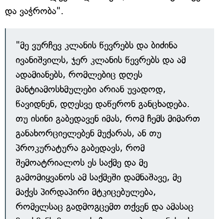
და ვაჭრობა".
"მე ვურჩევ კლანის წევრებს და ბიძინა
ივანიშვილს, ჯერ კლანის წევრებს და ამ
ადამიანებს, რომლებიც დღეს
მანტიამოსხმულები არიან უვადოდ,
წავიდნენ, დღესვე დაწერონ განცხადება.
თუ ისინი გაბედავენ იმას, რომ ჩემს მიმართ
განახორციელებენ მუქარას, ან თუ
პროკურატურა გაბედავს, რომ
შემოატრიალოს ეს საქმე და მე
გამომიყვანოს ამ საქმეში დამნაშავე, მე
მაქვს პირდაპირი მტკიცებულება,
რომელსაც გადმოგცემთ თქვენ და ამასაც