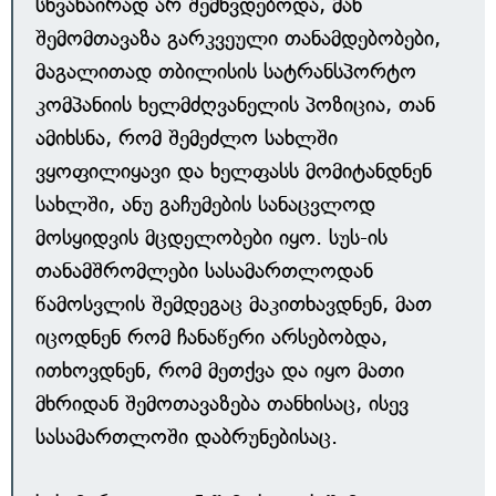
სხვანაირად არ შემხვდებოდა, მან
შემომთავაზა გარკვეული თანამდებობები,
მაგალითად თბილისის სატრანსპორტო
კომპანიის ხელმძღვანელის პოზიცია, თან
ამიხსნა, რომ შემეძლო სახლში
ვყოფილიყავი და ხელფასს მომიტანდნენ
სახლში, ანუ გაჩუმების სანაცვლოდ
მოსყიდვის მცდელობები იყო. სუს-ის
თანამშრომლები სასამართლოდან
წამოსვლის შემდეგაც მაკითხავდნენ, მათ
იცოდნენ რომ ჩანაწერი არსებობდა,
ითხოვდნენ, რომ მეთქვა და იყო მათი
მხრიდან შემოთავაზება თანხისაც, ისევ
სასამართლოში დაბრუნებისაც.