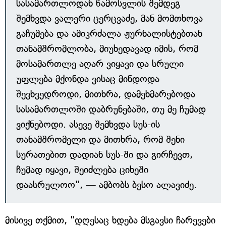
სასამართლოდან წამოსვლის შემდეგ
შემხვდა ვალერი ცერცვაძე, მან მომთხოვა
გაჩუმება და ამიკრძალა ჟურნალისტებთან
თანამშრომლობა, მიუხედავად იმის, რომ
მოსამართლე აღარ ვიყავი და სრული
უფლება მქონდა ვისაც მინდოდა
შევხვედროდი, მითხრა, დამეხმარებოდა
სასამართლოში დაბრუნებაში, თუ მე ჩუმად
ვიქნებოდი. ასევე შემხვდა სუს-ის
თანამშრომელი და მითხრა, რომ შენი
სურათებით დადიან სუს-ში და გირჩევთ,
ჩუმად იყავი, შეიძლება ციხეში
დაასრულოო", — ამბობს ბესო ალავიძე.
მისივე თქმით, "დღესაც ხდება მსგავსი ჩარევები