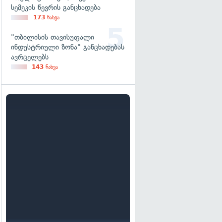
სემეკის წევრის განცხადება
173
ნახვა
"თბილისის თავისუფალი
ინდუსტრიული ზონა" განცხადებას
ავრცელებს
143
ნახვა