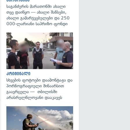
ეკონომიკა
საგანძურის მარათონში ახალი
თვე დაიწყო — ახალი შანსები,
ახალი გამარჯვებულები და 250
000-ლარიანი საპრიზო ფონდი
გადახედვა
კრიმინალი
სხვების ფოტოები დაამონტაჟა და
პორნოგრაფიული შინაარსით
გაავრცელა — თბილისში
არასრულწლოვანი დააკავეს
გადახედვა
გადახედვა