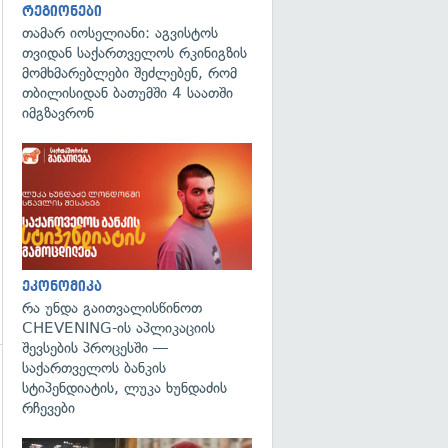
რეგიონები
თამარ იოსელიანი: აგვისტოს
თვიდან საქართველოს რკინიგზის
მომხმარებლები შეძლებენ, რომ
თბილისიდან ბათუმში 4 საათში
გადახედვა
იმგზავრონ
ეკონომიკა
რა უნდა გაითვალისწინოთ
CHEVENING-ის აპლიკაციის
შევსების პროცესში —
საქართველოს ბანკის
სტიპენდიატის, ლუკა ხუნდაძის
გადახედვა
რჩევები