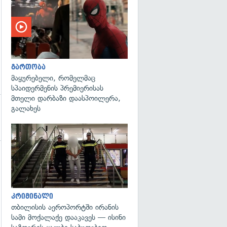
გართობა
მაყურებელი, რომელმაც
სპაიდერმენის პრემიერისას
მთელი დარბაზი დაასპოილერა,
გალახეს
გადახედვა
კრიმინალი
თბილისის აეროპორტში ირანის
სამი მოქალაქე დააკავეს — ისინი