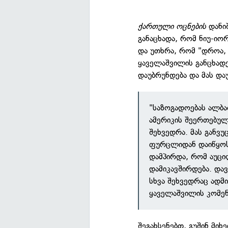
ქართული
ოცნების
დანი
განაცხადა, რომ ნიუ-იო
და უთხრა, რომ "დროა,
ყაველაშვილის განცხადე
დაუბრუნდება და მას და
"საზოგადოებას ალბა
ამერიკის შეერთებულ
შეხვედრა. მას განვ
ფურცლიდან დაიწყოს, 
დამპირდა, რომ აუცი
დამიკავშირდება. და
სხვა შეხვედრაც ადმ
ყაველაშვილის კომენ
შეგახსენებთ, გუშინ მი