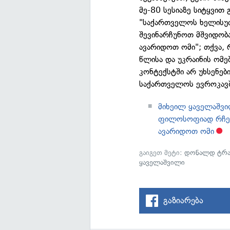
მე-80 სესიაზე სიტყვით 
"საქართველოს ხელისუ
შევინარჩუნოთ მშვიდობა
ავარიდოთ ომი"; თქვა,
წლისა და უკრაინის ომე
კონტექსტში არ უხსენე
საქართველოს ევროკავში
მიხეილ ყაველაშვ
ფილოსოფიად რჩება
ავარიდოთ ომი
გაიგეთ მეტი:
დონალდ ტრა
ყაველაშვილი
გაზიარება