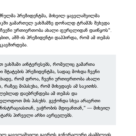
შნულმა პრეზიდენტმა, მიხეილ ყაველაშვილმა
რკში გამართულ ვახშამზე დონალდ ტრამპს შეხვდა
 ჩვენი ურთიერთობა ახალი ფურცლიდან დაიწყოს".
ბით, აშშ-ის პრეზიდენტი დაჰპირდა, რომ ამ თემას
უკავშირდება.
თ ვახშამი აინტერესებს, რომელიც გამართა
ი შტატების პრეზიდენტმა, სადაც მოხდა ჩვენი
უცხადე, რომ დროა, ჩვენი ურთიერთობა ახალი
რაზეც მიპასუხა, რომ მიხედავს ამ საკითხს.
ლებლად დაუბრუნდება ამ თემას და
ველოდოთ მის პასუხს. გვქონდა სხვა არაერთი
ინისტრაციასთან, ვაჭრობის მდივანთან," — მიხეილ
ტარს პირველი არხი ავრცელებს.
ხეილ ყაველაშვილი გაეროს გენერალური ასამბლეის