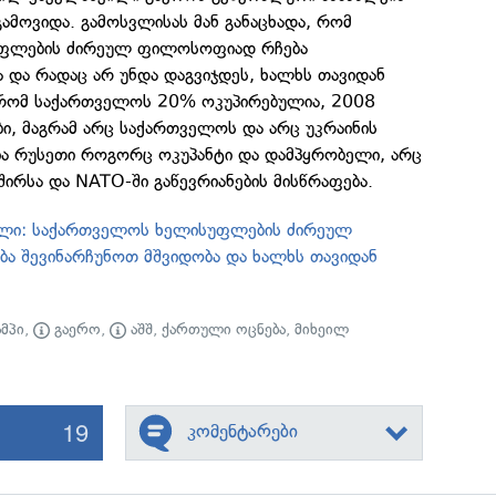
გამოვიდა. გამოსვლისას მან განაცხადა, რომ
ფლების ძირეულ ფილოსოფიად რჩება
 და რადაც არ უნდა დაგვიჯდეს, ხალხს თავიდან
 რომ საქართველოს 20% ოკუპირებულია, 2008
ბი, მაგრამ არც საქართველოს და არც უკრაინის
ბია რუსეთი როგორც ოკუპანტი და დამპყრობელი, არც
რსა და NATO-ში გაწევრიანების მისწრაფება.
ილი: საქართველოს ხელისუფლების ძირეულ
 შევინარჩუნოთ მშვიდობა და ხალხს თავიდან
მპი
,
გაერო
,
აშშ
,
ქართული ოცნება
,
მიხეილ
19
კომენტარები