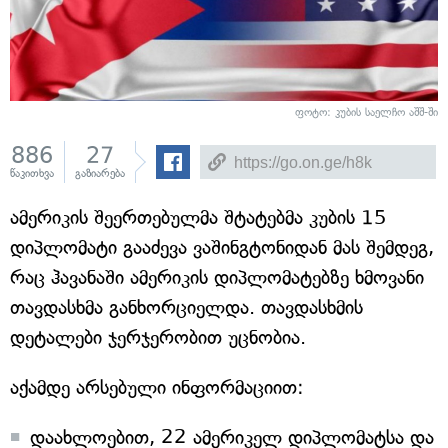
ფოტო: კუბის საელჩო აშშ-ში
886
27
წაკითხვა
გაზიარება
ამერიკის შეერთებულმა შტატებმა კუბის 15
დიპლომატი გააძევა ვაშინგტონიდან მას შემდეგ,
რაც ჰავანაში ამერიკის დიპლომატებზე ხმოვანი
თავდასხმა განხორციელდა. თავდასხმის
დეტალები ჯერჯერობით უცნობია.
აქამდე არსებული ინფორმაციით:
დაახლოებით, 22 ამერიკელ დიპლომატსა და