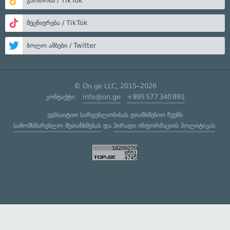
გართობა / TikTok
მეცნიერება / TikTok
ბოლო ამბები / Twitter
© On.ge LLC, 2015–2026
კონტაქტი:
info@on.ge
+995 577 340 891
ვებსაიტით სარგებლობისას ეთანხმებით ჩვენს
სამომხმარებლო შეთანხმებას
და
პირადი ინფორმაციის პოლიტიკას
.