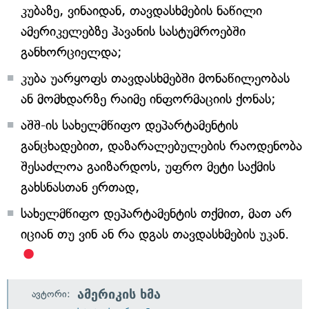
კუბაზე, ვინაიდან, თავდასხმების ნაწილი
ამერიკელებზე ჰავანის სასტუმროებში
განხორციელდა;
კუბა უარყოფს თავდასხმებში მონაწილეობას
ან მომხდარზე რაიმე ინფორმაციის ქონას;
აშშ-ის სახელმწიფო დეპარტამენტის
განცხადებით, დაზარალებულების რაოდენობა
შესაძლოა გაიზარდოს, უფრო მეტი საქმის
გახსნასთან ერთად,
სახელმწიფო დეპარტამენტის თქმით, მათ არ
იციან თუ ვინ ან რა დგას თავდასხმების უკან.
ამერიკის ხმა
ავტორი: