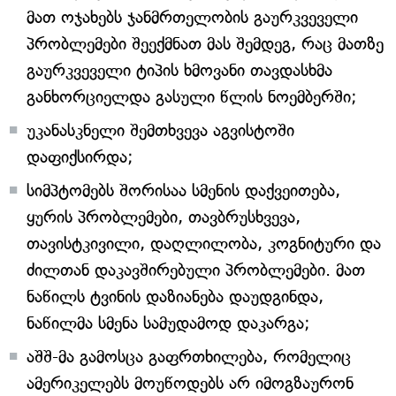
მათ ოჯახებს ჯანმრთელობის გაურკვეველი
პრობლემები შეექმნათ მას შემდეგ, რაც მათზე
გაურკვეველი ტიპის ხმოვანი თავდასხმა
განხორციელდა გასული წლის ნოემბერში;
უკანასკნელი შემთხვევა აგვისტოში
დაფიქსირდა;
სიმპტომებს შორისაა სმენის დაქვეითება,
ყურის პრობლემები, თავბრუსხვევა,
თავისტკივილი, დაღლილობა, კოგნიტური და
ძილთან დაკავშირებული პრობლემები. მათ
ნაწილს ტვინის დაზიანება დაუდგინდა,
ნაწილმა სმენა სამუდამოდ დაკარგა;
აშშ-მა გამოსცა გაფრთხილება, რომელიც
ამერიკელებს მოუწოდებს არ იმოგზაურონ