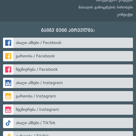
მასალის გამოყენების პირობები
კონტაქტი
გაიგე მეტი პირველმა:
ახალი ამბები / Facebook
გართობა / Facebook
მეცნიერება / Facebook
ახალი ამბები / Instagram
გართობა / Instagram
მეცნიერება / Instagram
ახალი ამბები / TikTok