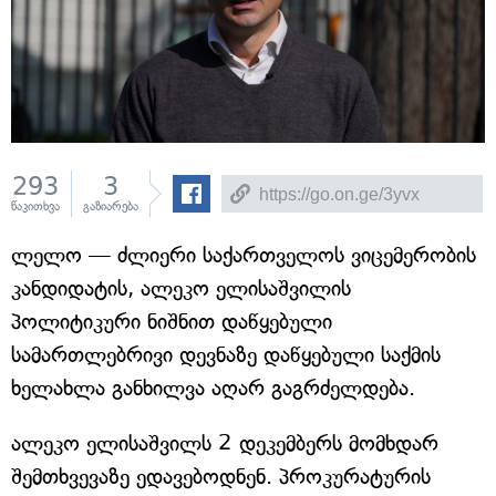
293
3
წაკითხვა
გაზიარება
ლელო — ძლიერი საქართველოს ვიცემერობის
კანდიდატის, ალეკო ელისაშვილის
პოლიტიკური ნიშნით დაწყებული
სამართლებრივი დევნაზე დაწყებული საქმის
ხელახლა განხილვა აღარ გაგრძელდება.
ალეკო ელისაშვილს 2 დეკემბერს მომხდარ
შემთხვევაზე ედავებოდნენ. პროკურატურის