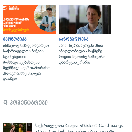
ეკონომიკა
საზოგადოება
ისწავლე საზღვარგარეთ
საია: სტრასბურგმა მზია
საქართველოს ბანკის
ამაღლობელის საქმეზე
სტიპენდიით —
რიგით მეოთხე საჩივარი
მოსწავლეებისთვის
დაარეგისტრირა
შექმნილ საერთაშორისო
პროგრამაზე მიღება
დაიწყო
კომენტარები
საქართველოს ბანკის Student Card-ისა და
sCool Card-ის მფლობელები ქუთაისში