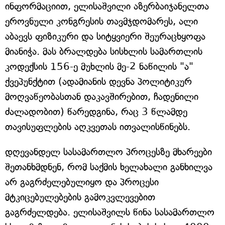
ინფორმაციით, ელისაშვილი აზერბაიჯანელთა
ეროვნული კონგრესის თავმჯდომარეს, ალი
აბაევს ფიზიკური და სიტყვიერი შეურაცხყოფა
მიანიჭა. მას ბრალდება სისხლის სამართლის
კოდექსის 156-ე მუხლის მე-2 ნაწილის "ა"
ქვეპუნქტით (ადამიანის დევნა პოლიტიკურ
მოღვაწეობასთან დაკავშირებით, ჩადენილი
ძალადობით) წარედგინა, რაც 3 წლამდე
თავისუფლების აღკვეთას ითვალისწინებს.
დღევანდელ სასამართლო პროცესზე მხარეები
შეთანხმდნენ, რომ საქმის ხელახალი განხილვა
არ გაგრძელებულიყო და პროცესი
მტკიცებულებების გამოკვლევებით
გაგრძელდება. ელისაშვილს წინა სასამართლო