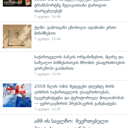
ტრანსპორტზე შეღავათიანი ტარიფით
ისარგებლებენ
7 აგვისტო, 14:49
ქვიზი: გამოიცანი ცნობილი ადამიანი ერთი
მინიშნებით
7 აგვისტო, 13:40
საქართველოს ბანკის ორგანიზებით, მცირე და
საშუალო ბიზნესისთვის შრომის უსაფრთხოების
ვორკშოპი გაიმართა
7 აგვისტო, 13:40
2008 წლის ომის შედეგები დღემდე ძირს
უთხრის საქართველოს უსაფრთხოებას,
სუვერენიტეტსა და ტერიტორიულ მთლიანობას
— ევროკავშირის პრესპიკერის განცხადება
7 აგვისტო, 13:35
აშშ-ის საელჩო: შეერთებული