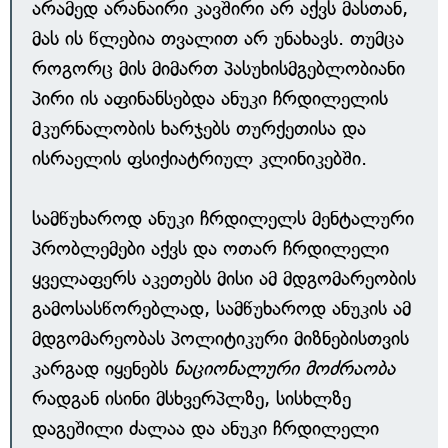
არამედ არანაირი კავშირი არ აქვს მასთან,
მას ის წლებია თვალით არ უნახავს. თუმცა
როგორც მის მიმართ პასუხისმგებლობიანი
პირი ის აფინანსებდა ანუკი ჩრდილელის
მკურნალობის ხარჯებს თურქეთისა და
ისრაელის ფსიქიატრიულ კლინიკებში.
სამწუხაროდ ანუკი ჩრდილელს მენტალური
პრობლემები აქვს და ოთარ ჩრდილელი
ყველაფერს აკეთებს მისი ამ მდგომარეობის
გამოსასწორებლად, სამწუხაროდ ანუკის ამ
მდგომარეობას პოლიტიკური მიზნებისთვის
კარგად იყენებს
ნაციონალური მოძრაობა
რადგან ისინი მსხვერპლზე, სისხლზე
დაგეშილი ძალაა და ანუკი ჩრდილელი