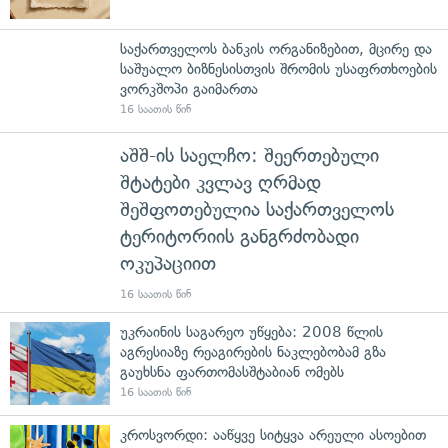
საქართველოს ბანკის ორგანიზებით, მცირე და
საშუალო ბიზნესისთვის შრომის უსაფრთხოების
ვორკშოპი გაიმართა
16 საათის წინ
აშშ-ის საელჩო: შეერთებული
შტატები კვლავ ღრმად
შეშფოთებულია საქართველოს
ტერიტორიის განგრძობადი
ოკუპაციით
16 საათის წინ
უკრაინის საგარეო უწყება: 2008 წლის
აგრესიაზე რეაგირების ნაკლებობამ გზა
გაუხსნა ფართომასშტაბიან ომებს
16 საათის წინ
კროსვორდი: ააწყვე სიტყვა არეული ასოებით