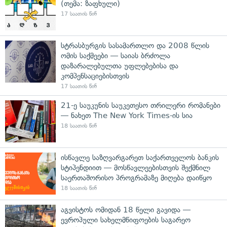
(თემა: ზაფხული)
17 საათის წინ
სტრასბურგის სასამართლო და 2008 წლის
ომის საქმეები — საიას ბრძოლა
დაზარალებულთა უფლებებისა და
კომპენსაციებისთვის
17 საათის წინ
21-ე საუკუნის საუკეთესო თრილერი რომანები
— ნახეთ The New York Times-ის სია
18 საათის წინ
ისწავლე საზღვარგარეთ საქართველოს ბანკის
სტიპენდიით — მოსწავლეებისთვის შექმნილ
საერთაშორისო პროგრამაზე მიღება დაიწყო
18 საათის წინ
აგვისტოს ომიდან 18 წელი გავიდა —
ევროპული სახელმწიფოების საგარეო