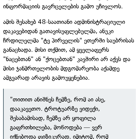
ინფორმაციის გავრცელების გამო უჩივლოს.
ამის შესახებ 48-საათიანი ადმინისტრაციული
დაკავებიდან გათავისუფლებულმა, ანუკი
ჩრდილელმა "ტვ პირველის" ეთერში საუბრისას
განაცხადა. მისი თქმით, ამ ყველაფერს
"ნაცებთან" ან "ქოცებთან" კავშირი არ აქვს და
მისი ჯანმრთელობის მდგომარეობა აქამდე
ამგვარად არავის გამოუყენებია.
"თითით ანიშნეს ჩემზე, რომ აი ასე,
დააკავეთო. ტროტუარზე ვიდექი,
შესაბამისად, ჩემზე არ ყოფილა
გაფრთხილება, მოწოდება — ვერ
იქნებოდა ფიზიკურად. იმიტომ, რომ