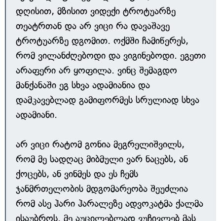
დღისით, მზისით ვიდექი ტროტუარზე
თეატრთან და არ ვიცი რა დავაშავე
ტროტუარზე დგომით. ოქმში ჩამიწერეს,
რომ ვილანძღებოდი და ვიგინებოდი. ეგეთი
არაფერი არ ყოფილა. ვინც შემაგდო
მანქანაში ეგ სხვა ადამიანია და
დამკავებლად გამიფორმეს სრულიად სხვა
ადამიანი.
არ ვიცი რატომ გონია მეგრელიშვილს,
რომ მე სადღაც მიბმული ვარ ნაცებს, ან
ქოცებს, ან ვინმეს და ეს ჩემს
ჯანმრთელობის მდგომარეობა შეუძლია
რომ ასე ჰარი ჰარალეზე ადვოკატმა ქალმა
ისაუბროს. მე აუცილებლად ვუჩივლებ მას