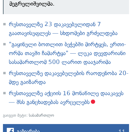
მეგრელიშვილმა.
რუსთაველზე 23 დაკავებულიდან 7
გაათავისუფლეს — სხდომები გრძელდება
"გაყინული ბოთლით ბეჭებში მირტყეს, ერთი-
ორმა თავში ჩამარტყა" — ლუკა დევდარიანი
სასამართლომ 500 ლარით დააჯარიმა
რუსთაველზე დაკავებულების რაოდენობა 20-
მდე გაიზარდა
რუსთაველზე აქციის 16 მონაწილე დააკავეს
— შსს განცხადებას ავრცელებს
გაიგეთ მეტი:
სასამართლო
11
გაზიარება