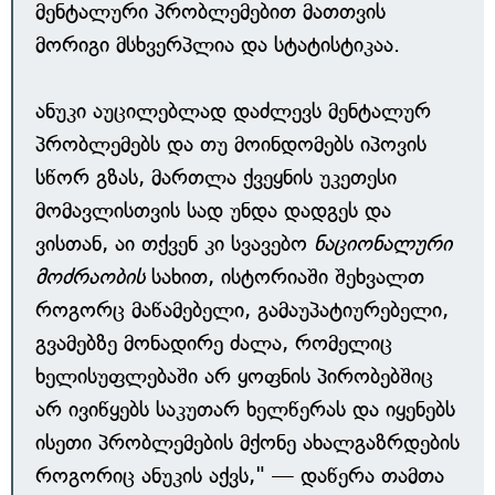
მენტალური პრობლემებით მათთვის
მორიგი მსხვერპლია და სტატისტიკაა.
ანუკი აუცილებლად დაძლევს მენტალურ
პრობლემებს და თუ მოინდომებს იპოვის
სწორ გზას, მართლა ქვეყნის უკეთესი
მომავლისთვის სად უნდა დადგეს და
ვისთან, აი თქვენ კი სვავებო
ნაციონალური
მოძრაობის
სახით, ისტორიაში შეხვალთ
როგორც მაწამებელი, გამაუპატიურებელი,
გვამებზე მონადირე ძალა, რომელიც
ხელისუფლებაში არ ყოფნის პირობებშიც
არ ივიწყებს საკუთარ ხელწერას და იყენებს
ისეთი პრობლემების მქონე ახალგაზრდების
როგორიც ანუკის აქვს," — დაწერა თამთა