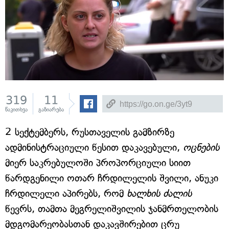
319
11
წაკითხვა
გაზიარება
2 სექტემბერს, რუსთაველის გამზირზე
ადმინისტრაციული წესით დაკავებული,
ოცნების
მიერ საკრებულოში პროპორციული სიით
წარდგენილი ოთარ ჩრდილელის შვილი, ანუკი
ჩრდილელი აპირებს, რომ
ხალხის ძალის
წევრს, თამთა მეგრელიშვილის ჯანმრთელობის
მდგომარეობასთან დაკავშირებით ცრუ