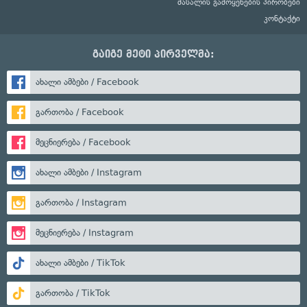
მასალის გამოყენების პირობები
კონტაქტი
გაიგე მეტი პირველმა:
ახალი ამბები / Facebook
გართობა / Facebook
მეცნიერება / Facebook
ახალი ამბები / Instagram
გართობა / Instagram
მეცნიერება / Instagram
ახალი ამბები / TikTok
გართობა / TikTok