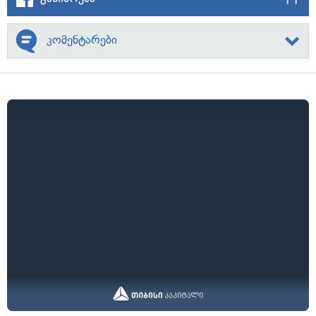
კომენტარები