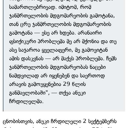
სამართლებრივად. იმიტომ, რომ
ჯანმრთელობის მდგომარეობის გამოტანა,
თან ცრუ ჯანმრთელობის მდგომარეობის
გამოტანა — ესე არ ხდება. არანაირი
ფსიქიკური პრობლემა მე არ მქონია და თუ
ასე საჯაროა ყველაფერი, მე გამოვიტან
ამის დასკვნას — არ მაქვს პრობლემა. ჩემს
ჯანმრთელობის მდგომარეობას ნაცები
ნამდვილად არ იყენებენ და საერთოდ
არავის გამოუყენებია 29 წლის
განმავლობაში", — თქვა ანუკი
ჩრდილელმა.
ცნობისთვის, ანუკი ჩრდილელი 2 სექტემბერს