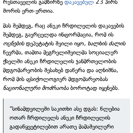
რუსთაველის გამზირზე
დაკავებულ
23 პირს
შორის ერთ-ერთია.
მას შემდეგ, რაც ანუკი ჩრდილელის დაკავების
შემდეგ, გავრცელდა ინფორმაცია, რომ ის
ოცნების
დეპუტატის შვილი იყო,
ხალხის ძალის
წევრმა, თამთა მეგრელიშვილმა სოციალურ
ქსელში ანუკი ჩრდილელის ჯანმრთელობის
მდგომარეობის შესახებ დაწერა და აღნიშნა,
რომ მის ფსიქოლოგიურ მდგომარეობას
ნაციონალური მოძრაობა
ბოროტად იყენებს.
"სინამდვილეში საკითხი ასე დგას: წლებია
ოთარ ჩრდილელს ანუკი ჩრდილელის
გადაწყვეტილებით არათუ მამაშვილური