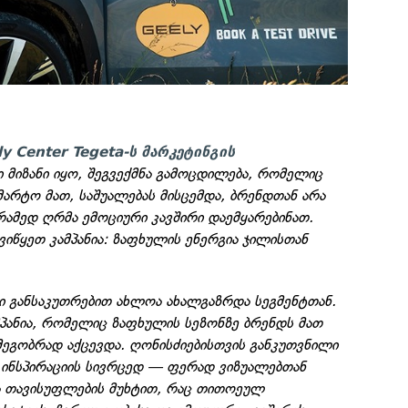
ly Center Tegeta-ს მარკეტინგის
ი მიზანი იყო, შეგვექმნა გამოცდილება, რომელიც
არტო მათ, საშუალებას მისცემდა, ბრენდთან არა
ამედ ღრმა ემოციური კავშირი დაემყარებინათ.
ვიწყეთ კამპანია: ზაფხულის ენერგია ჯილისთან
ი განსაკუთრებით ახლოა ახალგაზრდა სეგმენტთან.
მპანია, რომელიც ზაფხულის სეზონზე ბრენდს მათ
მეგობრად აქცევდა. ღონისძიებისთვის განკუთვნილი
 ინსპირაციის სივრცედ — ფერად ვიზუალებთან
ა თავისუფლების მუხტით, რაც თითოეულ