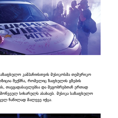
საზაფხულო კამპანიისთვის მუსიკოსმა თემურიკო
ოზიცია შექმნა, რომელიც ზაფხულის გზების
ს, თავგადასავლებსა და მეგობრებთან ერთად
მოწვეულ სიხარულს ასახავს. მუსიკა საზაფხულო
ფელ ნაწილად მალევე იქცა.