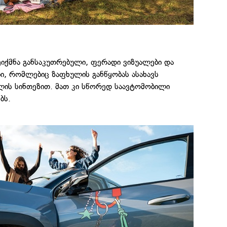
ეიქმნა განსაკუთრებული, ფერადი ვიზუალები და
ი, რომლებიც ზაფხულის განწყობას ასახავს
ლის სინთეზით. მათ კი სწორედ საავტომობილი
ბს.