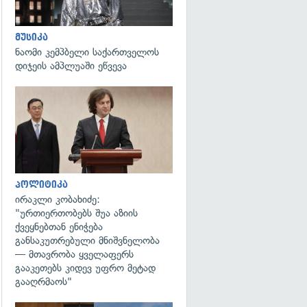
მუსიკა
ნაომი კემპბელი საქართველოს
დიჯეის ამპლუაში ეწვევა
გადახედვა
პოლიტიკა
ირაკლი კობახიძე:
"ურთიერთობებს შუა აზიის
ქვეყნებთან ენიჭება
განსაკუთრებული მნიშვნელობა
— მთავრობა ყველაფერს
გააკეთებს კიდევ უფრო მეტად
გააღრმაოს"