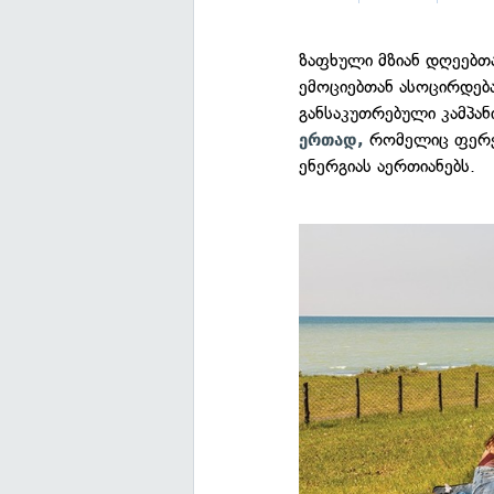
ზაფხული მზიან დღეებთ
ემოციებთან ასოცირდებ
განსაკუთრებული კამპა
რომელიც ფერებ
ერთად,
ენერგიას აერთიანებს.