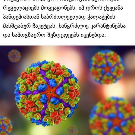
რეგულაციებს მოგვაგონებს. იმ დროს ქვეყანა
პანდემიასთან საბრძოლველად ქალაქების
მასშტაბურ ჩაკეტვას, ხანგრძლივ კარანტინებსა
და სამოგზაურო შეზღუდვებს იყენებდა.