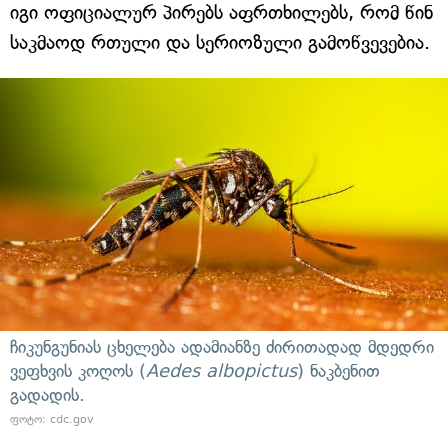
იგი ოფიციალურ პირებს აფრთხილებს, რომ წინ
საკმაოდ რთული და სერიოზული გამოწვევებია.
ჩიკუნგუნიას ცხელება ადამიანზე ძირითადად მდედრი
ვეფხვის კოღოს (
Aedes albopictus
) ნაკბენით
გადადის.
ფოტო: cdc.gov