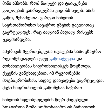
მინი ამბობს, რომ ნალექი და ტაიფუნები
კოღოების გამრავლებას უწყობს ხელს. ამის
გამო, შესაძლოა, ვირუსი ჩინეთის
საერთაშორისო სავაჭრო გზების გავლითაც
გავრცელდეს, რაც ძალიან მაღალ რისკებს
უკავშირდება.
ამერიკის შეერთებულმა შტატებმა სამოგზაურო
რეკომენდაციები უკვე
გამოაქვეყნა
და
მოსახლეობას სიფრთხილისკენ მოუწოდა.
ქვეყნის განცხადებით, იმ რეგიონებში
მოგზაურობისას, სადაც დაავადება გავრცელდა,
მეტი სიფრთხილის გამოჩენაა საჭირო.
ჩინეთის ხელისუფლების მიერ მიღებული
ზოგიერთი ზომა კორონავირუსის პერიოდის