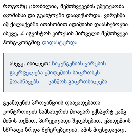
როგორც ცნობილია, შემთხვევების უმეტესობა
ფოშანსა და გუანჯოუში დაფიქსირდა. ვირუსმა
ამ ქალაქებში ათასობით ადამიანი დაასნებოვნა.
ასევე, 2 აგვისტოს ვირუსის პირველი შემთხვევა
ჰონგ-კონგშიც
დადასტურდა
.
ასევე, იხილეთ:
ჩიკუნგუნიას ვირუსის
გავრცელება ეპიდემიის საფრთხეს
მოასწავებს — ჯანმოს გაფრთხილება
გუანდუნის პროვინციის დაავადებათა
კონტროლის სამსახურის მთავარ ექსპერტ კანგ
მინის თქმით, პირველადი შეფასებით, ეპიდემიის
სწრაფი ზრდა შეჩერებულია. ამის მიუხედავად,