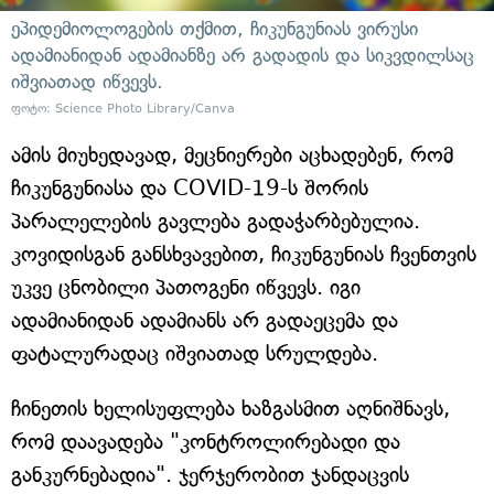
ეპიდემიოლოგების თქმით, ჩიკუნგუნიას ვირუსი
ადამიანიდან ადამიანზე არ გადადის და სიკვდილსაც
იშვიათად იწვევს.
ფოტო: Science Photo Library/Canva
ამის მიუხედავად, მეცნიერები აცხადებენ, რომ
ჩიკუნგუნიასა და COVID-19-ს შორის
პარალელების გავლება გადაჭარბებულია.
კოვიდისგან განსხვავებით, ჩიკუნგუნიას ჩვენთვის
უკვე ცნობილი პათოგენი იწვევს. იგი
ადამიანიდან ადამიანს არ გადაეცემა და
ფატალურადაც იშვიათად სრულდება.
ჩინეთის ხელისუფლება ხაზგასმით აღნიშნავს,
რომ დაავადება "კონტროლირებადი და
განკურნებადია". ჯერჯერობით ჯანდაცვის