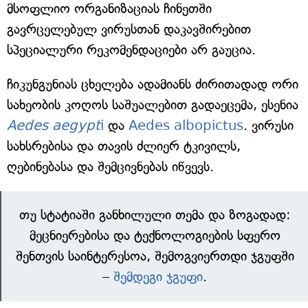
მსოფლიო ორგანიზაციას ჩინეთში
გავრცელებულ ვირუსთან დაკავშირებით
სპეციალური რეკომენდაციები არ გაუცია.
ჩიკუნგუნიას ცხელება ადამიანს ძირითადად ორი
სახეობის კოღოს საშუალებით გადაეცემა, ესენია
Aedes aegypt
i
და
Aedes albopictus
. ვირუსი
სახსრებისა და თავის ძლიერ ტკივილს,
ღებინებასა და შემცივნებას იწვევს.
თუ სტატიაში განხილული თემა და ზოგადად:
მეცნიერებისა და ტექნოლოგიების სფერო
შენთვის საინტერესოა, შემოგვიერთდი ჯგუფში
–
შემდეგი ჯგუფი
.