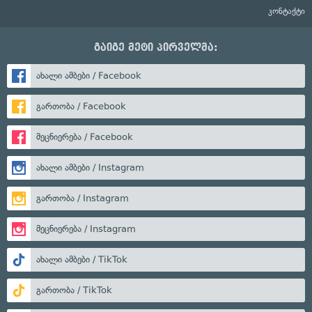
კონტაქტი
გაიგე მეტი პირველმა:
ახალი ამბები / Facebook
გართობა / Facebook
მეცნიერება / Facebook
ახალი ამბები / Instagram
გართობა / Instagram
მეცნიერება / Instagram
ახალი ამბები / TikTok
გართობა / TikTok