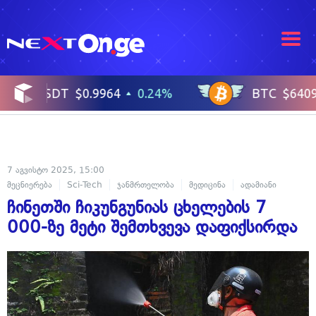
7 აგვისტო 2025, 15:00
მეცნიერება
Sci-Tech
ჯანმრთელობა
მედიცინა
ადამიანი
ჩინეთში ჩიკუნგუნიას ცხელების 7
000-ზე მეტი შემთხვევა დაფიქსირდა