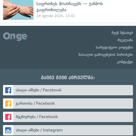
საფრთხეს მოასწავებს — ჯანმოს
გაფრთხილება
24 ივლისი 2025, 13:41
ჩვენ შესახებ
რეკლამა
სარედაქციო კოდექსი
მასალის გამოყენების პირობები
კონტაქტი
გაიგე მეტი პირველმა:
ახალი ამბები / Facebook
გართობა / Facebook
მეცნიერება / Facebook
ახალი ამბები / Instagram