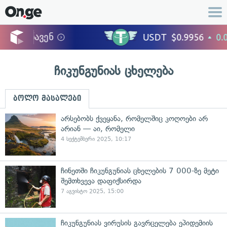
ჩიკუნგუნიას ცხელება
ბოლო მასალები
არსებობს ქვეყანა, რომელშიც კოღოები არ
არიან — აი, რომელი
4 სექტემბერი 2025, 10:17
ჩინეთში ჩიკუნგუნიას ცხელების 7 000-ზე მეტი
შემთხვევა დაფიქსირდა
7 აგვისტო 2025, 15:00
ჩიკუნგუნიას ვირუსის გავრცელება ეპიდემიის