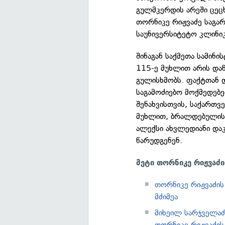
გულმკერდის არეში ცეც
თორნიკე რიჟვაძე საგა
საუნივერსიტეტო კლინიკ
შინაგან საქმეთა სამინ
115-ე მუხლით არის და
გულისხმობს. ფაქტთან დ
საგამოძიებო მოქმედებ
შენახვისთვის, საქართ
მუხლით, ბრალდებულის 
ალექსი ახვლედიანი და
წარუდგენენ.
მეტი თორნიკე რიჟვაძ
თორნიკე რიჟვაძი
მძიმეა
მიხეილ სარჯველაძ
თორნიკე რიჟვაძის