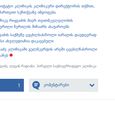
სიტეტო კლინიკის კლინიკური დირექტორის თქმით,
მართვით სუნთქვაზე იმყოფება
რნიკე რიჟვაძის მიერ თვითმკვლელობის
რილი წერილის შინაარს ასაჯაროებს
ვაძის საქმეზე ცეცხლსასროლი იარაღის დაუდევრად
ქსი ახვლედიანია დაკავებული
ვაძე კლინიკაში გულმკერდის არეში ცეცხლნასროლი
ანეს
ვაძე
,
ლევან რატიანი
,
პირველი საუნივერსიტეტო კლინიკა
1
კომენტარები