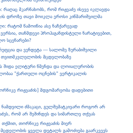
: რაღაც მკარნახობს, რომ რიჟვაძე ისევე იკლავდა
ის დროზე თავი მოიკლა ეროსი კიწმარიშვილმა
ი: რატომ წამოიწია ასე ნაჩქარევად
ერსია, თანმდევი პროპაგანდისტული ნარატივებით,
ლო სცენარები?
რუფცია და ვენდეტა — სალომე ზურაბიშვილი
ს თვითმკვლელობის მცდელობაზე
ეს შიდა ელიტური წმენდა და ლოიალურობის
ლობაა "ქართული ოცნების" ვერტიკალის
თორნიკე რიჟვაძის] მდგომარეობა დადებითი
: ნამდვილი ძმაკაცი, გულშემატკივარი როგორ არ
აძეს, რომ არ შეშინდეს და სიმართლე თქვას
ს თქმით, თორნიკე რიჟვაძის მიერ
მცდელობის ყველა დეტალს გამოძიება გაარკვევს