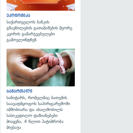
ეკონომიკა
საქართველოს ბანკის
გზავნილების გათამაშების მეორე
კვირის გამარჯვებულები
გამოვლინდნენ
გადახედვა
სამართალი
სანიტარს, რომელმაც ბათუმის
საავადმყოფოს საპირფარეშოში
იმშობიარა და ახალშობილს
სასიკვდილო დაზიანებები
მიაყენა, 4 წლით პატიმრობა
მიესაჯა