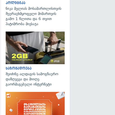
პოლიტიკა
ნიკა მელიას მოსამართლისთვის
შეურაცხმყოფელი მიმართვის
გამო 1 წლითა და 6 თვით
პატიმრობა მიესაჯა
საზოგადოება
შეიძინე ალდაგის სამოგზაურო
დაზღვევა და მიიღე
გაორმაგებული ინტერნეტი