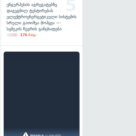
ენგურჰესის აგრეგატებზე
დაგეგმილ ტესტირებას
ელექტროენერგეტიკული სისტემის
სრული გათიშვა მოჰყვა —
სემეკის წევრის განცხადება
176
ნახვა