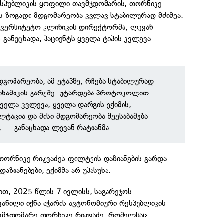
ესპუბლიკის ყოფილი თავმჯდომარის, თორნიკე
ს ზოგადი მდგომარეობა კვლავ სტაბილურად მძიმეა.
ვერსიტეტო კლინიკის დირექტორმა, ლევან
 განუცხადა, პაციენტს ყველა ტიპის კვლევა
დგომარეობა, ამ ეტაპზე, რჩება სტაბილურად
ინამიკის გარეშე. უტარდება პროტოკოლით
ველა კვლევა, ყველა დარგის ექიმის,
ლტაცია და მისი მდგომარეობა შეესაბამება
", — განაცხადა ლევან რატიანმა.
თორნიკე რიჟვაძეს ფილტვის დაზიანების გარდა
დაზიანებები, ექიმმა არ უპასუხა.
ბით, 2025 წლის 7 ივლისს, საგარეჯოს
ვანილი იქნა აჭარის ავტონომიური რესპუბლიკის
ვმჯდომარე თორნიკე რიჟვაძე, რომელსაც