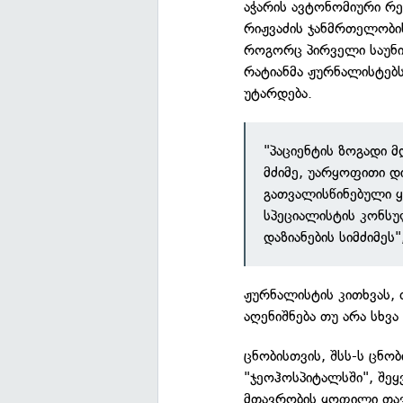
აჭარის ავტონომიური რ
რიჟვაძის ჯანმრთელობი
როგორც პირველი საუნი
რატიანმა ჟურნალისტებს
უტარდება.
"პაციენტის ზოგადი მ
მძიმე, უარყოფითი დ
გათვალისწინებული ყ
სპეციალისტის კონსუ
დაზიანების სიმძიმეს
ჟურნალისტის კითხვას, 
აღენიშნება თუ არა სხვა 
ცნობისთვის, შსს-ს ცნო
"ჯეოჰოსპიტალსში", შეყ
მთავრობის ყოფილი თა