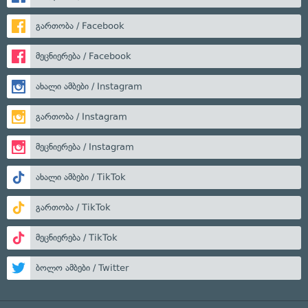
გართობა / Facebook
მეცნიერება / Facebook
ახალი ამბები / Instagram
გართობა / Instagram
მეცნიერება / Instagram
ახალი ამბები / TikTok
გართობა / TikTok
მეცნიერება / TikTok
ბოლო ამბები / Twitter