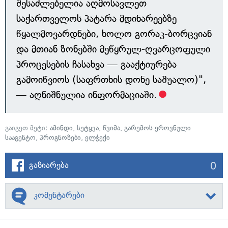
შესაძლებელია აღმოსავლეთ
საქართველოს პატარა მდინარეებზე
წყალმოვარდნები, ხოლო გორაკ-ბორცვიან
და მთიან ზონებში მეწყრულ-ღვარცოფული
პროცესების ჩასახვა — გააქტიურება
გამოიწვიოს (საფრთხის დონე საშუალო)",
— აღნიშნულია ინფორმაციაში.
გაიგეთ მეტი:
ამინდი
,
სეტყვა
,
წვიმა
,
გარემოს ეროვნული
სააგენტო
,
პროგნოზები
,
ელჭექი
0
გაზიარება
კომენტარები