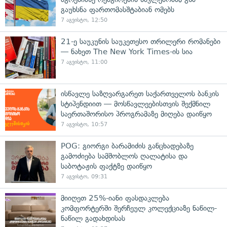
გაუხსნა ფართომასშტაბიან ომებს
7 აგვისტო, 12:50
21-ე საუკუნის საუკეთესო თრილერი რომანები
— ნახეთ The New York Times-ის სია
7 აგვისტო, 11:00
ისწავლე საზღვარგარეთ საქართველოს ბანკის
სტიპენდიით — მოსწავლეებისთვის შექმნილ
საერთაშორისო პროგრამაზე მიღება დაიწყო
7 აგვისტო, 10:57
POG: გიორგი ბარამიძის განცხადებაზე
გამოძიება სამშობლოს ღალატისა და
საბოტაჟის ფაქტზე დაიწყო
7 აგვისტო, 09:31
მიიღეთ 25%-იანი ფასდაკლება
კომფორტერში შერჩეულ კოლექციაზე ნაწილ-
ნაწილ გადახდისას