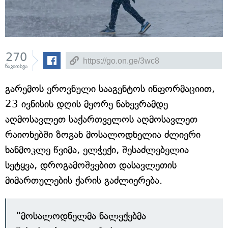
270
წაკითხვა
გარემოს ეროვნული სააგენტოს ინფორმაციით,
23 ივნისის დღის მეორე ნახევრამდე
აღმოსავლეთ საქართველოს აღმოსავლეთ
რაიონებში ზოგან მოსალოდნელია ძლიერი
ხანმოკლე წვიმა, ელჭექი, შესაძლებელია
სეტყვა, დროგამოშვებით დასავლეთის
მიმართულების ქარის გაძლიერება.
"მოსალოდნელმა ნალექებმა