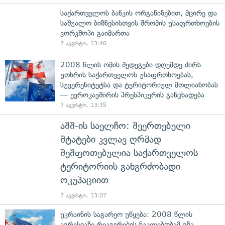
საქართველოს ბანკის ორგანიზებით, მცირე და
საშუალო ბიზნესისთვის შრომის უსაფრთხოების
ვორკშოპი გაიმართა
7 აგვისტო, 13:40
2008 წლის ომის შედეგები დღემდე ძირს
უთხრის საქართველოს უსაფრთხოებას,
სუვერენიტეტსა და ტერიტორიულ მთლიანობას
— ევროკავშირის პრესპიკერის განცხადება
7 აგვისტო, 13:35
აშშ-ის საელჩო: შეერთებული
შტატები კვლავ ღრმად
შეშფოთებულია საქართველოს
ტერიტორიის განგრძობადი
ოკუპაციით
7 აგვისტო, 13:07
უკრაინის საგარეო უწყება: 2008 წლის
აგრესიაზე რეაგირების ნაკლებობამ გზა