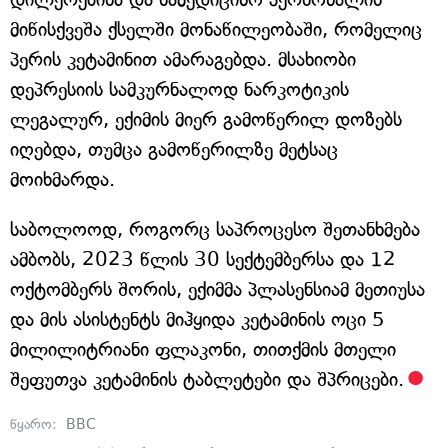
მიწისქვეშა ქსელში მონაწილეობაში, რომელიც
პერის კეტამინით ამარაგებდა. მსახიობი
დეპრესიის სამკურნალოდ ნარკოტიკის
ლეგალურ, ექიმის მიერ გამოწერილ დოზებს
იღებდა, თუმცა გამოწერილზე მეტსაც
მოიხმარდა.
საბოლოოდ, როგორც საპროცესო შეთანხმება
ამბობს, 2023 წლის 30 სექტემბერსა და 12
ოქტომბერს შორის, ექიმმა პლასენსიამ მეთიუსა
და მის ასისტენტს მიჰყიდა კეტამინის ოცი 5
მილილიტრიანი ფლაკონი, თითქმის მთელი
შეფუთვა კეტამინის ტაბლეტები და შპრიცები.
წყარო:
BBC