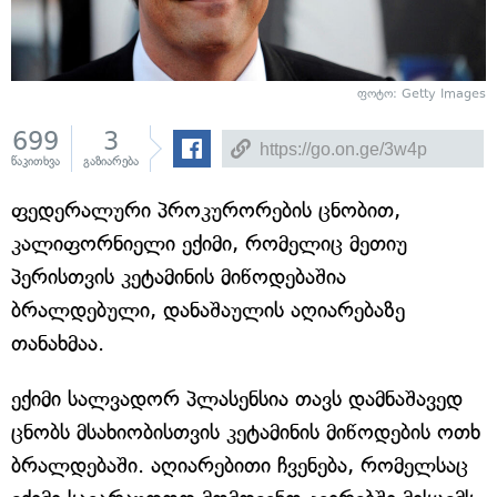
ფოტო: Getty Images
699
3
წაკითხვა
გაზიარება
ფედერალური პროკურორების ცნობით,
კალიფორნიელი ექიმი, რომელიც მეთიუ
პერისთვის კეტამინის მიწოდებაშია
ბრალდებული, დანაშაულის აღიარებაზე
თანახმაა.
ექიმი სალვადორ პლასენსია თავს დამნაშავედ
ცნობს მსახიობისთვის კეტამინის მიწოდების ოთხ
ბრალდებაში. აღიარებითი ჩვენება, რომელსაც