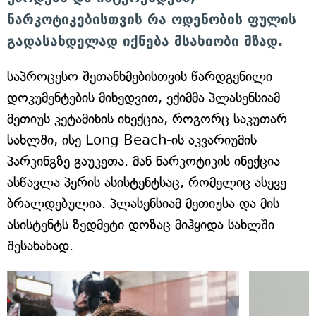
ნარკოტიკებისთვის რა ოდენობის ფულის
გადასახდელად იქნება მსახიობი მზად.
საპროცესო შეთანხმებისთვის წარდგენილი
დოკუმენტების მიხედვით, ექიმმა პლასენსიამ
მეთიუს კეტამინის ინექცია, როგორც საკუთარ
სახლში, ისე Long Beach-ის აკვარიუმის
პარკინგზე გაუკეთა. მან ნარკოტიკის ინექცია
ასწავლა პერის ასისტენტსაც, რომელიც ასევე
ბრალდებულია. პლასენსიამ მეთიუსა და მის
ასისტენტს ზედმეტი დოზაც მიჰყიდა სახლში
შესანახად.