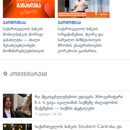
ეკონომიკა
ეკონომიკა
საქართველოს ბანკის
საქართველოს ბანკის
მობილბანკის მორიგი
ორგანიზებით, მცირე და
განახლება — ახალი
საშუალო ბიზნესისთვის
შესაძლებლობები
შრომის უსაფრთხოების
მომხმარებლებისთვის
ვორკშოპი გაიმართა
კომენტარები
რა მტკიცებულებებით ედავება პროკურატურა
ნ.ი.-ს გიგა ავალიანის საქმეზე ძალადობის
წაქეზებას — საქმის დეტალები
7 აგვისტო, 16:50
საქართველოს ბანკის Student Card-ისა და