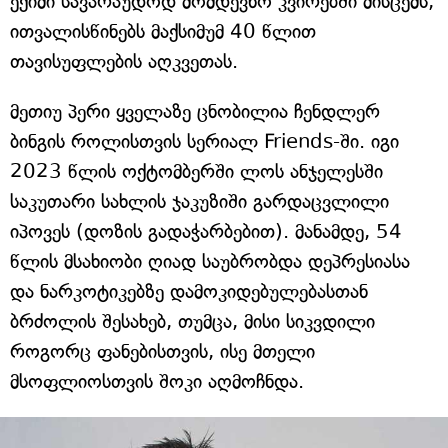
ექიმი სავარაუდოდ მომდევნო კვირებში მისცემს,
ითვალისწინებს მაქსიმუმ 40 წლით
თავისუფლების აღკვეთას.
მეთიუ პერი ყველაზე ცნობილია ჩენდლერ
ბინგის როლისთვის სერიალ Friends-ში. იგი
2023 წლის ოქტომბერში ლოს ანჯელესში
საკუთარი სახლის ჯაკუზიში გარდაცვლილი
იპოვეს (დოზის გადაჭარბებით). მანამდე, 54
წლის მსახიობი ღიად საუბრობდა დეპრესიასა
და ნარკოტიკებზე დამოკიდებულებასთან
ბრძოლის შესახებ, თუმცა, მისი სიკვდილი
როგორც ფანებისთვის, ისე მთელი
მსოფლიოსთვის შოკი აღმოჩნდა.