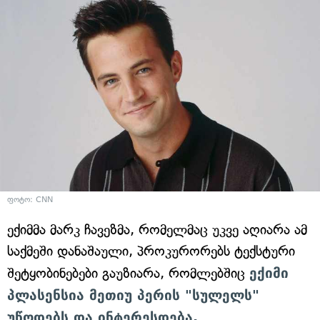
ფოტო: CNN
ექიმმა მარკ ჩავეზმა, რომელმაც უკვე აღიარა ამ
საქმეში დანაშაული, პროკურორებს ტექსტური
შეტყობინებები გაუზიარა, რომლებშიც
ექიმი
პლასენსია მეთიუ პერის "სულელს"
უწოდებს და ინტერესდება,