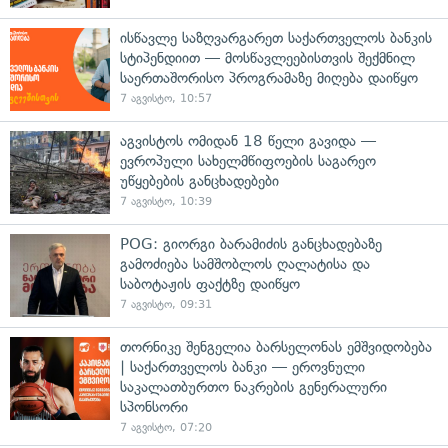
ისწავლე საზღვარგარეთ საქართველოს ბანკის
სტიპენდიით — მოსწავლეებისთვის შექმნილ
საერთაშორისო პროგრამაზე მიღება დაიწყო
7 აგვისტო, 10:57
აგვისტოს ომიდან 18 წელი გავიდა —
ევროპული სახელმწიფოების საგარეო
უწყებების განცხადებები
7 აგვისტო, 10:39
POG: გიორგი ბარამიძის განცხადებაზე
გამოძიება სამშობლოს ღალატისა და
საბოტაჟის ფაქტზე დაიწყო
7 აგვისტო, 09:31
თორნიკე შენგელია ბარსელონას ემშვიდობება
| საქართველოს ბანკი — ეროვნული
საკალათბურთო ნაკრების გენერალური
სპონსორი
7 აგვისტო, 07:20