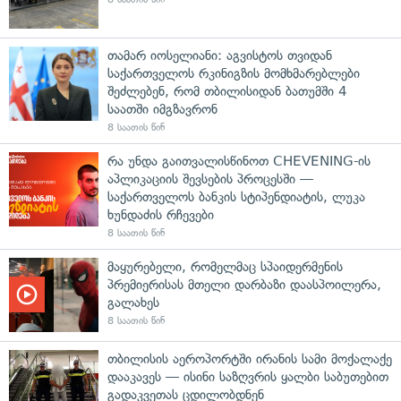
თამარ იოსელიანი: აგვისტოს თვიდან
საქართველოს რკინიგზის მომხმარებლები
შეძლებენ, რომ თბილისიდან ბათუმში 4
საათში იმგზავრონ
8 საათის წინ
რა უნდა გაითვალისწინოთ CHEVENING-ის
აპლიკაციის შევსების პროცესში —
საქართველოს ბანკის სტიპენდიატის, ლუკა
ხუნდაძის რჩევები
8 საათის წინ
მაყურებელი, რომელმაც სპაიდერმენის
პრემიერისას მთელი დარბაზი დაასპოილერა,
გალახეს
8 საათის წინ
თბილისის აეროპორტში ირანის სამი მოქალაქე
დააკავეს — ისინი საზღვრის ყალბი საბუთებით
გადაკვეთას ცდილობდნენ