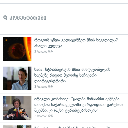
კომენტარები
როგორ უნდა გადავურჩეთ მზის სიკვდილს? —
ახალი კვლევა
2 საათის წინ
საია: სტრასბურგმა მზია ამაღლობელის
საქმეზე რიგით მეოთხე საჩივარი
დაარეგისტრირა
3 საათის წინ
ირაკლი კობახიძე: "ყალბი შინაარსი იქმნება,
თითქოს საქართველოში უარყოფითი გარემოა
შექმნილი რუსი ტურისტებისთვის"
3 საათის წინ