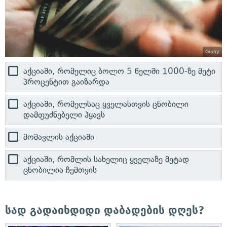
Giphy
აქციაში, რომელიც ბოლო 5 წელში 1000-ზე მეტი
პროცენტით გაიზარდა
აქციაში, რომელსაც ყველასთვის ცნობილი
დამფუძნებელი ჰყავს
მომავლის აქციაში
აქციაში, რომლის სახელიც ყველაზე მეტად
ცნობილია ჩემთვის
სად გადაიხდიდი დაბადების დღეს?