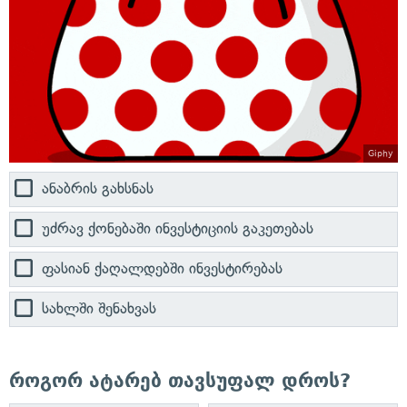
Giphy
ანაბრის გახსნას
უძრავ ქონებაში ინვესტიციის გაკეთებას
ფასიან ქაღალდებში ინვესტირებას
სახლში შენახვას
როგორ ატარებ თავსუფალ დროს?