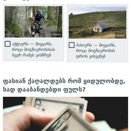
Giphy
Giphy
აქტიურს — მიყვარს,
პასიურს — მიყვარს,
როცა მოგზაურობისას
როცა მოგზაურობის
ბევრ რამეს ვასწრებ
დროს ვისვენებ
ფასიან ქაღალდებს რომ ყიდულობდე,
სად დააბანდებდი ფულს?