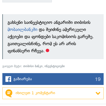
გახსენი საინვესტიციო ანგარიში თიბისის
მობაილბანკში
და შეიძინე ამერიკული
აქციები და ფონდები საკომისიოს გარეშე.
გაითვალისწინე, რომ ეს არ არის
ფინანსური რჩევა.
გაიგეთ მეტი:
თიბისი ბანკი
,
ინვესტიციები
19
გაზიარება
იხილეთ 1 კომენტარი