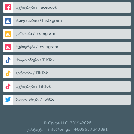
მეცნიერება / Facebook
ახალი ამბები / Instagram
გართობა / Instagram
მეცნიერება / Instagram
ახალი ამბები / TikTok
გართობა / TikTok
მეცნიერება / TikTok
ბოლო ამბები / Twitter
© On.ge LLC, 2015–2026
კონტაქტი:
info@on.ge
+995 577 340 891