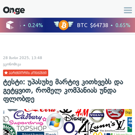
28 მაისი 2025, 13:48
ეკონომიკა
პარტნიორის კონტენტი
ტესტი: უპასუხე მარტივ კითხვებს და
გეტყვით, რომელ კომპანიას უნდა
ფლობდე