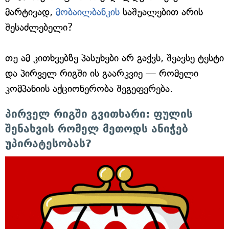
მარტივად,
მობაილბანკის
საშუალებით არის
შესაძლებელი?
თუ ამ კითხვებზე პასუხები არ გაქვს, შეავსე ტესტი
და პირველ რიგში ის გაარკვიე — რომელი
კომპანიის აქციონერობა შეგეფერება.
პირველ რიგში გვითხარი: ფულის
შენახვის რომელ მეთოდს ანიჭებ
უპირატესობას?