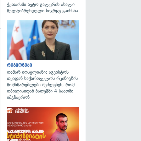
ქუთაისში ავტო გალერის ახალი
მულტიბრენდული სივრცე გაიხსნა
გადახედვა
რეგიონები
გადახედვა
თამარ იოსელიანი: აგვისტოს
თვიდან საქართველოს რკინიგზის
მომხმარებლები შეძლებენ, რომ
თბილისიდან ბათუმში 4 საათში
იმგზავრონ