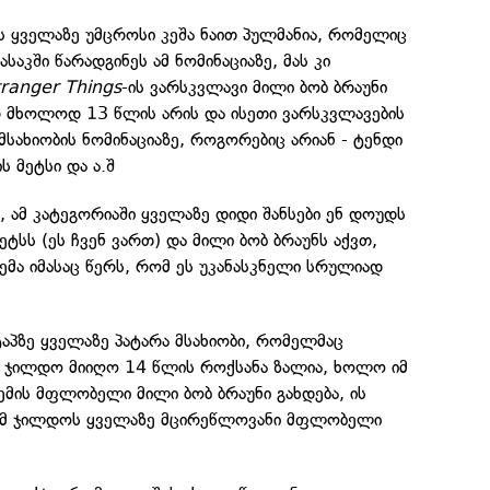
ს ყველაზე უმცროსი კეშა ნაით პულმანია, რომელიც
საკში წარადგინეს ამ ნომინაციაზე, მას კი
ranger Things
-ის ვარსკვლავი მილი ბობ ბრაუნი
 მხოლოდ 13 წლის არის და ისეთი ვარსკვლავების
სახიობის ნომინაციაზე, როგორებიც არიან - ტენდი
ს მეტსი და ა.შ
, ამ კატეგორიაში ყველაზე დიდი შანსები ენ დოუდს
მეტსს (ეს ჩვენ ვართ) და მილი ბობ ბრაუნს აქვთ,
ემა იმასაც წერს, რომ ეს უკანასკნელი სრულიად
ეტაპზე ყველაზე პატარა მსახიობი, რომელმაც
ს ჯილდო მიიღო 14 წლის როქსანა ზალია, ხოლო იმ
 ემის მფლობელი მილი ბობ ბრაუნი გახდება, ის
 ამ ჯილდოს ყველაზე მცირეწლოვანი მფლობელი