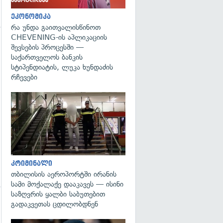
ეკონომიკა
რა უნდა გაითვალისწინოთ
CHEVENING-ის აპლიკაციის
შევსების პროცესში —
საქართველოს ბანკის
სტიპენდიატის, ლუკა ხუნდაძის
რჩევები
გადახედვა
კრიმინალი
თბილისის აეროპორტში ირანის
სამი მოქალაქე დააკავეს — ისინი
საზღვრის ყალბი საბუთებით
გადაკვეთას ცდილობდნენ
გადახედვა