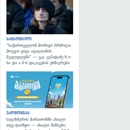
გადახედვა
სამართალი
"საქართველომ მორიგი ბრძოლა
მოუგო გიგა ავალიანის
მკვლელებს" — ეკა კუპატაძე ნ.ი-
სა და ა.ბ-ს დაკავებას ეხმაურება
გადახედვა
ეკონომიკა
საგანძურის მარათონში ახალი
თვე დაიწყო — ახალი შანსები,