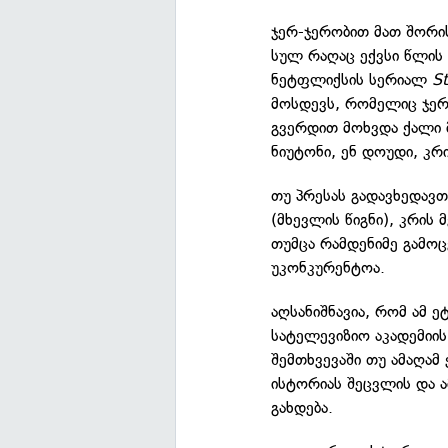
ჯერ-ჯერობით მათ შორი
სულ რაღაც ექვსი წლის ა
ნეტფლიქსის სერიალ
St
მოსდევს, რომელიც ჯერ
გვერდით მოხვდა ქალი მ
ნიუტონი, ენ დოუდი, კრი
თუ პრესას გადავხედავთ
(მხევლის წიგნი), კრის 
თუმცა რამდენიმე გამოც
უკონკურენტოა.
აღსანიშნავია, რომ ამ 
სატელევიზიო აკადემიი
შემთხვევაში თუ ამაღამ
ისტორიას შეცვლის და
გახდება.