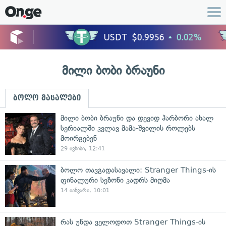
მილი ბობი ბრაუნი
ბოლო მასალები
მილი ბობი ბრაუნი და დევიდ ჰარბორი ახალ
სერიალში კვლავ მამა-შვილის როლებს
მოირგებენ
29 ივნისი, 12:41
ბოლო თავგადასავალი: Stranger Things-ის
ფინალური სეზონი კადრს მიღმა
14 იანვარი, 10:01
რას უნდა ველოდოთ Stranger Things-ის