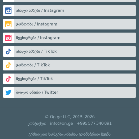
ახალი ამბები / Instagram
გართობა / Instagram
მეცნიერება / Instagram
ახალი ამბები / TikTok
გართობა / TikTok
მეცნიერება / TikTok
ბოლო ამბები / Twitter
© On.ge LLC, 2015–2026
კონტაქტი:
info@on.ge
+995 577 340 891
ვებსაიტით სარგებლობისას ეთანხმებით ჩვენს