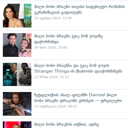
მილი ბობი ბრაუნი თავისი სადებიუტო რომანის
ეკრანიზაციას გადაიღებს
20 აგვისტო 2024, 12:40
მილი ბობი ბრაუნი ჯეიკ ბონ ჯოვიზე
დაქორწინდა
30 მაისი 2024, 10:00
მილი ბობი ბრაუნსა და ჯეიკ ბონ ჯოვის
Stranger Things-ის მსახიობი დააქორწინებს
22 მარტი 2024, 12:22
ნეტფლიქსის ახალ ფილმში Damsel მილი
ბობი ბრაუნი დრაკონს ებრძვის — ტრეილერი
14 თებერვალი 2024, 08:47
მილი ბობი ბრაუნის თქმით, ადრე