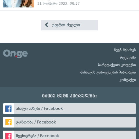
11 ნოემბერი 2022, 08:37
უფრო ძველი
ჩვენ შესახებ
რეკლამა
სარედაქციო კოდექსი
მასალის გამოყენების პირობები
კონტაქტი
გაიგე მეტი პირველმა:
ახალი ამბები / Facebook
გართობა / Facebook
მეცნიერება / Facebook