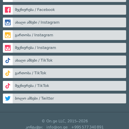
მეცნიერება / Facebook
ახალი ამბები / Instagram
გართობა / Instagram
მეცნიერება / Instagram
ახალი ამბები / TikTok
გართობა / TikTok
მეცნიერება / TikTok
ბოლო ამბები / Twitter
© On.ge LLC, 2015–2026
კონტაქტი:
info@on.ge
+995 577 340 891