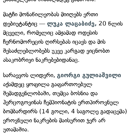
მატჩი მონაწილეობას მიიღებს ერთი
დებიუტანტიც —
ლუკა ლაცაბიძე,
20 წლის
მცველი, რომელიც ამჟამად ოდესის
ჩერნომორეცის ღირსებას იცავს და მის
შესაძლებლობებს უკვე კარგად ვიცნობთ
ასაკობრივი ნაკრებებიდანაც.
სარაევოს ლიდერი,
გიორგი გულიაშვილი
აქამდეც ყოფილა გაფართოებულ
შემადგენლობაში, თუმცა ბოსნია და
ჰერცოგოვინას ჩემპიონატის ერთპიროვნულ
ბომბარდირს (14 გოლი, 4 საგოლე გადაცემა)
ეროვნული ნაკრების მაისურით ჯერ არ
უთამაშია.