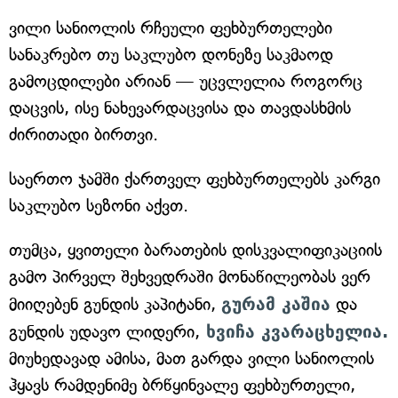
ვილი სანიოლის რჩეული ფეხბურთელები
სანაკრებო თუ საკლუბო დონეზე საკმაოდ
გამოცდილები არიან — უცვლელია როგორც
დაცვის, ისე ნახევარდაცვისა და თავდასხმის
ძირითადი ბირთვი.
საერთო ჯამში ქართველ ფეხბურთელებს კარგი
საკლუბო სეზონი აქვთ.
თუმცა, ყვითელი ბარათების დისკვალიფიკაციის
გამო პირველ შეხვედრაში მონაწილეობას ვერ
მიიღებენ გუნდის კაპიტანი,
გურამ კაშია
და
გუნდის უდავო ლიდერი,
ხვიჩა კვარაცხელია.
მიუხედავად ამისა, მათ გარდა ვილი სანიოლის
ჰყავს რამდენიმე ბრწყინვალე ფეხბურთელი,