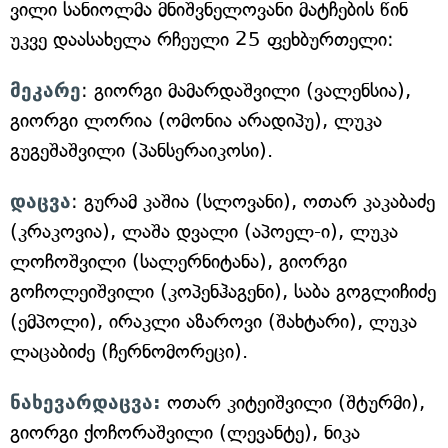
ვილი სანიოლმა მნიშვნელოვანი მატჩების წინ
უკვე დაასახელა რჩეული 25 ფეხბურთელი:
მეკარე
: გიორგი მამარდაშვილი (ვალენსია),
გიორგი ლორია (ომონია არადიპუ), ლუკა
გუგეშაშვილი (პანსერაიკოსი).
დაცვა
: გურამ კაშია (სლოვანი), ოთარ კაკაბაძე
(კრაკოვია), ლაშა დვალი (აპოელ-ი), ლუკა
ლოჩოშვილი (სალერნიტანა), გიორგი
გოჩოლეიშვილი (კოპენჰაგენი), საბა გოგლიჩიძე
(ემპოლი), ირაკლი აზაროვი (შახტარი), ლუკა
ლაცაბიძე (ჩერნომორეცი).
ნახევარდაცვა:
ოთარ კიტეიშვილი (შტურმი),
გიორგი ქოჩორაშვილი (ლევანტე), ნიკა