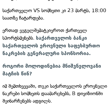
საქართველო VS სომხეთი კი 23 მარტს, 18:00
საათზე ჩატარდება.
ერთად ვუგულშემატკივროთ ქართველ
სპორტსმენებს.
საქართველოს ბანკი
საქართველოს ეროვნული საფეხბურთო
ნაკრების გენერალური სპონსორია.
როგორი მოლოდინებია მნიშვნელოვანი
მატჩის წინ?
იმ შემთხვევაში, თუკი საქართველოს ეროვნული
ნაკრები სომხეთს დაამარცხებს, B დივიზიონში
შეინარჩუნებს ადგილს.