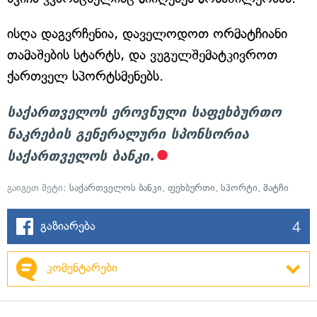
ისღა დაგვრჩენია, დაველოდოთ ორმატჩიანი
თამაშების სტარტს, და ვუგულშემატკივროთ
ქართველ სპორტსმენებს.
საქართველოს ეროვნული საფეხბურთო
ნაკრების გენერალური სპონსორია
საქართველოს ბანკი.
გაიგეთ მეტი:
საქართველოს ბანკი
,
ფეხბურთი
,
სპორტი
,
მატჩი
4
გაზიარება
კომენტარები