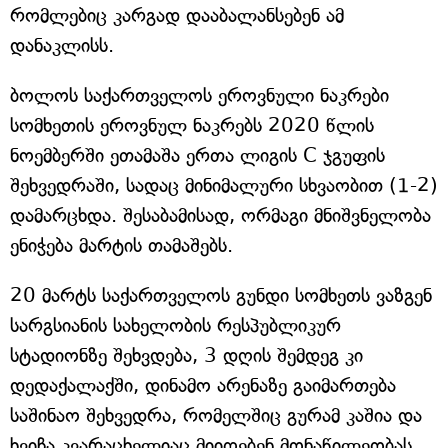
რომლებიც კარგად დააბალანსებენ ამ
დანაკლისს.
ბოლოს საქართველოს ეროვნული ნაკრები
სომხეთის ეროვნულ ნაკრებს 2020 წლის
ნოემბერში ეთამაშა ერთა ლიგის C ჯგუფის
შეხვედრაში, სადაც მინიმალური სხვაობით (1-2)
დამარცხდა. შესაბამისად, ორმაგი მნიშვნელობა
ენიჭება მარტის თამაშებს.
20 მარტს საქართველოს გუნდი სომხეთს ვაზგენ
სარგსიანის სახელობის რესპუბლიკურ
სტადიონზე შეხვდება, 3 დღის შემდეგ კი
დედაქალაქში, დინამო არენაზე გაიმართება
საშინაო შეხვედრა, რომელშიც გურამ კაშია და
ხვიჩა კვარაცხელიაც მიიღებენ მონაწილეობას.