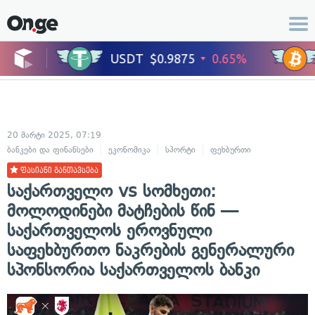
20 მარტი 2025, 07:19
ბანკები და ფინანსები
ეკონომიკა
სპორტი
ფეხბურთი
ფასიანი განთავსება
საქართველო vs სომხეთი:
მოლოდინები მატჩების წინ —
საქართველოს ეროვნული
საფეხბურთო ნაკრების გენერალური
სპონსორია საქართველოს ბანკი