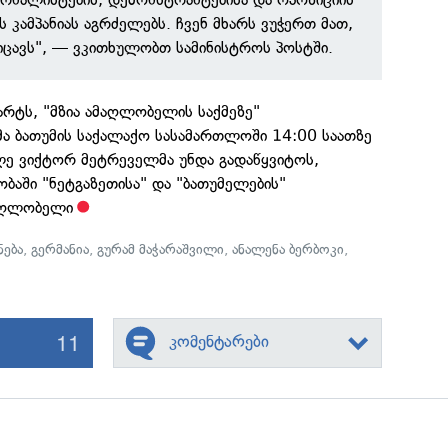
ს კამპანიას აგრძელებს. ჩვენ მხარს ვუჭერთ მათ,
იცავს", — ვკითხულობთ სამინისტროს პოსტში.
მარტს, "მზია ამაღლობელის საქმეზე"
ა ბათუმის საქალაქო სასამართლოში 14:00 საათზე
ლე ვიქტორ მეტრეველმა უნდა გადაწყვიტოს,
ობაში "ნეტგაზეთისა" და "ბათუმელების"
მაღლობელი
ება
,
გერმანია
,
გურამ მაჭარაშვილი
,
ანალენა ბერბოკი
,
11
კომენტარები