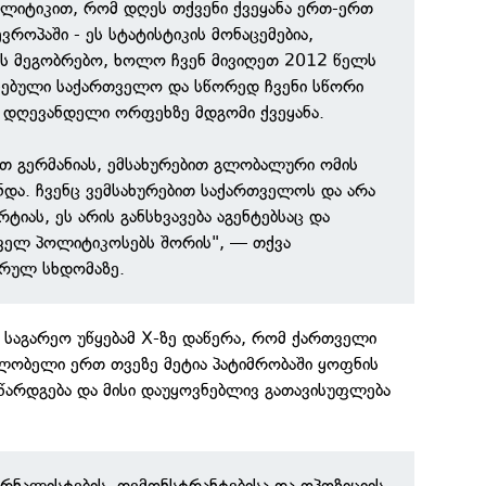
ოლიტიკით, რომ დღეს თქვენი ქვეყანა ერთ-ერთ
ვროპაში - ეს სტატისტიკის მონაცემებია,
ის მეგობრებო, ხოლო ჩვენ მივიღეთ 2012 წელს
ნებული საქართველო და სწორედ ჩვენი სწორი
 დღევანდელი ორფეხზე მდგომი ქვეყანა.
ით გერმანიას, ემსახურებით გლობალური ომის
ჩნდა. ჩვენც ვემსახურებით საქართველოს და არა
იას, ეს არის განსხვავება აგენტებსაც და
ცველ პოლიტიკოსებს შორის", — თქვა
არულ სხდომაზე.
ს საგარეო უწყებამ X-ზე დაწერა, რომ ქართველი
ღლობელი ერთ თვეზე მეტია პატიმრობაში ყოფნის
წარდგება და მისი დაუყოვნებლივ გათავისუფლება
რნალისტების, დემონსტრანტებისა და ოპოზიციის