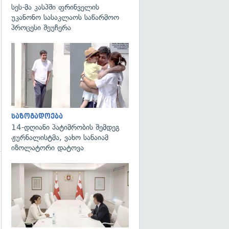
სეს-მა კასპში ფრინველის
უკანონო სასაკლაოს საწარმოო
პროცესი შეუჩერა
გადახედვა
გადახედვა
საზოგადოება
14-დღიანი პატიმრობის შემდეგ
ჟურნალისტმა, ვახო სანაიამ
იზოლატორი დატოვა
გადახედვა