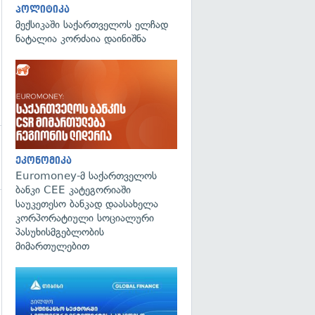
პოლიტიკა
მექსიკაში საქართველოს ელჩად
ნატალია კორძაია დაინიშნა
ეკონომიკა
Euromoney-მ საქართველოს
ბანკი CEE კატეგორიაში
საუკეთესო ბანკად დაასახელა
კორპორატიული სოციალური
გადახედვა
პასუხისმგებლობის
მიმართულებით