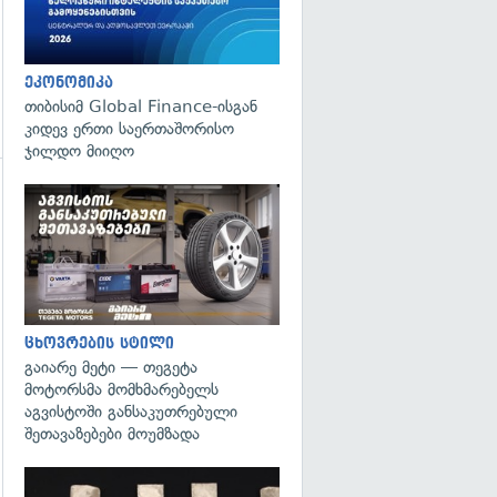
ეკონომიკა
თიბისიმ Global Finance-ისგან
კიდევ ერთი საერთაშორისო
ჯილდო მიიღო
გადახედვა
ცხოვრების სტილი
გაიარე მეტი — თეგეტა
მოტორსმა მომხმარებელს
აგვისტოში განსაკუთრებული
შეთავაზებები მოუმზადა
გადახედვა