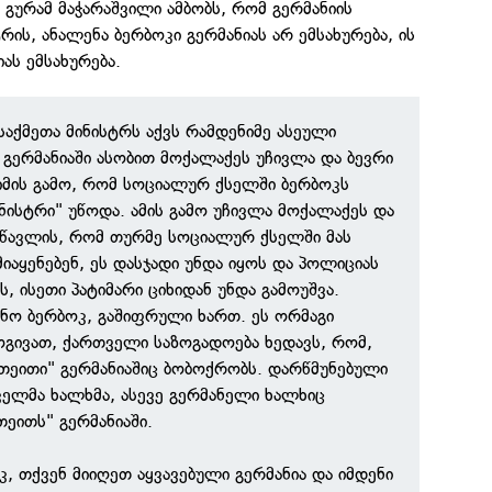
გურამ მაჭარაშვილი ამბობს, რომ გერმანიის
რის, ანალენა ბერბოკი გერმანიას არ ემსახურება, ის
ას ემსახურება.
საქმეთა მინისტრს აქვს რამდენიმე ასეული
 გერმანიაში ასობით მოქალაქეს უჩივლა და ბევრი
 იმის გამო, რომ სოციალურ ქსელში ბერბოკს
ნისტრი" უწოდა. ამის გამო უჩივლა მოქალაქეს და
ასწავლის, რომ თურმე სოციალურ ქსელში მას
იაყენებენ, ეს დასჯადი უნდა იყოს და პოლიციას
, ისეთი პატიმარი ციხიდან უნდა გამოუშვა.
ნო ბერბოკ, გაშიფრული ხართ. ეს ორმაგი
ოგივათ, ქართველი საზოგადოება ხედავს, რომ,
თეითი" გერმანიაშიც ბობოქრობს. დარწმუნებული
ელმა ხალხმა, ასევე გერმანელი ხალხიც
თეითს" გერმანიაში.
 თქვენ მიიღეთ აყვავებული გერმანია და იმდენი