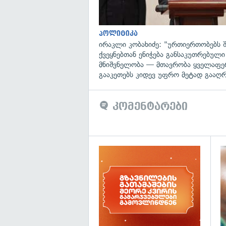
პოლიტიკა
ირაკლი კობახიძე: "ურთიერთობებს შ
ქვეყნებთან ენიჭება განსაკუთრებული
მნიშვნელობა — მთავრობა ყველაფე
გააკეთებს კიდევ უფრო მეტად გააღ
კომენტარები