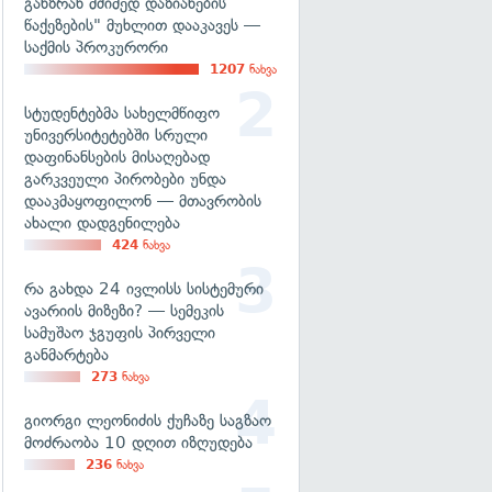
განზრახ მძიმედ დაზიანების
წაქეზების" მუხლით დააკავეს —
საქმის პროკურორი
1207
ნახვა
სტუდენტებმა სახელმწიფო
უნივერსიტეტებში სრული
დაფინანსების მისაღებად
გარკვეული პირობები უნდა
დააკმაყოფილონ — მთავრობის
ახალი დადგენილება
424
ნახვა
რა გახდა 24 ივლისს სისტემური
ავარიის მიზეზი? — სემეკის
სამუშაო ჯგუფის პირველი
განმარტება
273
ნახვა
გიორგი ლეონიძის ქუჩაზე საგზაო
მოძრაობა 10 დღით იზღუდება
236
ნახვა