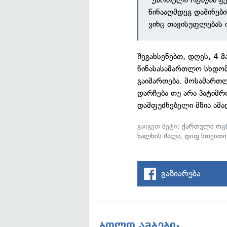
წინააღმდეგ დაშინები
ვინც თავისუფლებას 
შეგახსენებთ, დღეს, 4 
წინასასამართლო სხდომ
გაიმართება. მოსამართ
დარჩება თუ არა პატიმრ
დამფუძნებელი მზია ა
გაიგეთ მეტი:
ქართული ოცნ
ხალხის ძალა
,
დიფ სთეითი
გაზიარება