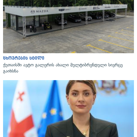
ცხოვრების სტილი
ქუთაისში ავტო გალერის ახალი მულტიბრენდული სივრცე
გაიხსნა