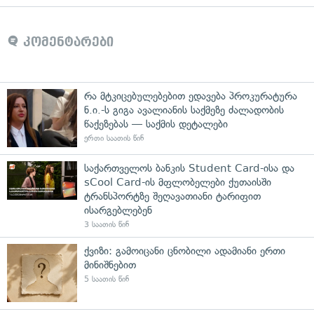
კომენტარები
რა მტკიცებულებებით ედავება პროკურატურა
ნ.ი.-ს გიგა ავალიანის საქმეზე ძალადობის
წაქეზებას — საქმის დეტალები
ერთი საათის წინ
საქართველოს ბანკის Student Card-ისა და
sCool Card-ის მფლობელები ქუთაისში
ტრანსპორტზე შეღავათიანი ტარიფით
ისარგებლებენ
3 საათის წინ
ქვიზი: გამოიცანი ცნობილი ადამიანი ერთი
მინიშნებით
5 საათის წინ