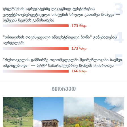
ენგურჰესის აგრეგატებზე დაგეგმილ ტესტირებას
ელექტროენერგეტიკული სისტემის სრული გათიშვა მოჰყვა —
სემეკის წევრის განცხადება
173
ნახვა
"თბილისის თავისუფალი ინდუსტრიული ზონა" განცხადებას
ავრცელებს
173
ნახვა
"რუსთაველის გამზირზე თვითმცლელში მცირეწლოვანი ბავშვი
იმყოფებოდა" — GWP სამართლებრივ ზომებს მიმართავს
166
ნახვა
გირჩევთ