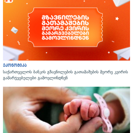
ეკონომიკა
საქართველოს ბანკის გზავნილების გათამაშების მეორე კვირის
გამარჯვებულები გამოვლინდნენ