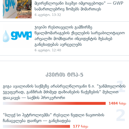
მცირეწლოვანი ბავშვი იმყოფებოდა" — GWP
სამართლებრივ ზომებს მიმართავს
6 აგვისტო, 13:32
ჯივიპი რუსთაველის გამზირზე
წყალმომარაგების ქსელების სარეაბილიტაციო
არეალში მომხდარი ინციდენტის შესახებ
განცხადებას ავრცელებს
6 აგვისტო, 12:40
კვირის ტოპ-5
გიგა ავალიანის საქმეზე არასრულწლოვანი ნ.ი. "ჯანმთელობის
ჯგუფურად, განზრახ მძიმედ დაზიანების წაქეზების" მუხლით
დააკავეს — საქმის პროკურორი
1484
ნახვა
"ბლექ სი პეტროლიუმმა" რუსული ნედლი ნავთობის
ჩანაცვლება დაიწყო — განცხადება
177
ნახვა