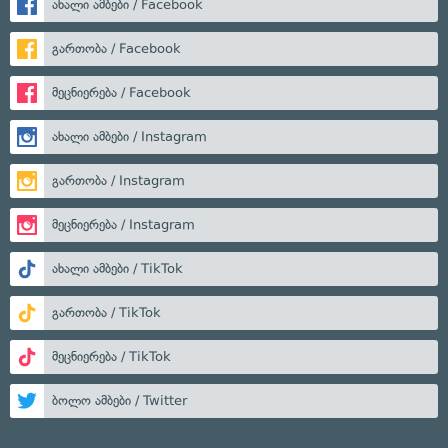
ახალი ამბები / Facebook
გართობა / Facebook
მეცნიერება / Facebook
ახალი ამბები / Instagram
გართობა / Instagram
მეცნიერება / Instagram
ახალი ამბები / TikTok
გართობა / TikTok
მეცნიერება / TikTok
ბოლო ამბები / Twitter