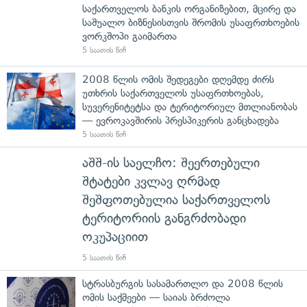
საქართველოს ბანკის ორგანიზებით, მცირე და
საშუალო ბიზნესისთვის შრომის უსაფრთხოების
ვორკშოპი გაიმართა
5 საათის წინ
2008 წლის ომის შედეგები დღემდე ძირს
უთხრის საქართველოს უსაფრთხოებას,
სუვერენიტეტსა და ტერიტორიულ მთლიანობას
— ევროკავშირის პრესპიკერის განცხადება
5 საათის წინ
აშშ-ის საელჩო: შეერთებული
შტატები კვლავ ღრმად
შეშფოთებულია საქართველოს
ტერიტორიის განგრძობადი
ოკუპაციით
5 საათის წინ
სტრასბურგის სასამართლო და 2008 წლის
ომის საქმეები — საიას ბრძოლა