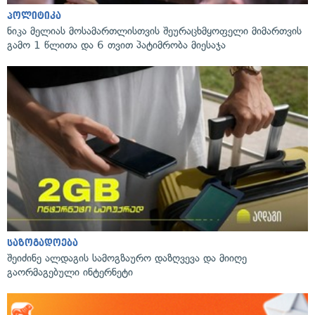
პოლიტიკა
ნიკა მელიას მოსამართლისთვის შეურაცხმყოფელი მიმართვის
გამო 1 წლითა და 6 თვით პატიმრობა მიესაჯა
საზოგადოება
შეიძინე ალდაგის სამოგზაურო დაზღვევა და მიიღე
გაორმაგებული ინტერნეტი