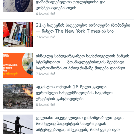
დაზარალებულთა უფლებებისა და
კომპენსაციებისთვის
6 საათის წინ
21-ე საუკუნის საუკეთესო თრილერი რომანები
— ნახეთ The New York Times-ის სია
7 საათის წინ
ისწავლე საზღვარგარეთ საქართველოს ბანკის
სტიპენდიით — მოსწავლეებისთვის შექმნილ
საერთაშორისო პროგრამაზე მიღება დაიწყო
7 საათის წინ
აგვისტოს ომიდან 18 წელი გავიდა —
ევროპული სახელმწიფოების საგარეო
უწყებების განცხადებები
8 საათის წინ
ცელიანი სიკვდილივით გამოწყობილი კაცი,
რომელიც პაციენტებს სახურავიდან
აშტერდებოდა, ამტკიცებს, რომ ყვავი იყო