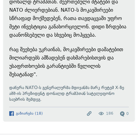
დონალდ ტრამპთან. შეერთებული შტატები და
NATO ძლიერდებიან. NATO-ს მოკავშირეები
სწრაფად მოქმედებენ, რათა თავდაცვაში უფრო
მეტი ინვესტიცია განახორციელონ. დიდი ზრდებია
დაანონსებული და სხვებიც მოჰყვება.
რაც შეეხება უკრაინას, მოკავშირეები დამატებით
მილიარდებს ამზადებენ დახმარებისთვის და
უსაფრთხოების გარანტიებში წვლილის
შესატანად".
დაწერა
NATO-ს გენერალურმა მდივანმა მარკ რუტემ X-ზე
აშშ-ის პრეზიდენტ დონალდ ტრამპთან სატელეფონო
საუბრის შემდეგ.
გაზიარება
(
18
)
186
0