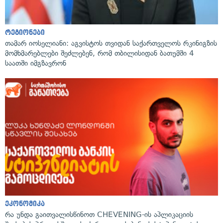
რეგიონები
თამარ იოსელიანი: აგვისტოს თვიდან საქართველოს რკინიგზის
მომხმარებლები შეძლებენ, რომ თბილისიდან ბათუმში 4
საათში იმგზავრონ
ეკონომიკა
რა უნდა გაითვალისწინოთ CHEVENING-ის აპლიკაციის