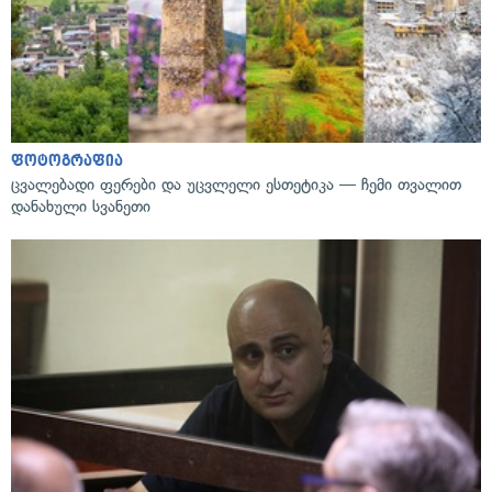
ფოტოგრაფია
ცვალებადი ფერები და უცვლელი ესთეტიკა — ჩემი თვალით
დანახული სვანეთი