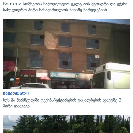
Reuters: სომხეთის სამოციქულო ეკლესიის მეთაური და ექვსი
სასულიერო პირი სასამართლოს წინაშე წარდგებიან
სამართალი
სუს-მა მარნეულში ტექინსპექტირების გაყალბების ფაქტზე 3
პირი დააკავა