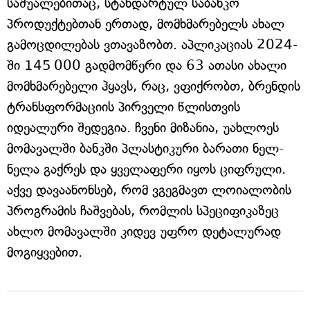
საშუალებითაც, სტანდარტულ საბანკო
პროდუქტებთან ერთად, მომხმარებელს ახალ
გამოცდილებას ვთავაზობთ. აპლიკაციას 2024-
ში 145 000 გადმომწერი და 63 ათასი ახალი
მომხმარებელი ჰყავს, რაც, ვფიქრობთ, ბრენდის
ტრანსფორმაციის პირველი წლისთვის
იდეალური შედეგია. ჩვენი მიზანია, უახლოეს
მომავალში ბანკში პლასტიკური ბარათი ნელ-
ნელა გაქრეს და ყველაფერი იყოს ციფრული.
აქვე დავაანონსებ, რომ ვგეგმავთ ლოიალობის
პროგრამის ჩაშვებას, რომლის სპეციფიკაზეც
ახლო მომავალში კიდევ უფრო დეტალურად
მოგიყვებით.