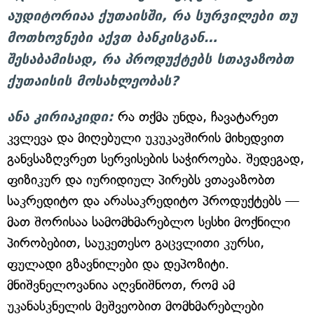
აუდიტორიაა ქუთაისში, რა სურვილები თუ
მოთხოვნები აქვთ ბანკისგან…
შესაბამისად, რა პროდუქტებს სთავაზობთ
ქუთაისის მოსახლეობას?
ანა კირიაკიდი:
რა თქმა უნდა, ჩავატარეთ
კვლევა და მიღებული უკუკავშირის მიხედვით
განვსაზღვრეთ სერვისების საჭიროება. შედეგად,
ფიზიკურ და იურიდიულ პირებს ვთავაზობთ
საკრედიტო და არასაკრედიტო პროდუქტებს —
მათ შორისაა სამომხმარებლო სესხი მოქნილი
პირობებით, საუკეთესო გაცვლითი კურსი,
ფულადი გზავნილები და დეპოზიტი.
მნიშვნელოვანია აღვნიშნოთ, რომ ამ
უკანასკნელის მეშვეობით მომხმარებლები