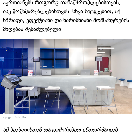
აერთიანებს როგორც თანამშრომლებისთვის,
ისე მომხმარებლებისთვის. სხვა სიტყვებით, აქ
სწრაფი, ეფექტიანი და ხარისხიანი მომსახურების
მიღებაა შესაძლებელი.
ფოტო: Silk Bank
ამ სიახლესთან დაკავშირებით ინფორმაციას