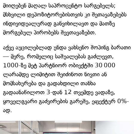
მიიღებენ მაღალ საპროცენტო სარგებელს;
მსხვილი დეპოზიტორებისთვის კი შეთავაზებებს
ინდივიდუალურად განვიხილავთ და მათზე
მორგებულ პირობებს შევთავაზებთ.
აქვე აუცილებლად უნდა ვახსენო შოპინგ ბარათი
— მერე, რომელიც საშუალებას გაძლევთ,
1000-ზე მეტ პარტნიორ ობიექტში 30 000
ლარამდე ლიმიტით შეიძინოთ ნივთი ან
მომსახურება და გადახდილი თანხა
გადაანაწილოთ 3-დან 12 თვემდე ვადაზე,
ყოველგვარი გაძვირების გარეშე, ეფექტურ 0%-
ად.