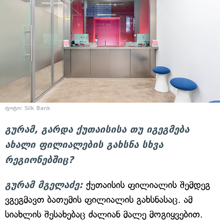
ფოტო: Silk Bank
გურამ, გარდა ქუთაისისა თუ იგეგმება
ახალი ფილიალების გახსნა სხვა
რეგიონებშიც?
გურამ მგელაძე:
ქუთაისის ფილიალის შემდეგ
ვგეგმავთ ბათუმის ფილიალის გახსნასაც. ამ
სიახლის შესახებაც ძალიან მალე მოგიყვებით.