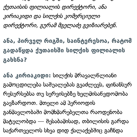
ქუთაისის ფილიალის დირექტორი, ანა
კირიაკიდი და სილქის კომერციული
დირექტორი, გურამ მგელაძე გვიზიარებენ.
ანა, პირველ რიგში, საინტერესოა, რატომ
გადაწყდა ქუთაისში სილქის ფილიალის
გახსნა?
ანა კირიაკიდი:
სილქის მრავალწლიანი
გამოცდილება საშუალებას გვაძლევს, ფინანსურ
რესურსებსა თუ სერვისებზე ხელმისაწვდომობა
გავზარდოთ. მთელი ამ პერიოდის
განმავლობაში მომხმარებელთა რაოდენობა
მატულობდა — შესაბამისად, თბილისის გარდა
საქართველოს სხვა დიდ ქალაქებშიც გაჩნდა