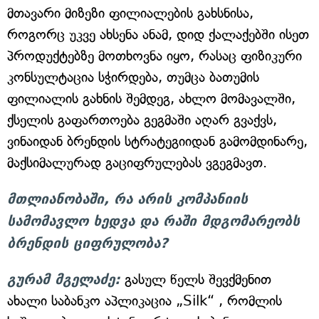
მთავარი მიზეზი ფილიალების გახსნისა,
როგორც უკვე ახსენა ანამ, დიდ ქალაქებში ისეთ
პროდუქტებზე მოთხოვნა იყო, რასაც ფიზიკური
კონსულტაცია სჭირდება, თუმცა ბათუმის
ფილიალის გახნის შემდეგ, ახლო მომავალში,
ქსელის გაფართოება გეგმაში აღარ გვაქვს,
ვინაიდან ბრენდის სტრატეგიიდან გამომდინარე,
მაქსიმალურად გაციფრულებას ვგეგმავთ.
მთლიანობაში, რა არის კომპანიის
სამომავლო ხედვა და რაში მდგომარეობს
ბრენდის ციფრულობა?
გურამ მგელაძე:
გასულ წელს შევქმენით
ახალი საბანკო აპლიკაცია „Silk“ , რომლის