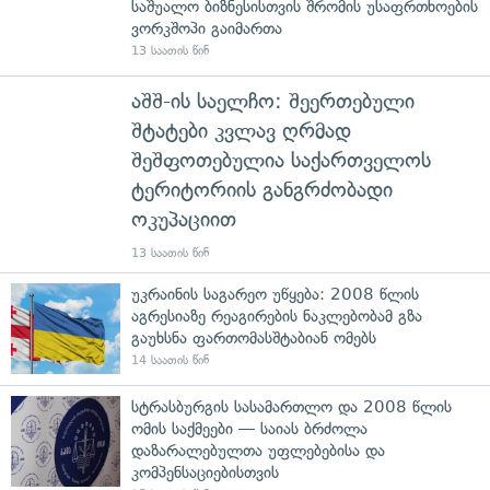
საშუალო ბიზნესისთვის შრომის უსაფრთხოების
ვორკშოპი გაიმართა
13 საათის წინ
აშშ-ის საელჩო: შეერთებული
შტატები კვლავ ღრმად
შეშფოთებულია საქართველოს
ტერიტორიის განგრძობადი
ოკუპაციით
13 საათის წინ
უკრაინის საგარეო უწყება: 2008 წლის
აგრესიაზე რეაგირების ნაკლებობამ გზა
გაუხსნა ფართომასშტაბიან ომებს
14 საათის წინ
სტრასბურგის სასამართლო და 2008 წლის
ომის საქმეები — საიას ბრძოლა
დაზარალებულთა უფლებებისა და
კომპენსაციებისთვის