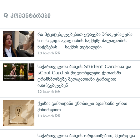
კომენტარები
რა მტკიცებულებებით ედავება პროკურატურა
ნ.ი.-ს გიგა ავალიანის საქმეზე ძალადობის
წაქეზებას — საქმის დეტალები
10 საათის წინ
საქართველოს ბანკის Student Card-ისა და
sCool Card-ის მფლობელები ქუთაისში
ტრანსპორტზე შეღავათიანი ტარიფით
ისარგებლებენ
12 საათის წინ
ქვიზი: გამოიცანი ცნობილი ადამიანი ერთი
მინიშნებით
13 საათის წინ
საქართველოს ბანკის ორგანიზებით, მცირე და