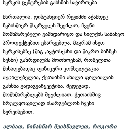
სერვის ცენტრების გახსნის საჭიროება.
მართალია, დისტანციურ რეჟიმში აქამდეც
ნებისმიერ მსურველს შეეძლო, ჩვენი
მომხმარებელი გამხდარიყო და სილქის საბანკო
პროდუქტებით ესარგებლა, მაგრამ ისეთ
სერვისებზე (მაგ.,ავტოსესხი და მიკრო ბიზნეს
სესხი) გაზრდილმა მოთხოვნამ, რომელთა
მისაღებადაც ფიზიკური კონსულტაცია
აუცილებელია, ქუთაისში ახალი ფილიალის
გახსნა გადაგვაწყვეტინა. შედეგად,
მომხმარებლებს შეუძლიათ, ქუთაისშიც
სრულყოფილად ისარგებლონ ჩვენი
სერვისებით.
ალბათ, წინასწარ შეისწავლეთ, როგორი