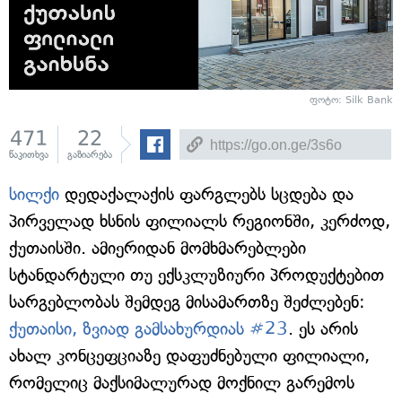
ფოტო: Silk Bank
471
22
წაკითხვა
გაზიარება
სილქი
დედაქალაქის ფარგლებს სცდება და
პირველად ხსნის ფილიალს რეგიონში, კერძოდ,
ქუთაისში. ამიერიდან მომხმარებლები
სტანდარტული თუ ექსკლუზიური პროდუქტებით
სარგებლობას შემდეგ მისამართზე შეძლებენ:
ქუთაისი, ზვიად გამსახურდიას #23
. ეს არის
ახალ კონცეფციაზე დაფუძნებული ფილიალი,
რომელიც მაქსიმალურად მოქნილ გარემოს