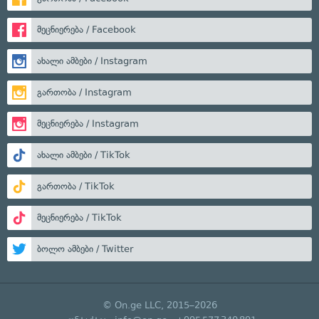
მეცნიერება / Facebook
ახალი ამბები / Instagram
გართობა / Instagram
მეცნიერება / Instagram
ახალი ამბები / TikTok
გართობა / TikTok
მეცნიერება / TikTok
ბოლო ამბები / Twitter
© On.ge LLC, 2015–2026