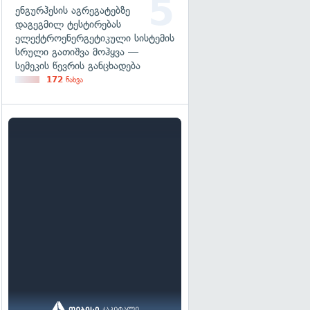
ენგურჰესის აგრეგატებზე
დაგეგმილ ტესტირებას
ელექტროენერგეტიკული სისტემის
სრული გათიშვა მოჰყვა —
სემეკის წევრის განცხადება
172
ნახვა