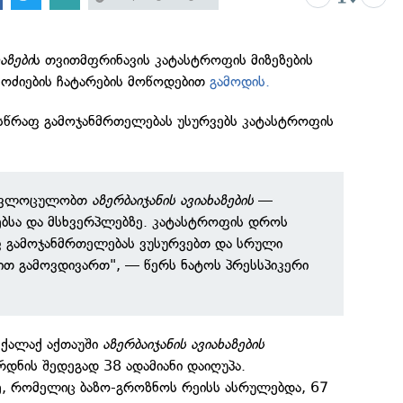
აზები
ს თვითმფრინავის კატასტროფის მიზეზების
მოძიების ჩატარების მოწოდებით
გამოდის.
ე სწრაფ გამოჯანმრთელებას უსურვებს კატასტროფის
ა ვლოცულობთ
აზერბაიჯანის ავიახაზების
—
ებსა და მსხვერპლებზე. კატასტროფის დროს
ფ გამოჯანმრთელებას ვუსურვებთ და სრული
ით გამოვდივართ", — წერს ნატოს პრესსპიკერი
ს ქალაქ აქთაუში
აზერბაიჯანის ავიახაზების
დნის შედეგად 38 ადამიანი დაიღუპა.
, რომელიც ბაზო-გროზნოს რეისს ასრულებდა, 67