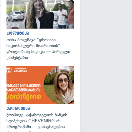
პოლიტიკა
თინა ბოკუჩავა "ერთიანი
ნაციონალური მოძრაობის"
ყრილობაზე მივიდა — პირველი
კომენტარი
ეკონომიკა
გადახედვა
მოიპოვე საქართველოს ბანკის
სტიპენდია CHEVENING-ის
პროგრამაში — განაცხადების