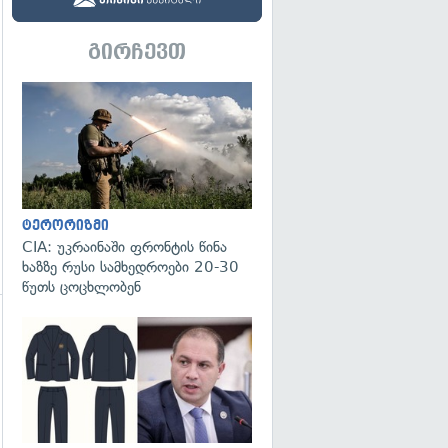
გირჩევთ
გადახედვა
ტერორიზმი
CIA: უკრაინაში ფრონტის წინა
ხაზზე რუსი სამხედროები 20-30
წუთს ცოცხლობენ
გადახედვა
გადახედვა