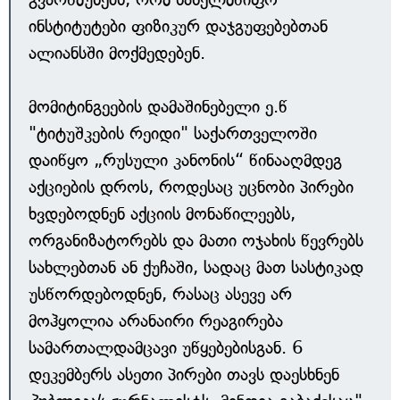
ინსტიტუტები ფიზიკურ დაჯგუფებებთან
ალიანსში მოქმედებენ.
მომიტინგეების დამაშინებელი ე.წ
"ტიტუშკების რეიდი" საქართველოში
დაიწყო „რუსული კანონის“ წინააღმდეგ
აქციების დროს, როდესაც უცნობი პირები
ხვდებოდნენ აქციის მონაწილეებს,
ორგანიზატორებს და მათი ოჯახის წევრებს
სახლებთან ან ქუჩაში, სადაც მათ სასტიკად
უსწორდებოდნენ, რასაც ასევე არ
მოჰყოლია არანაირი რეაგირება
სამართალდამცავი უწყებებისგან. 6
დეკემბერს ასეთი პირები თავს დაესხნენ