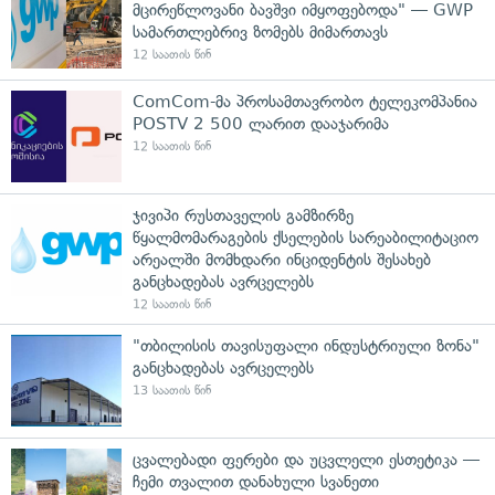
მცირეწლოვანი ბავშვი იმყოფებოდა" — GWP
სამართლებრივ ზომებს მიმართავს
12 საათის წინ
ComCom-მა პროსამთავრობო ტელეკომპანია
POSTV 2 500 ლარით დააჯარიმა
12 საათის წინ
ჯივიპი რუსთაველის გამზირზე
წყალმომარაგების ქსელების სარეაბილიტაციო
არეალში მომხდარი ინციდენტის შესახებ
განცხადებას ავრცელებს
12 საათის წინ
"თბილისის თავისუფალი ინდუსტრიული ზონა"
განცხადებას ავრცელებს
13 საათის წინ
ცვალებადი ფერები და უცვლელი ესთეტიკა —
ჩემი თვალით დანახული სვანეთი