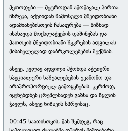
მეთოდები — მეტროდან ამომავალ პირთა
ჩხრეკა, აქციიდან წამოსული მშვიდობიანი
ადამიანებისთვის ჩასაფრება — მიზნად
ისახავდა მოქალაქეების დაშინებას და
მათთვის მშვიდობიანი შეკრების ადგილას
მისასვლელად დაბრკოლებების შექმნას.
ასევე, კვლავ ადგილი ჰქონდა აქტიური
სპეციალური საშუალებების უკანონო და
არაპროპორციულ გამოყენებას. კერძოდ,
იყენებდნენ ცრემლსადენ გაზსა და წყლის
ჭავლს, ასევე წიწაკის სპრეისაც.
00:45 საათისთვის, მას შემდეგ, რაც
საპოლიციო ძალებმა ოპერის მიმდებარე