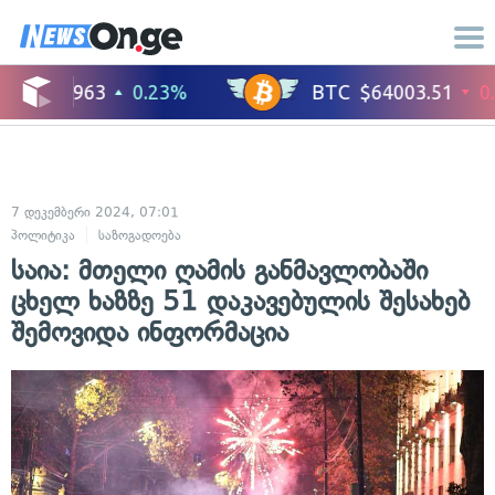
7 დეკემბერი 2024, 07:01
პოლიტიკა
საზოგადოება
საია: მთელი ღამის განმავლობაში
ცხელ ხაზზე 51 დაკავებულის შესახებ
შემოვიდა ინფორმაცია