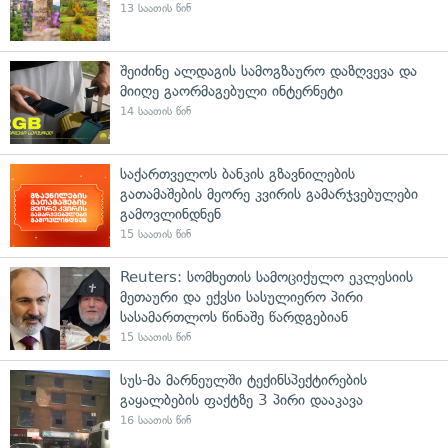
13 საათის წინ
შეიძინე ალდაგის სამოგზაურო დაზღვევა და
მიიღე გაორმაგებული ინტერნეტი
14 საათის წინ
საქართველოს ბანკის გზავნილების
გათამაშების მეორე კვირის გამარჯვებულები
გამოვლინდნენ
15 საათის წინ
Reuters: სომხეთის სამოციქულო ეკლესიის
მეთაური და ექვსი სასულიერო პირი
სასამართლოს წინაშე წარდგებიან
15 საათის წინ
სუს-მა მარნეულში ტექინსპექტირების
გაყალბების ფაქტზე 3 პირი დააკავა
16 საათის წინ