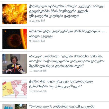
ქართველი ფიზიკოსის ახალი კვლევა: ინოუეს
ტელესკოპმა მზის მაგნიტური ველის
უნიკალური კადრები გადაიღო
8 საათის წინ
როგორ უნდა გადავურჩეთ მზის სიკვდილს? —
ახალი კვლევა
9 საათის წინ
ირაკლი კობახიძე: "ყალბი შინაარსი იქმნება,
თითქოს საქართველოში უარყოფითი გარემოა
შექმნილი რუსი ტურისტებისთვის"
11 საათის წინ
ქვიზი: შენ უკეთ ერკვევი გეოგრაფიულ
ტერმინებში თუ მერვეკლასელი?
11 საათის წინ
"რუსთაველის გამზირზე თვითმცლელში