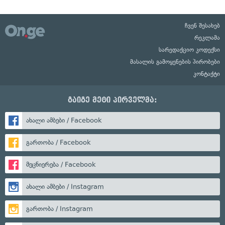
ჩვენ შესახებ
რეკლამა
სარედაქციო კოდექსი
მასალის გამოყენების პირობები
კონტაქტი
გაიგე მეტი პირველმა:
ახალი ამბები / Facebook
გართობა / Facebook
მეცნიერება / Facebook
ახალი ამბები / Instagram
გართობა / Instagram