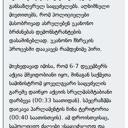
განსაზღვრულ საფუძვლებს. აღნიშნული
მიუთითებს, რომ პოლიციელები
მასობრივად ასრულებენ უკანონო
ბრძანებას დემონსტრანტების
დასაშინებლად. უკანონო ჩხრეკის
პროცესში დააკავეს რამდენიმე პირი.
მიუხედავად იმისა, რომ 6-7 დეკემბერს
აქცია მშვიდობიანი იყო, შინაგან საქმეთა
სამინისტრომ ყოველგვარი საფუძვლის
გარეშე დაიწყო აქციის სრულმასშტაბიანი
დარბევა (00:33 საათიდან). სპეცრაზმმა
დაიკავა პარლამენტის წინა ტერიტორია
(00:40 საათისთვის). ამ დროისთვისაც,
საპოლიციო ძალები უსაფუძვლოდ და