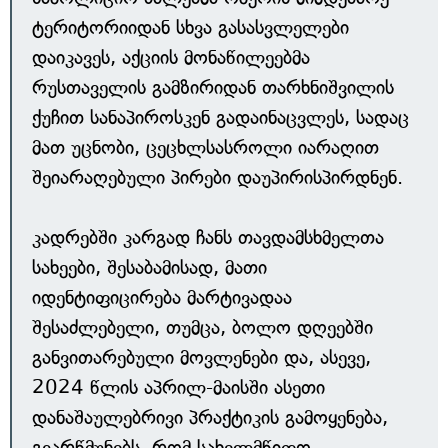
ტერიტორიიდან სხვა გასასვლელები
დაიკავეს, აქციის მონაწილეებმა
რუსთაველის გამზირიდან თარხნიშვილის
ქუჩით სანაპიროსკენ გადაინაცვლეს, სადაც
მათ უცნობი, ცეცხლსასროლი იარაღით
შეიარაღებული პირები დაუპირისპირდნენ.
კადრებში კარგად ჩანს თავდამსხმელთა
სახეები, შესაბამისად, მათი
იდენტიფიცირება მარტივადაა
შესაძლებელი, თუმცა, ბოლო დღეებში
განვითარებული მოვლენები და, ასევე,
2024 წლის აპრილ-მაისში ასეთი
დანაშაულებრივი პრაქტიკის გამოყენება,
გვარწმუნებს, რომ სახელმწიფო