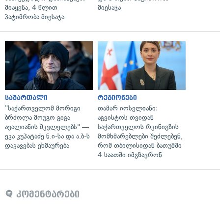
მიაყენა, 4 წლით
მიესაჯა
პატიმრობა მიესაჯა
სამართალი
რეგიონები
"საქართველომ მორიგი
თამარ იოსელიანი:
ბრძოლა მოუგო გიგა
აგვისტოს თვიდან
ავალიანის მკვლელებს" —
საქართველოს რკინიგზის
ეკა კუპატაძე ნ.ი-სა და ა.ბ-ს
მომხმარებლები შეძლებენ,
დაკავებას ეხმაურება
რომ თბილისიდან ბათუმში
4 საათში იმგზავრონ
კომენტარები