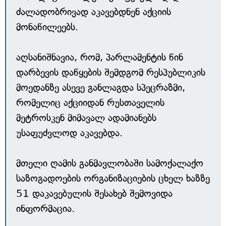
ძალადობრივად აკავებდნენ აქციის
მონაწილეებს.
აღსანიშნავია, რომ, პარლამენტის წინ
დარბევის დაწყების შემდგომ რესპუბლიკის
მოედანზე ასევე განლაგდა სპეცრაზმი,
რომელიც აქციიდან რუსთაველის
მეტროსკენ მიმავალ ადამიანებს
უსაფუძვლოდ აკავებდა.
მთელი ღამის განმავლობაში სამოქალაქო
საზოგადოების ორგანიზაციების ცხელ ხაზზე
51 დაკავებულის შესახებ შემოვიდა
ინფორმაცია.