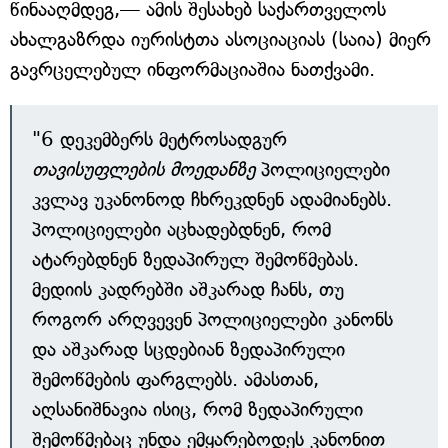
წინააღმდეგ,— ამის შესახებ საქართველოს
ახალგაზრდა იურისტთა ასოციაციას (საია) მიერ
გავრცელებულ ინფორმაციაშია ნათქვამი.
"6 დეკემბერს მეტროსადგურ
თავისუფლების მოედანზე
პოლიციელები
კვლავ უკანონოდ ჩხრეკდნენ ადამიანებს.
პოლიციელები აცხადებდნენ, რომ
ატარებდნენ ზედაპირულ შემოწმებას.
მედიის კადრებში აშკარად ჩანს, თუ
როგორ არღვევენ პოლიციელები კანონს
და აშკარად სცდებიან ზედაპირული
შემოწმების ფარგლებს. ამასთან,
აღსანიშნავია ისიც, რომ ზედაპირული
შემოწმებაც უნდა ემყარებოდეს კანონით