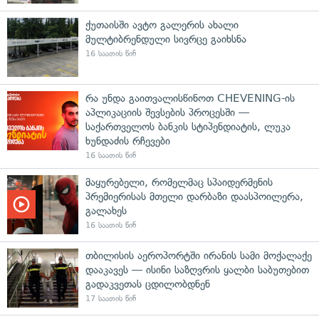
ქუთაისში ავტო გალერის ახალი
მულტიბრენდული სივრცე გაიხსნა
16 საათის წინ
რა უნდა გაითვალისწინოთ CHEVENING-ის
აპლიკაციის შევსების პროცესში —
საქართველოს ბანკის სტიპენდიატის, ლუკა
ხუნდაძის რჩევები
16 საათის წინ
მაყურებელი, რომელმაც სპაიდერმენის
პრემიერისას მთელი დარბაზი დაასპოილერა,
გალახეს
16 საათის წინ
თბილისის აეროპორტში ირანის სამი მოქალაქე
დააკავეს — ისინი საზღვრის ყალბი საბუთებით
გადაკვეთას ცდილობდნენ
17 საათის წინ