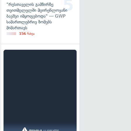
"რუსთაველის გამზირზე
თვითმცლელში მცირეწლოვანი
ბავშვი იმყოფებოდა" — GWP
სამართლებრივ ზომებს
მიმართავს
156
ნახვა