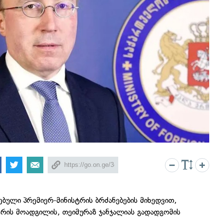
ებული პრემიერ-მინისტრის ბრძანებების მიხედვით,
ტრის მოადგილის, თეიმურაზ ჯანჯალიას გადადგომის