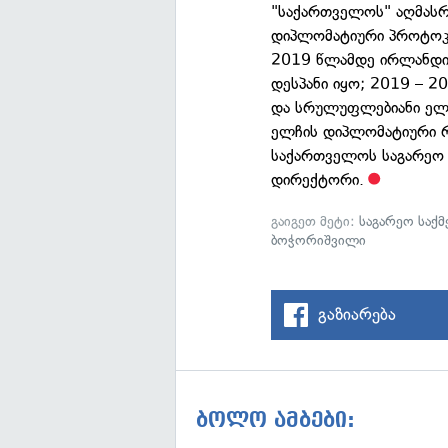
"საქართველოს" აღმას
დიპლომატიური პროტოკ
2019 წლამდე ირლანდიი
დესპანი იყო; 2019 – 
და სრულუფლებიანი ელჩ
ელჩის დიპლომატიური რ
საქართველოს საგარეო 
დირექტორი.
გაიგეთ მეტი:
საგარეო საქ
ბოჭორიშვილი
გაზიარება
ბოლო ამბები: