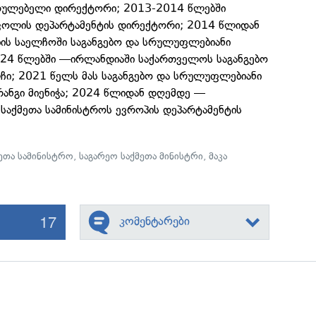
რულებელი დირექტორი; 2013-2014 წლებში
ოლის დეპარტამენტის დირექტორი; 2014 წლიდან
ს საელჩოში საგანგებო და სრულუფლებიანი
2024 წლებში —ირლანდიაში საქართველოს საგანგებო
ი; 2021 წელს მას საგანგებო და სრულუფლებიანი
ანგი მიენიჭა; 2024 წლიდან დღემდე —
საქმეთა სამინისტროს ევროპის დეპარტამენტის
მეთა სამინისტრო
,
საგარეო საქმეთა მინისტრი
,
მაკა
17
კომენტარები