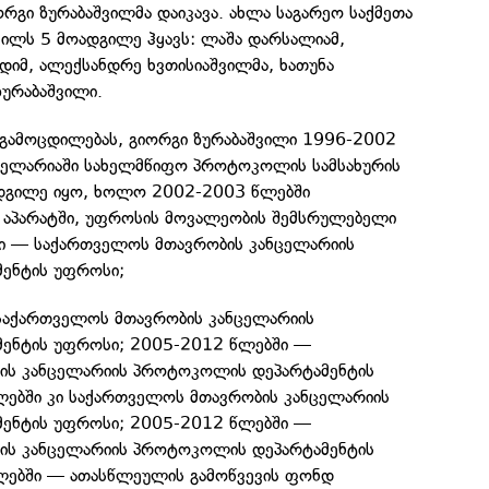
ორგი ზურაბაშვილმა დაიკავა. ახლა საგარეო საქმეთა
ვილს 5 მოადგილე ჰყავს: ლაშა დარსალიამ,
დიმ, ალექსანდრე ხვთისიაშვილმა, ხათუნა
ურაბაშვილი.
ო გამოცდილებას, გიორგი ზურაბაშვილი 1996-2002
ცელარიაში სახელმწიფო პროტოკოლის სამსახურის
დგილე იყო, ხოლო 2002-2003 წლებში
 აპარატში, უფროსის მოვალეობის შემსრულებელი
ი — საქართველოს მთავრობის კანცელარიის
ენტის უფროსი;
საქართველოს მთავრობის კანცელარიის
ენტის უფროსი; 2005-2012 წლებში —
ის კანცელარიის პროტოკოლის დეპარტამენტის
ებში კი საქართველოს მთავრობის კანცელარიის
ენტის უფროსი; 2005-2012 წლებში —
ის კანცელარიის პროტოკოლის დეპარტამენტის
ლებში — ათასწლეულის გამოწვევის ფონდ