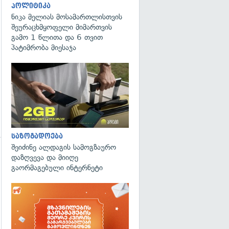
პოლიტიკა
გადახედვა
ნიკა მელიას მოსამართლისთვის
შეურაცხმყოფელი მიმართვის
გამო 1 წლითა და 6 თვით
პატიმრობა მიესაჯა
საზოგადოება
შეიძინე ალდაგის სამოგზაურო
დაზღვევა და მიიღე
გაორმაგებული ინტერნეტი