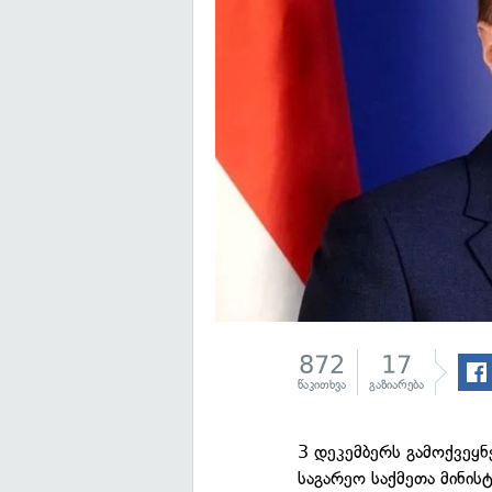
872
17
წაკითხვა
გაზიარება
3 დეკემბერს გამოქვეყნ
საგარეო საქმეთა მინის