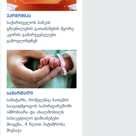
ეკონომიკა
საქართველოს ბანკის
გზავნილების გათამაშების მეორე
კვირის გამარჯვებულები
გამოვლინდნენ
გადახედვა
სამართალი
სანიტარს, რომელმაც ბათუმის
საავადმყოფოს საპირფარეშოში
იმშობიარა და ახალშობილს
სასიკვდილო დაზიანებები
მიაყენა, 4 წლით პატიმრობა
მიესაჯა