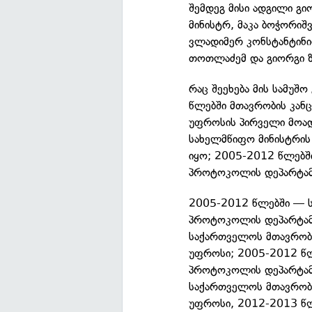
შემდეგ მისი ადგილი გი
მინისტრ, მაკა ბოჭორიშ
ვლადიმერ კონსტანტინი
თოთლაძემ და გიორგი ზ
რაც შეეხება მის სამუშ
წლებში მთავრობის კან
უფროსის პირველი მოა
სახელმწიფო მინისტრის
იყო; 2005-2012 წლებშ
პროტოკოლის დეპარტამ
2005-2012 წლებში — 
პროტოკოლის დეპარტამ
საქართველოს მთავრობ
უფროსი; 2005-2012 წლ
პროტოკოლის დეპარტამ
საქართველოს მთავრობ
უფროსი, 2012-2013 წ