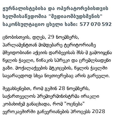
ჟურნალისტებისა და ოპერატორებისთვის
ხელმისაწვდომია "მედიაომბუდსმენის"
საკონსულტაციო ცხელი ხაზი: 577 070 592
ცნობისთვის, დღეს, 29 ნოემბერს,
პარლამენტთან მიმდებარე ტერიტორიაზე
მშვიდობიანი აქციის დარბევისას შსს-მ გამოიყენა
წყლის ჭავლი, წიწაკის სპრეკი და ცრემლსადენი
გაზი. მოქალაქეების მტკიცების, წყლის ჭავლში
სავარაუდოდ სხვა ნივთიერებაც არის გარეული.
შეგახსენებთ, რომ გუშინ 28 ნოემბერს,
საქართველოს პრემიერმინისტრმა ირაკლი
კობახიძემ განაცხადა, რომ "ოცნება"
ევროკავშირში გაწევრიანების პროცესს 2028