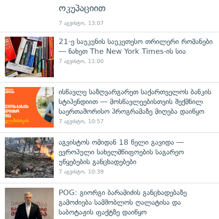
ოკუპაციით
7 აგვისტო, 13:07
21-ე საუკუნის საუკეთესო თრილერი რომანები
— ნახეთ The New York Times-ის სია
7 აგვისტო, 11:00
ისწავლე საზღვარგარეთ საქართველოს ბანკის
სტიპენდიით — მოსწავლეებისთვის შექმნილ
საერთაშორისო პროგრამაზე მიღება დაიწყო
7 აგვისტო, 10:57
აგვისტოს ომიდან 18 წელი გავიდა —
ევროპული სახელმწიფოების საგარეო
უწყებების განცხადებები
7 აგვისტო, 10:39
POG: გიორგი ბარამიძის განცხადებაზე
გამოძიება სამშობლოს ღალატისა და
საბოტაჟის ფაქტზე დაიწყო