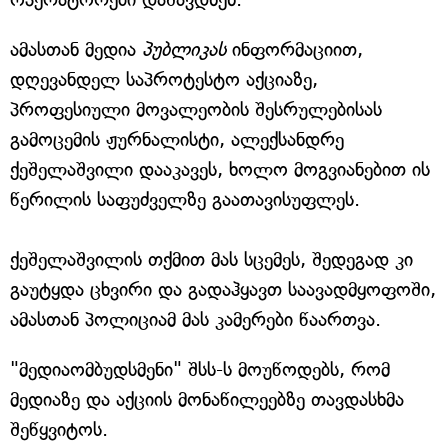
ამასთან მედია
პუბლიკას
ინფორმაციით,
დღევანდელ საპროტესტო აქციაზე,
პროფესიული მოვალეობის შესრულებისას
გამოცემის ჟურნალისტი, ალექსანდრე
ქეშელაშვილი დააკავეს, ხოლო მოგვიანებით ის
წერილის საფუძველზე გაათავისუფლეს.
ქეშელაშვილის თქმით მას სცემეს, შედეგად კი
გაუტყდა ცხვირი და გადაჰყავთ საავადმყოფოში,
ამასთან პოლიციამ მას კამერები წაართვა.
"მედიაომბუდსმენი" შსს-ს მოუწოდებს, რომ
მედიაზე და აქციის მონაწილეებზე თავდასხმა
შეწყვიტოს.