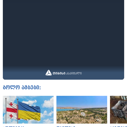
ბოლო ამბები: