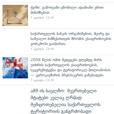
ქვიზი: გამოიცანი ცნობილი ადამიანი ერთი
მინიშნებით
7 აგვისტო, 13:40
საქართველოს ბანკის ორგანიზებით, მცირე და
საშუალო ბიზნესისთვის შრომის უსაფრთხოების
ვორკშოპი გაიმართა
7 აგვისტო, 13:40
2008 წლის ომის შედეგები დღემდე ძირს
უთხრის საქართველოს უსაფრთხოებას,
სუვერენიტეტსა და ტერიტორიულ მთლიანობას
— ევროკავშირის პრესპიკერის განცხადება
7 აგვისტო, 13:35
აშშ-ის საელჩო: შეერთებული
შტატები კვლავ ღრმად
შეშფოთებულია საქართველოს
ტერიტორიის განგრძობადი