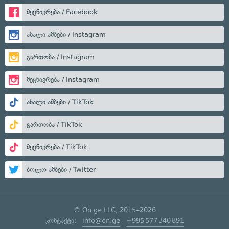
მეცნიერება / Facebook
ახალი ამბები / Instagram
გართობა / Instagram
მეცნიერება / Instagram
ახალი ამბები / TikTok
გართობა / TikTok
მეცნიერება / TikTok
ბოლო ამბები / Twitter
© On.ge LLC, 2015–2026
კონტაქტი:
info@on.ge
+995 577 340 891