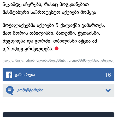
წლამდე აჩერებს, რასაც მოგვიანებით
მასშტაბური საპროტესტო აქციები მოჰყვა.
მოქალაქეებმა აქციები 5 ქალაქში გამართეს,
მათ შორის თბილისში, ბათუმში, ქუთაისში,
ზუგდიდსა და გორში. თბილისში აქცია ამ
დრომდე გრძელდება.
გაიგეთ მეტი:
აქცია
,
მედიაომბუდსმენი
,
თავდასხმა ჟურნალისტებზე
16
გაზიარება
კომენტარები