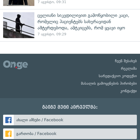
7 აგვისტო, 09:31
ცელიანი სიკვდილივით გამოწყობილი კაცი,
რომელიც პაციენტებს სახურავიდან
აშტერდებოდა, ამტკიცებს, რომ ყვავი იყო
7 აგვისტო, 09:29
ჩვენ შესახებ
რეკლამა
სარედაქციო კოდექსი
მასალის გამოყენების პირობები
კონტაქტი
გაიგე მეტი პირველმა:
ახალი ამბები / Facebook
გართობა / Facebook