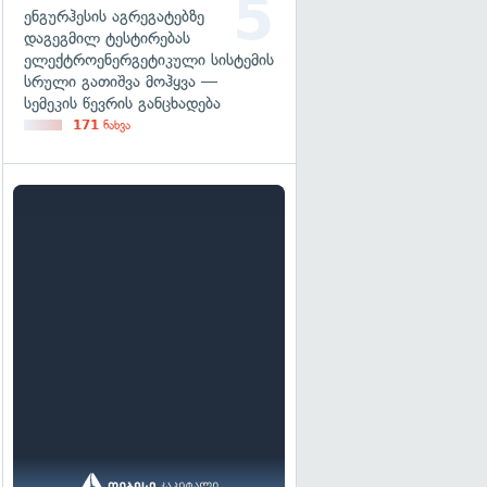
ენგურჰესის აგრეგატებზე
დაგეგმილ ტესტირებას
ელექტროენერგეტიკული სისტემის
სრული გათიშვა მოჰყვა —
სემეკის წევრის განცხადება
171
ნახვა