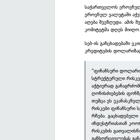
საქართველოს ეროვნული
ეროვნულ ვალუტაში აქვ
აღება შეეზღუდა. ამის 
კომიტეტმა დღეს მიიღო
სებ-ის განცხადებაში ვ
კრედიტების დოლარიზაცი
"ფინანსური დოლარი
სტრუქტურული რისკე
აქტიურად განაგრძობს
ღონისძიებების ფონ
თუმცა ეს უკანასკნე
რისკები ფინანსური 
რჩება. გაცხადებული
ინდუსტრიასთან კოო
რისკების გათვალისწ
განხორციელებას გან