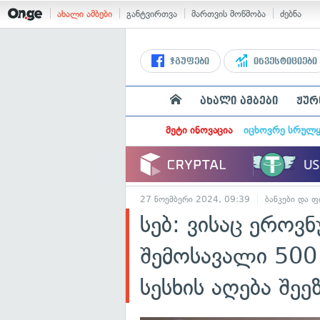
ახალი ამბები
განტვირთვა
მართვის მოწმობა
ძებნა
ჯგუფები
ინვესტიციები
ახალი ამბები
ჟურ
მეტი ინოვაცია
იცხოვრე სრულ
27 ნოემბერი 2024, 09:39
ბანკები და ფ
სებ: ვისაც ეროვ
შემოსავალი 50
სესხის აღება შე