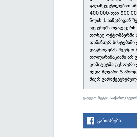
გადაწყვეტილებით არ
400 000-დან 500 0
წლის 1 იანვრიდან შე
ადევნებს თვალყურს 
დონეც ოქტომბერში 
ფინანსურ სისტემაში
დაგროვებას შეუწყო 
დოლარიზაციაში არ 
კომიტეტმა უცხოური
ზედა ზღვარი 5 პროც
მიერ გამოქვეყნებულ 
გაიგეთ მეტი:
საქართველოს
გაზიარება