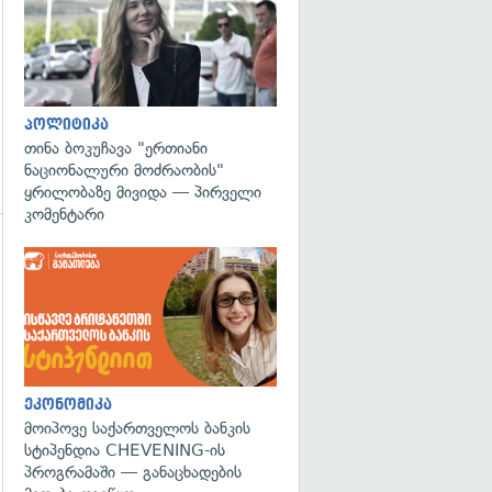
პოლიტიკა
თინა ბოკუჩავა "ერთიანი
ნაციონალური მოძრაობის"
ყრილობაზე მივიდა — პირველი
კომენტარი
ეკონომიკა
მოიპოვე საქართველოს ბანკის
სტიპენდია CHEVENING-ის
პროგრამაში — განაცხადების