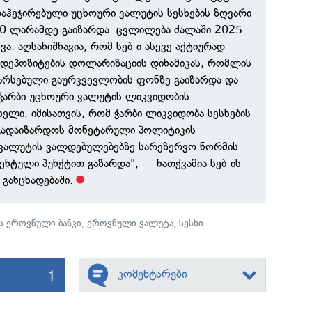
აჰეჯირებული უცხოური ვალუტის სესხების ზღვარი
00 ლარამდე გაიზარდა. ცვლილება ძალაში 2025
ვა. აღსანიშნავია, რომ სებ-ი ასევე აქტიურად
დეპოზიტების დოლარიზაციის დინამიკას, რომლის
არსებული გაურკვევლობის ფონზე გაიზარდა და
 ჭარბი უცხოური ვალუტის ლიკვიდობის
ხელი. იმისათვის, რომ ჭარბი ლიკვიდობა სესხების
გადაიზარდოს მონეტარული პოლიტიკის
 ვალუტის ვალდებულებებზე სარეზერვო ნორმის
ენტული პუნქტით გაზარდა", — ნათქვამია სებ-ის
განცხადებაში.
 ეროვნული ბანკი
,
ეროვნული ვალუტა
,
სესხი
1
კომენტარები