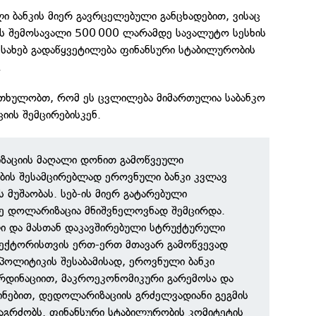
 ბანკის მიერ გავრცელებული განცხადებით, ვისაც
ს შემოსავალი 500 000 ლარამდე სავალუტო სესხის
შესახებ გადაწყვეტილება ფინანსური სტაბილურობის
.
კითხულობთ, რომ ეს ცვლილება მიმართულია საბანკო
ის შემცირებისკენ.
ზაციის მაღალი დონით გამოწვეული
ბის შესამცირებლად ეროვნული ბანკი კვლავ
 მუშაობას. სებ-ის მიერ გატარებული
ზე დოლარიზაცია მნიშვნელოვნად შემცირდა.
ლი და მასთან დაკავშირებული სტრუქტურული
სექტორისთვის ერთ-ერთ მთავარ გამოწვევად
 პოლიტიკის შესაბამისად, ეროვნული ბანკი
რდინაციით, მაკროეკონომიკური გარემოსა და
ინებით, დედოლარიზაციის გრძელვადიანი გეგმის
აგრძობს. ფინანსური სტაბილურობის კომიტეტის