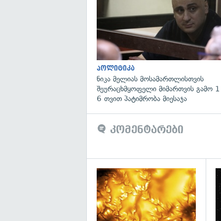
პოლიტიკა
ნიკა მელიას მოსამართლისთვის
შეურაცხმყოფელი მიმართვის გამო 1
6 თვით პატიმრობა მიესაჯა
კომენტარები
გა