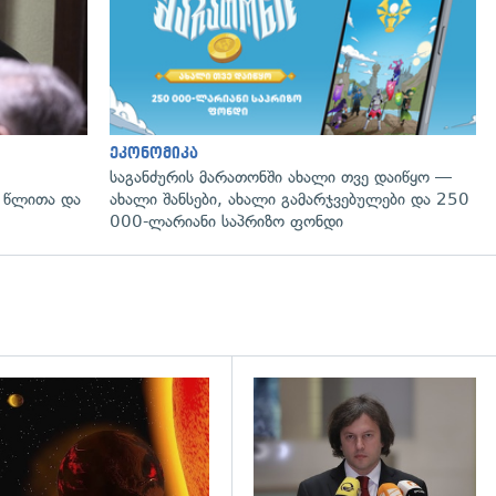
ეკონომიკა
საგანძურის მარათონში ახალი თვე დაიწყო —
 წლითა და
ახალი შანსები, ახალი გამარჯვებულები და 250
000-ლარიანი საპრიზო ფონდი
დახედვა
გადახედვა