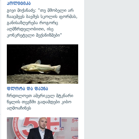
პოლიტიკა
გივი მიქანაძე: "თუ მშობელი არ
ჩააცმევს ბავშვს სკოლის ფორმას,
განისაზღვრება როგორც
აღმზრდელობითი, ისე
გადახედვა
კონკრეტული მექანიზმები"
გადახედვა
ფლორა და ფაუნა
ჩრდილოეთ ამერიკულ მტკნარი
წყლის თევზში გადამდები კიბო
აღმოაჩინეს
გადახედვა