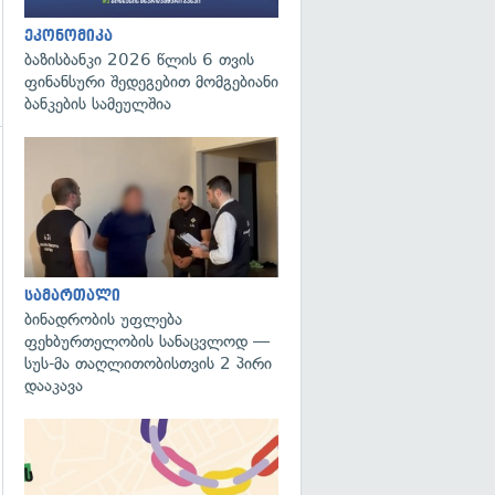
ეკონომიკა
ბაზისბანკი 2026 წლის 6 თვის
ფინანსური შედეგებით მომგებიანი
ბანკების სამეულშია
გადახედვა
გადახედვა
სამართალი
ბინადრობის უფლება
ფეხბურთელობის სანაცვლოდ —
სუს-მა თაღლითობისთვის 2 პირი
დააკავა