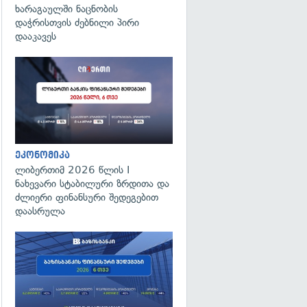
ხარაგაულში ნაცნობის
დაჭრისთვის ძებნილი პირი
დააკავეს
ეკონომიკა
ლიბერთიმ 2026 წლის I
ნახევარი სტაბილური ზრდითა და
ძლიერი ფინანსური შედეგებით
დაასრულა