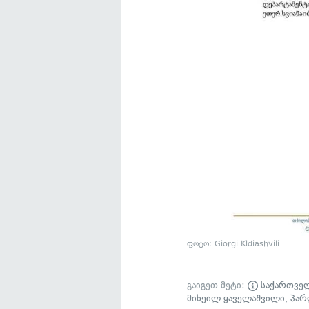
ფოტო: Giorgi Kldiashvili
გაიგეთ მეტი:
საქართვე
მიხეილ ყაველაშვილი
,
პარ