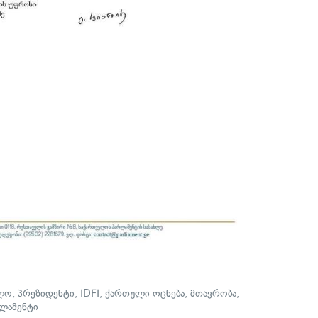
ლო
,
პრეზიდენტი
,
IDFI
,
ქართული ოცნება
,
მთავრობა
,
ლამენტი