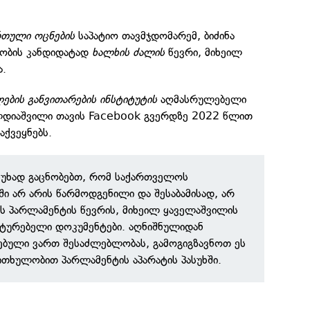
რთული ოცნების
საპატიო თავმჯდომარემ, ბიძინა
ტობის კანდიდატად
ხალხის ძალის
წევრი, მიხეილ
ა.
ბის განვითარების ინსტიტუტის
აღმასრულებელი
ლდიაშვილი თავის Facebook გვერდზე 2022 წლით
ქვეყნებს.
სუხად გაცნობებთ, რომ საქართველოს
ში არ არის წარმოდგენილი და შესაბამისად, არ
ს პარლამენტის წევრის, მიხეილ ყაველაშვილის
სტურებელი დოკუმენტები. აღნიშნულიდან
ებული ვართ შესაძლებლობას, გამოგიგზავნოთ ეს
ითხულობით პარლამენტის აპარატის პასუხში.