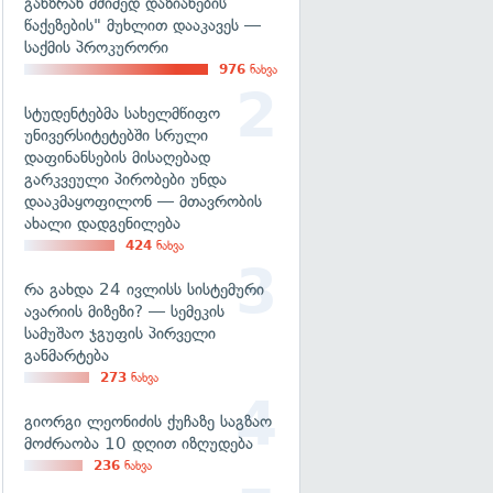
განზრახ მძიმედ დაზიანების
წაქეზების" მუხლით დააკავეს —
საქმის პროკურორი
976
ნახვა
სტუდენტებმა სახელმწიფო
უნივერსიტეტებში სრული
დაფინანსების მისაღებად
გარკვეული პირობები უნდა
დააკმაყოფილონ — მთავრობის
ახალი დადგენილება
424
ნახვა
რა გახდა 24 ივლისს სისტემური
ავარიის მიზეზი? — სემეკის
სამუშაო ჯგუფის პირველი
განმარტება
273
ნახვა
გიორგი ლეონიძის ქუჩაზე საგზაო
მოძრაობა 10 დღით იზღუდება
236
ნახვა