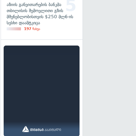
აზიის განვითარების ბანკმა
თბილისის შემოვლითი გზის
მშენებლობისთვის $250 მლნ-ის
სესხი დაამტკიცა
197
ნახვა