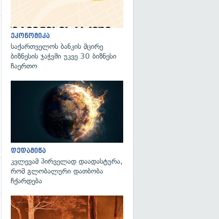
ეკონომიკა
გადახედვა
საქართველოს ბანკის მცირე
ბიზნესის ჯაჭვში უკვე 30 ბიზნესი
ჩაერთო
გადახედვა
დედამიწა
კვლევამ პირველად დაადასტურა,
რომ გლობალური დათბობა
ჩქარდება
გადახედვა
გადახედვა