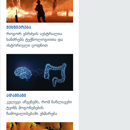
მეცნიერება
როგორ ებრძვის ავსტრალია
ხანძრებს ტექნოლოგიითა და
ისტორიული ცოდნით
გადახედვა
ადამიანი
კვლევა აჩვენებს, რომ ნაწლავები
ტვინს მოგონებების
ჩამოყალიბებაში ეხმარება
გადახედვა