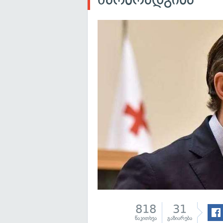
818
31
წაკითხვა
გაზიარება