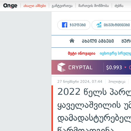
ახალი ამბები
განტვირთვა
მართვის მოწმობა
ძებნა
ჯგუფები
ინვესტიციები
ახალი ამბები
ჟურ
მეტი ინოვაცია
იცხოვრე სრულ
27 ნოემბერი 2024, 07:44
პოლიტიკა
2022 წელს პარლ
ყაველაშვილის უ
დამადასტურებელ
წარმოადგინა