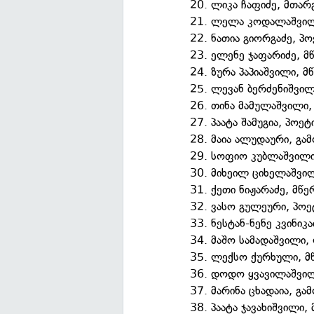
20. ლიკა ჩაფიძე, მთა
21. ლელა კოდალაშვილ
22. ნათია გიორგაძე, პო
23. ელენე ჯაფარიძე, 
24. ზურა პაპიაშვილი, 
25. ლევან ბერძენიშვ
26. თინა მამულაშვილი,
27. პაატა შამუგია, პოეტ
28. მაია ალუდაური, გა
29. სოფიო კუბლაშვილი
30. მიხეილ ციხელაშვი
31. ქეთი ნიჟარაძე, მწ
32. ვასო გულეური, პო
33. ნესტან-ნენე კვინიკ
34. მაშო სამადაშვილი
35. ლექსო ქურხული, მ
36. დოდო ყვავილაშვი
37. მარინა ცხადაია, გ
38. პაატა ჯავახიშვილი