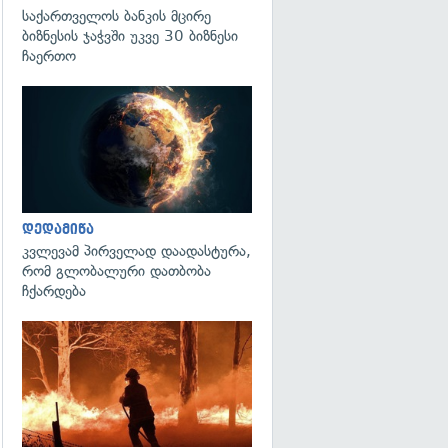
საქართველოს ბანკის მცირე
ბიზნესის ჯაჭვში უკვე 30 ბიზნესი
ჩაერთო
გადახედვა
დედამიწა
კვლევამ პირველად დაადასტურა,
რომ გლობალური დათბობა
ჩქარდება
გადახედვა