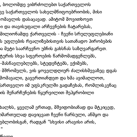
დ, ბოლომდე ვიბრძოლებთ საქართველოს
ვე საქართველოს სახელმწიფოებრიობის, მისი
მომავლის დასაცავად. ამიტომ მოვითხოვთ
 და თავისუფალი არჩევნების ჩატარებას,
ი მილიონამდე ქართველის - ჩვენი სრულუფლებიანი
ის უფლების რეალიზებისთვის სათანადო პირობების
ა მეტი საარჩევნო უბნის გახსნას საზღვარგარეთ.
ტურის სხვა სფეროების წარმომადგენლებს,
მასწავლებლებს, სტუდენტებს, ექიმებს,
ლ მშრომელს, ვის ყოველდღიურ ძალისხმევაზეც დგას
ა მომავალი, გავერთიანდეთ და ხმა ავიმაღლოთ,
ქართველო იმ უფსკრულში გადაჩეხას, რომლისკენაც
ბის შენარჩუნების წყურვილით შეპყრობილი
ალხს, ყველამ ერთად, მშვიდობიანად და მტკიცედ,
მიმართულად დავიცვათ ჩვენი წარსული, აწმყო და
ბლობისგან, რადგან "სხვისი არავისი არის,
!"
გმნელი