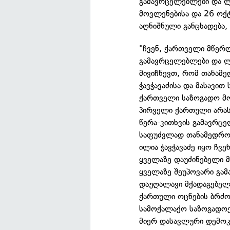
გამავრცელებლები და ლ
მოვლენებისა და 26 ოქტ
აღნიშნული განცხადება,
"ჩვენ, ქართველი მწერლ
გამავრცელებლები და ლ
მივიჩნევთ, რომ თანამ
ჭავჭავაძისა და მასავი
ქართველი საზოგადო მოღ
პირველი ქართული არას
წერა-კითხვის გამავრც
საფუძვლად თანამედრო
ილია ჭავჭავაძე იყო ჩვ
ყველაზე დაუძინებელი 
ყველაზე შეუპოვარი გა
დაუღალავი მქადაგებელ
ქართული ოცნების ბრძო
სამოქალაქო საზოგადოე
მიერ დასავლური დემოკ