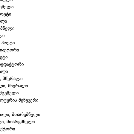
ცემელი
პოეტი
ალი
გმნელი
ლი
 პოეტი
ედაქტორი
ეტი
 რედაქტორი
რალი
, მწერალი
ლი, მწერალი
ომცემელი
ულტურის მენეჯერი
ვილი, მთარგმნელი
ტი, მთარგმნელი
დაქტორი