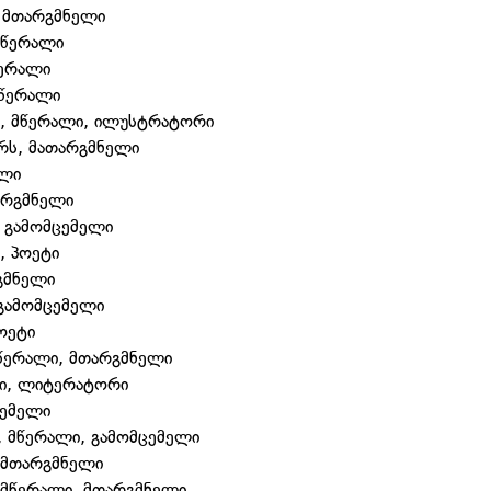
, მთარგმნელი
მწერალი
წერალი
მწერალი
ი, მწერალი, ილუსტრატორი
ერს, მათარგმნელი
ალი
არგმნელი
, გამომცემელი
, პოეტი
გმნელი
გამომცემელი
პოეტი
მწერალი, მთარგმნელი
ლი, ლიტერატორი
ცემელი
, მწერალი, გამომცემელი
, მთარგმნელი
 მწერალი, მთარგმნელი