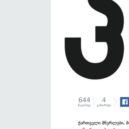
644
4
წაკითხვა
გაზიარება
ქართველი მწერლები, მ