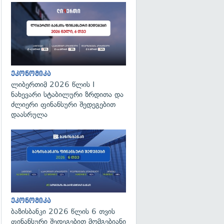
ეკონომიკა
ლიბერთიმ 2026 წლის I
ნახევარი სტაბილური ზრდითა და
ძლიერი ფინანსური შედეგებით
დაასრულა
ეკონომიკა
ბაზისბანკი 2026 წლის 6 თვის
ფინანსური შედეგებით მომგებიანი