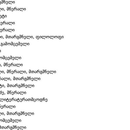
რგმნელი
ი, მწერალი
ეტი
მწერალი
მწერალი
ილი, მთარგმნელი, ფილოლოფი
 გამომცემელი
ი
მომცემელი
, მწერალი
ლი, მწერალი, მთარგმნელი
ერალი, მთარგმნელი
ეტი, მთარგმნელი
აძე, მწერალი
, ლიტერატურათმცოდნე
წერალი
ლი, მთარგმნელი
ამომცემელი
, მთარგმნელი