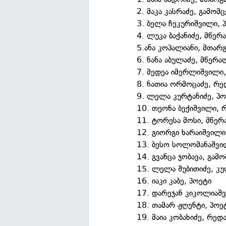
2. მაკა კასრაძე, გამომ
3. ბელა ჩეკურიშვილი, 
4. ლუკა ბაქანიძე, მწერ
5.ანა კოპალიანი, მთარ
6. ნანა აბულაძე, მწერა
7. მედეა იმერლიშვილი,
8. ნათია ორმოცაძე, რ
9. ლელა კურტანიძე, პო
10. თეონა ბექიშვილი,
11. ტორესა მოსი, მწე
12. გიორგი ხარაიშვილი
13. ბესო სოლომანაშვი
14. გვანცა ჯობავა, გამ
15. ლელა შუბითიძე, კ
16. იაკი კაბე, პოეტი
17. დარეჯან კიკოლიაშ
18. თამარ ჟღენტი, პოე
19. მაია კობახიძე, რე