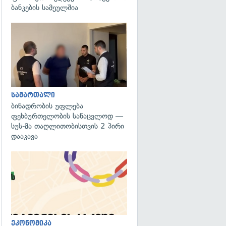
ბანკების სამეულშია
გადახედვა
სამართალი
ბინადრობის უფლება
ფეხბურთელობის სანაცვლოდ —
სუს-მა თაღლითობისთვის 2 პირი
დააკავა
ეკონომიკა