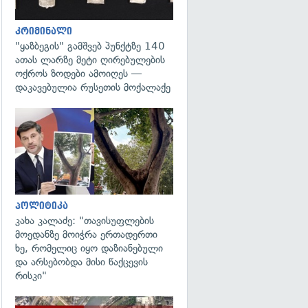
კრიმინალი
"ყაზბეგის" გამშვებ პუნქტზე 140
ათას ლარზე მეტი ღირებულების
ოქროს ზოდები ამოიღეს —
დაკავებულია რუსეთის მოქალაქე
გადახედვა
პოლიტიკა
კახა კალაძე: "თავისუფლების
მოედანზე მოიჭრა ერთადერთი
ხე, რომელიც იყო დაზიანებული
და არსებობდა მისი წაქცევის
რისკი"