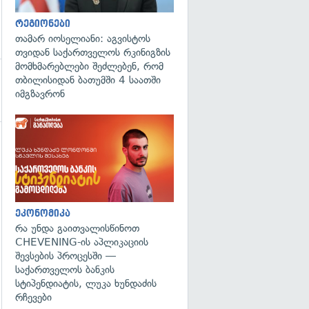
რეგიონები
თამარ იოსელიანი: აგვისტოს
თვიდან საქართველოს რკინიგზის
მომხმარებლები შეძლებენ, რომ
თბილისიდან ბათუმში 4 საათში
იმგზავრონ
გადახედვა
ეკონომიკა
რა უნდა გაითვალისწინოთ
CHEVENING-ის აპლიკაციის
შევსების პროცესში —
საქართველოს ბანკის
სტიპენდიატის, ლუკა ხუნდაძის
რჩევები