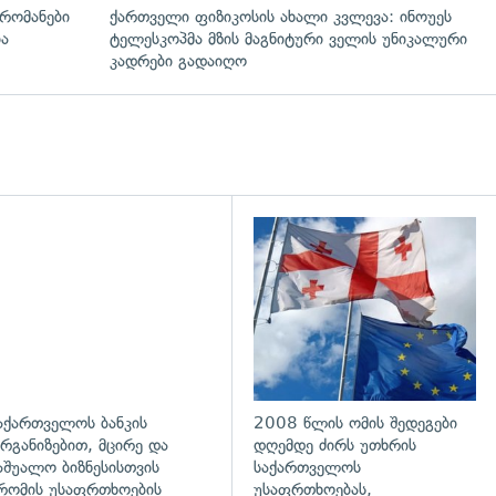
რომანები
ქართველი ფიზიკოსის ახალი კვლევა: ინოუეს
ია
ტელესკოპმა მზის მაგნიტური ველის უნიკალური
კადრები გადაიღო
აქართველოს ბანკის
2008 წლის ომის შედეგები
რგანიზებით, მცირე და
დღემდე ძირს უთხრის
აშუალო ბიზნესისთვის
საქართველოს
რომის უსაფრთხოების
უსაფრთხოებას,