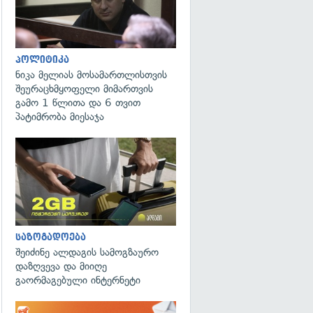
პოლიტიკა
ნიკა მელიას მოსამართლისთვის
შეურაცხმყოფელი მიმართვის
გამო 1 წლითა და 6 თვით
პატიმრობა მიესაჯა
საზოგადოება
შეიძინე ალდაგის სამოგზაურო
დაზღვევა და მიიღე
გაორმაგებული ინტერნეტი