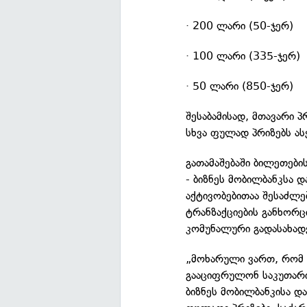
· 200 ლარი (50-ჯერ)
· 100 ლარი (335-ჯერ)
· 50 ლარი (850-ჯერ)
შესაბამისად, მთავარი 
სხვა ფულად პრიზებს ას
გათამაშებაში ბილეთებ
- ბიზნეს მობილბანკსა 
აქტივობებითაა შესაძლ
ტრანზაქციების განხორც
კომუნალური გადასახადე
„მოხარული ვართ, რომ 
გააციფრულონ საკუთარი
ბიზნეს მობილბანკისა და