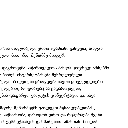
პრიზის მფლობელი ერთი ადამიანი გახდება, ხოლო
ეულობით ინდ. მეწარმე მიიღებს.
ის დაგროვება საქართველოს ბანკის ციფრულ არხებში
და ბიზნეს ინტერნეტბანკში შესრულებული
ებელი. ბილეთები გროვდება ისეთი ყოველდღიური
იელებით, როგორებიცაა გადარიცხვები,
ბის დაფარვა, ვალუტის კონვერტაცია და სხვა.
მცირე მეწარმეებს ვაძლევთ შესაძლებლობას,
 საქმიანობა, დაზოგონ დრო და რესურსები ჩვენი
 ინტერნეტბანკის დახმარებით. ამასთან, მიიღონ