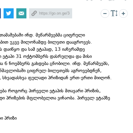
თამაშებაში ინდ. მეწარმეებმა ციფრული
ებით უკვე მილონამდე ბილეთი დააგროვეს.
 დაიწყო და სამ ეტაპად, 13 იანვრამდე
 ეტაპი 31 ოქტომბერს დასრულდა და მისი
ა 6 ნოემბერს გახდება ცნობილი. ინდ. მეწარმეებს,
ნმავლობაში ციფრულ ბილეთებს აგროვებდნენ,
, სხვადასხვა ფულადი პრიზიდან ერთ-ერთი მიიღონ.
ება როგორც პირველი ეტაპის მთავარი პრიზის,
ადი პრიზების მფლობელთა ვინაობა. პირველ ეტაპზე
ი პრიზი