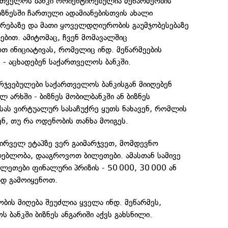
რთველოს ბანკი ორიენტირებულია მეწარმეობის
იზნესში ჩართული ადამიანებისთვის ახალი
არებაზე და მათი ყოველდღიურობის გაუმჯობესებაზე
ბით. ამიტომაც, ჩვენ მომავალშიც
 ინიციატივას, რომელიც ინდ. მეწარმეების
, - აცხადებენ საქართველოს ბანკში.
რჯვებულები საქართველოს ბანკისგან მიიღებენ
 არხში - ბიზნეს მობილბანკში ან ბიზნეს
სას ვირტუალურ სასაჩუქრე ყუთს ნახავენ, რომლის
ენ, თუ რა ოდენობის თანხა მოიგეს.
ირველ ეტაპზე ვერ გაიმარჯვეთ, მომდევნო
ლებლობა, დააგროვოთ ბილეთები. ამასთან სამივე
ლეთები ფინალური პრიზის - 50 000, 30 000 ან
ად გამოიყენოთ.
ბის მიღება შეუძლია ყველა ინდ. მეწარმეს,
ბანკში ბიზნეს ანგარიში აქვს გახსნილი.