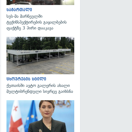
სამართალი
სუს-მა მარნეულში
ტექინსპექტირების გაყალბების
ფაქტზე 3 პირი დააკავა
გადახედვა
ცხოვრების სტილი
ქუთაისში ავტო გალერის ახალი
მულტიბრენდული სივრცე გაიხსნა
გადახედვა