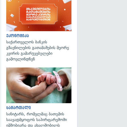
ეკონომიკა
საქართველოს ბანკის
გზავნილების გათამაშების მეორე
კვირის გამარჯვებულები
გამოვლინდნენ
გადახედვა
სამართალი
სანიტარს, რომელმაც ბათუმის
საავადმყოფოს საპირფარეშოში
იმშობიარა და ახალშობილს