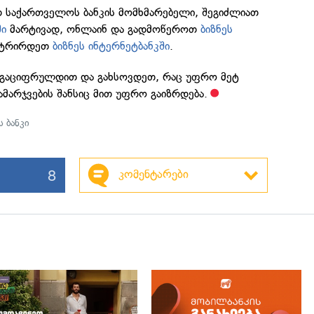
თ საქართველოს ბანკის მომხმარებელი, შეგიძლიათ
ში
მარტივად, ონლაინ და გადმოწეროთ
ბიზნეს
სტრირდეთ
ბიზნეს ინტერნეტბანკში
.
, გაციფრულდით და გახსოვდეთ, რაც უფრო მეტ
მარჯვების შანსიც მით უფრო გაიზრდება.
 ბანკი
8
კომენტარები