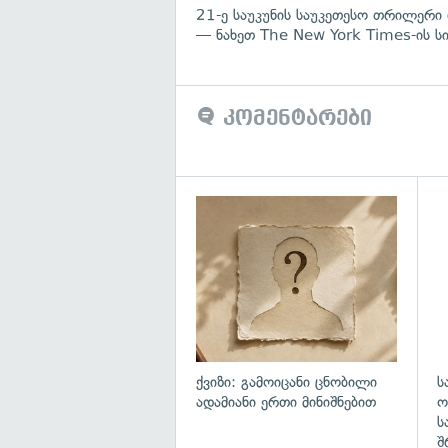
21-ე საუკუნის საუკეთესო თრილერი 
— ნახეთ The New York Times-ის ს
კომენტარები
ქვიზი: გამოიცანი ცნობილი
ს
ადამიანი ერთი მინიშნებით
ო
ს
შ