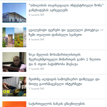
"თბილისის თავისუფალი ინდუსტრიული ზონა"
განცხადებას ავრცელებს
6 საათის წინ
ცვალებადი ფერები და უცვლელი ესთეტიკა —
ჩემი თვალით დანახული სვანეთი
6 საათის წინ
ნიკა მელიას მოსამართლისთვის
შეურაცხმყოფელი მიმართვის გამო 1 წლითა
და 6 თვით პატიმრობა მიესაჯა
7 საათის წინ
შეიძინე ალდაგის სამოგზაურო დაზღვევა და
მიიღე გაორმაგებული ინტერნეტი
7 საათის წინ
საქართველოს ბანკის გზავნილების