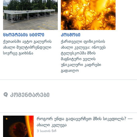
ცხოვრების სტილი
კოსმოსი
ქუთაისში ავტო გალერის
ქართველი ფიზიკოსის
ახალი მულტიბრენდული
ახალი კვლევა: ინოუეს
სივრცე გაიხსნა
ტელესკოპმა მზის
მაგნიტური ველის
უნიკალური კადრები
გადაიღო
კომენტარები
როგორ უნდა გადავურჩეთ მზის სიკვდილს? —
ახალი კვლევა
3 საათის წინ