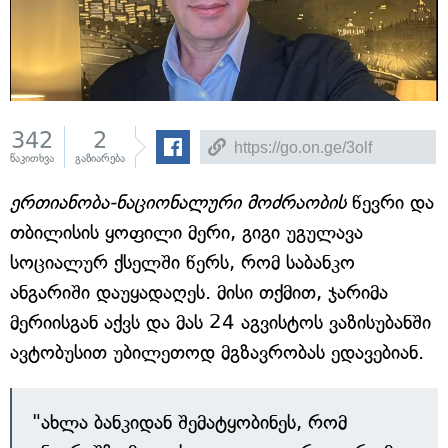
342
2
წაკითხვა
გაზიარება
ერთიანობა-ნაციონალური მოძრაობის
წევრი და
თბილისის ყოფილი მერი, გიგი უგულავა
სოციალურ ქსელში წერს, რომ საბანკო
ანგარიში დაუყადაღეს. მისი თქმით, ჯარიმა
მერიისგან აქვს და მას 24 აგვისტოს ვაზისუბანში
ავტობუსით უბილეთოდ მგზავრობას ედავებიან.
"ახლა ბანკიდან შემატყობინეს, რომ