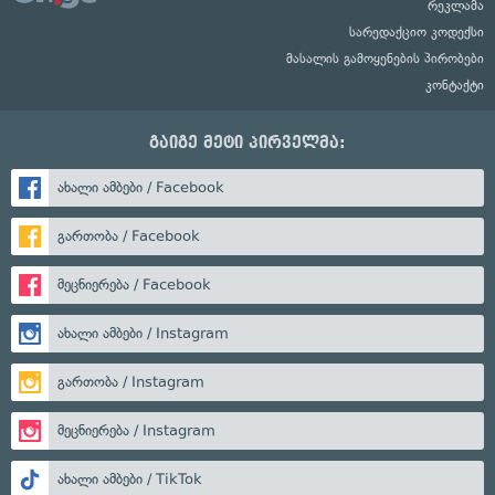
რეკლამა
სარედაქციო კოდექსი
მასალის გამოყენების პირობები
კონტაქტი
გაიგე მეტი პირველმა:
ახალი ამბები / Facebook
გართობა / Facebook
მეცნიერება / Facebook
ახალი ამბები / Instagram
გართობა / Instagram
მეცნიერება / Instagram
ახალი ამბები / TikTok