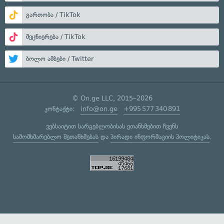
გართობა / TikTok
მეცნიერება / TikTok
ბოლო ამბები / Twitter
© On.ge LLC, 2015–2026
კონტაქტი:
info@on.ge
+995 577 340 891
ვებსაიტით სარგებლობისას ეთანხმებით ჩვენს
სამომხმარებლო შეთანხმებას
და
პირადი ინფორმაციის პოლიტიკას
.