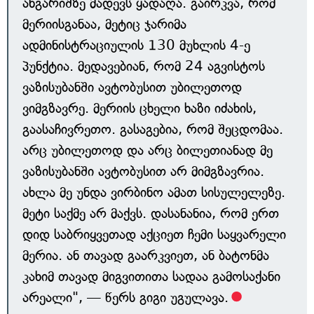
ანგარიშზე მადევს ყადაღა. გაირკვა, რომ
მერიისგანაა, მეტიც ჯარიმა
ადმინისტრაციულის 130 მუხლის 4-ე
პუნქტია. მედავებიან, რომ 24 აგვისტოს
ვაზისუბანში ავტობუსით უბილეთოდ
ვიმგზავრე. მერიის ცხელი ხაზი იძახის,
გაასაჩივრეთო. გასაგებია, რომ შეცდომაა.
არც უბილეთოდ და არც ბილეთიანად მე
ვაზისუბანში ავტობუსით არ მიმგზავრია.
ახლა მე უნდა ვირბინო ამათ სისულელეზე.
მეტი საქმე არ მაქვს. დასანანია, რომ ერთ
დიდ საბრიყვეთად აქციეთ ჩემი საყვარელი
მერია. ან თავად გაარკვიეთ, ან ბატონმა
კახიმ თავად მიგვითითა სადაა გამოსაქანი
არეალი", — წერს გიგი უგულავა.