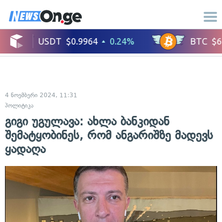
4 ნოემბერი 2024, 11:31
პოლიტიკა
გიგი უგულავა: ახლა ბანკიდან
შემატყობინეს, რომ ანგარიშზე მადევს
ყადაღა