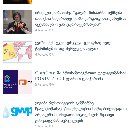
ირაკლი კობახიძე: "ყალბი შინაარსი იქმნება,
თითქოს საქართველოში უარყოფითი გარემოა
შექმნილი რუსი ტურისტებისთვის"
4 საათის წინ
ქვიზი: შენ უკეთ ერკვევი გეოგრაფიულ
ტერმინებში თუ მერვეკლასელი?
4 საათის წინ
ComCom-მა პროსამთავრობო ტელეკომპანია
POSTV 2 500 ლარით დააჯარიმა
5 საათის წინ
ჯივიპი რუსთაველის გამზირზე
წყალმომარაგების ქსელების სარეაბილიტაციო
არეალში მომხდარი ინციდენტის შესახებ
განცხადებას ავრცელებს
5 საათის წინ