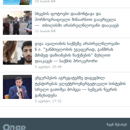
10 საათის წინ
სხვების ფოტოები დაამონტაჟა და
პორნოგრაფიული შინაარსით გაავრცელა
— თბილისში არასრულწლოვანი დააკავეს
11 საათის წინ
გიგა ავალიანის საქმეზე არასრულწლოვანი
ნ.ი. "ჯანმთელობის ჯგუფურად, განზრახ
მძიმედ დაზიანების წაქეზების" მუხლით
დააკავეს — საქმის პროკურორი
5 აგვისტო, 20:48
ენგურჰესის აგრეგატებზე დაგეგმილ
ტესტირებას ელექტროენერგეტიკული სისტემის
სრული გათიშვა მოჰყვა — სემეკის წევრის
განცხადება
5 აგვისტო, 17:32
ჩვენ შესახებ