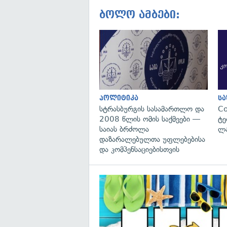
ბოლო ამბები:
პოლიტიკა
ს
სტრასბურგის სასამართლო და
C
2008 წლის ომის საქმეები —
ტე
საიას ბრძოლა
ლა
დაზარალებულთა უფლებებისა
და კომპენსაციებისთვის