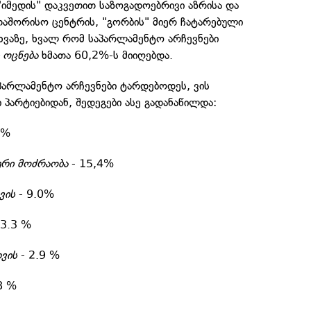
იმედის" დაკვეთით საზოგადოებრივი აზრისა და
თაშორისო ცენტრის, "გორბის" მიერ ჩატარებული
ხვაზე, ხვალ რომ საპარლამენტო არჩევნები
 ოცნება
ხმათა 60,2%-ს მიიღებდა.
პარლამენტო არჩევნები ტარდებოდეს, ვის
 პარტიებიდან, შედეგები ასე გადანაწილდა:
2%
ური მოძრაობა
- 15,4%
ვის
- 9.0%
 3.3 %
ვის
- 2.9 %
8 %