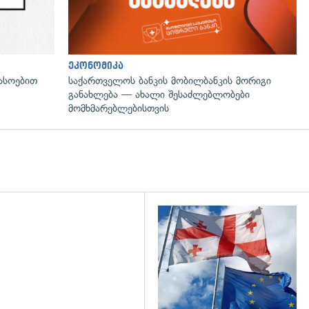
ეკონომიკა
ასოებით
საქართველოს ბანკის მობილბანკის მორიგი
განახლება — ახალი შესაძლებლობები
მომხმარებლებისთვის