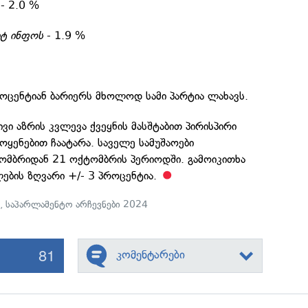
- 2.0 %
ლტ ინფოს
- 1.9 %
როცენტიან ბარიერს მხოლოდ სამი პარტია ლახავს.
ვი აზრის კვლევა ქვეყნის მასშტაბით პირისპირი
ოყენებით ჩაატარა. საველე სამუშაოები
ომბრიდან 21 ოქტომბრის პერიოდში. გამოიკითხა
ების ზღვარი +/- 3 პროცენტია.
ი
,
საპარლამენტო არჩევნები 2024
81
კომენტარები