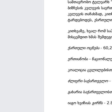
სამთავრობო ტელეარხ "
ბიზნესის კვლევის საერ
კვლევის თანახმად, კით
ტარდებოდეს,
ქართული
კითხვაზე, ხვალ რომ სა
მისცემდით ხმას შემდეგი
ქართული ოცნება
- 60,
ერთიანობა - ნაციონალ
კოალიცია
ცვლილებისთ
ძლიერი საქართველო
-
გახარია საქართველოსთ
იაგო ხვიჩიას
გირჩს
- 2.