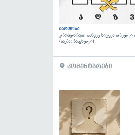
გართობა
კროსვორდი: ააწყვე სიტყვა არეული 
(თემა: ზაფხული)
კომენტარები