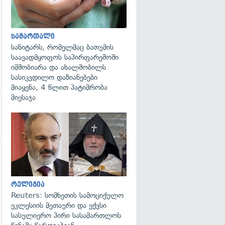
სამართალი
სანიტარს, რომელმაც ბათუმის
საავადმყოფოს საპირფარეშოში
იმშობიარა და ახალშობილს
სასიკვდილო დაზიანებები
მიაყენა, 4 წლით პატიმრობა
მიესაჯა
გადახედვა
გადახედვა
რელიგია
Reuters: სომხეთის სამოციქულო
ეკლესიის მეთაური და ექვსი
სასულიერო პირი სასამართლოს