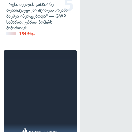
"რუსთაველის გამზირზე
თვითმცლელში მცირეწლოვანი
ბავშვი იმყოფებოდა" — GWP
სამართლებრივ ზომებს
მიმართავს
154
ნახვა