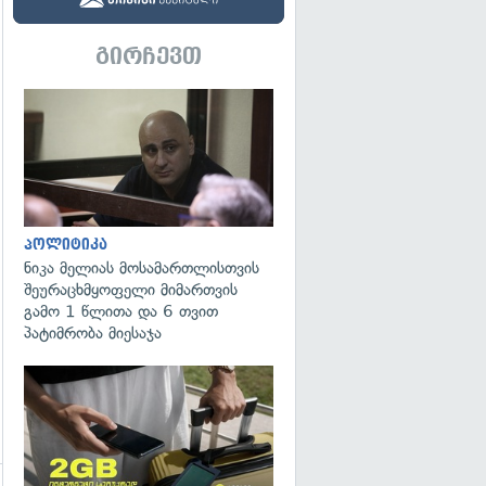
გირჩევთ
გადახედვა
პოლიტიკა
ნიკა მელიას მოსამართლისთვის
შეურაცხმყოფელი მიმართვის
გამო 1 წლითა და 6 თვით
პატიმრობა მიესაჯა