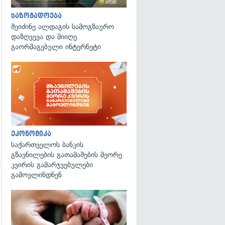
საზოგადოება
შეიძინე ალდაგის სამოგზაურო
დაზღვევა და მიიღე
გადახედვა
გაორმაგებული ინტერნეტი
ეკონომიკა
საქართველოს ბანკის
გზავნილების გათამაშების მეორე
კვირის გამარჯვებულები
გამოვლინდნენ
გადახედვა