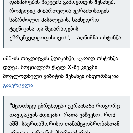
დახმარების პაკეტის გამოყოფის შესახებ,
რომელიც მიმართულია უკრაინისთვის
საბრძოლო მასალების, სამხედრო
ტექნიკისა და შეიარაღების
უზრუნველყოფისთვის", – აღნიშნა ოსტინმა.
აშშ-ის თავდაცვის მდივანმა, ლოიდ ოსტინმა
დღეს, სოციალურ ქსელ X-ზე კიევში
მოულოდნელი ვიზიტის შესახებ ინფორმაცია
გაავრცელა
.
"მეოთხედ ვბრუნდები უკრაინაში როგორც
თავდაცვის მდივანი, რათა ვაჩვენო, რომ
აშშ, საერთაშორისო თანამეგობრობასთან
ერთად უკრაინის მხარდაჭერას