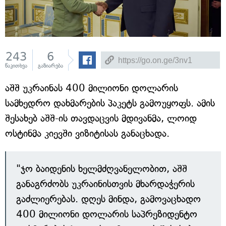
243
6
წაკითხვა
გაზიარება
აშშ უკრაინას 400 მილიონი დოლარის
სამხედრო დახმარების პაკეტს გამოუყოფს. ამის
შესახებ აშშ-ის თავდაცვის მდივანმა, ლოიდ
ოსტინმა კიევში ვიზიტისას განაცხადა.
"ჯო ბაიდენის ხელმძღვანელობით, აშშ
განაგრძობს უკრაინისთვის მხარდაჭერის
გაძლიერებას. დღეს მინდა, გამოვაცხადო
400 მილიონი დოლარის საპრეზიდენტო