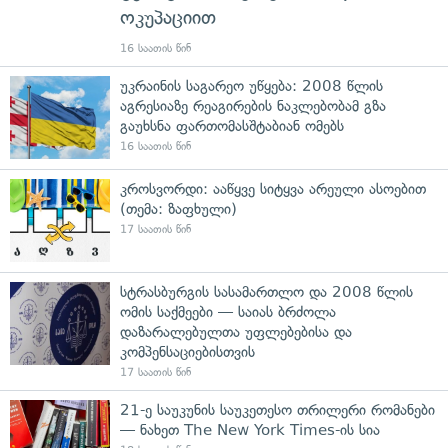
ოკუპაციით
16 საათის წინ
უკრაინის საგარეო უწყება: 2008 წლის
აგრესიაზე რეაგირების ნაკლებობამ გზა
გაუხსნა ფართომასშტაბიან ომებს
16 საათის წინ
კროსვორდი: ააწყვე სიტყვა არეული ასოებით
(თემა: ზაფხული)
17 საათის წინ
სტრასბურგის სასამართლო და 2008 წლის
ომის საქმეები — საიას ბრძოლა
დაზარალებულთა უფლებებისა და
კომპენსაციებისთვის
17 საათის წინ
21-ე საუკუნის საუკეთესო თრილერი რომანები
— ნახეთ The New York Times-ის სია