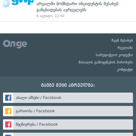
არეალში მომხდარი ინციდენტის შესახებ
განცხადებას ავრცელებს
6 აგვისტო, 12:40
ჩვენ შესახებ
რეკლამა
სარედაქციო კოდექსი
მასალის გამოყენების პირობები
კონტაქტი
გაიგე მეტი პირველმა:
ახალი ამბები / Facebook
გართობა / Facebook
მეცნიერება / Facebook