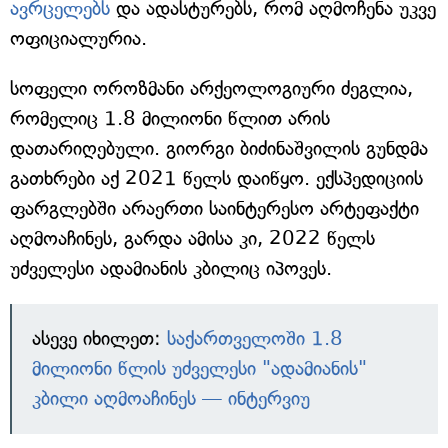
ავრცელებს
და ადასტურებს, რომ აღმოჩენა უკვე
ოფიციალურია.
სოფელი ოროზმანი არქეოლოგიური ძეგლია,
რომელიც 1.8 მილიონი წლით არის
დათარიღებული. გიორგი ბიძინაშვილის გუნდმა
გათხრები აქ 2021 წელს დაიწყო. ექსპედიციის
ფარგლებში არაერთი საინტერესო არტეფაქტი
აღმოაჩინეს, გარდა ამისა კი, 2022 წელს
უძველესი ადამიანის კბილიც იპოვეს.
ასევე იხილეთ:
საქართველოში 1.8
მილიონი წლის უძველესი "ადამიანის"
კბილი აღმოაჩინეს — ინტერვიუ