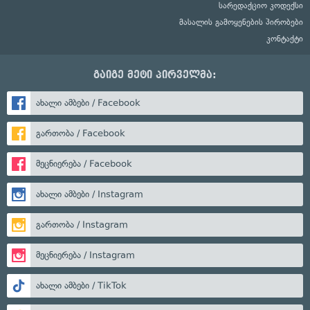
სარედაქციო კოდექსი
მასალის გამოყენების პირობები
კონტაქტი
გაიგე მეტი პირველმა:
ახალი ამბები / Facebook
გართობა / Facebook
მეცნიერება / Facebook
ახალი ამბები / Instagram
გართობა / Instagram
მეცნიერება / Instagram
ახალი ამბები / TikTok