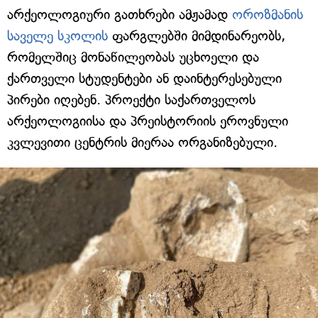
არქეოლოგიური გათხრები ამჟამად
ოროზმანის
საველე სკოლის
ფარგლებში მიმდინარეობს,
რომელშიც მონაწილეობას უცხოელი და
ქართველი სტუდენტები ან დაინტერესებული
პირები იღებენ. პროექტი საქართველოს
არქეოლოგიისა და პრეისტორიის ეროვნული
კვლევითი ცენტრის მიერაა ორგანიზებული.