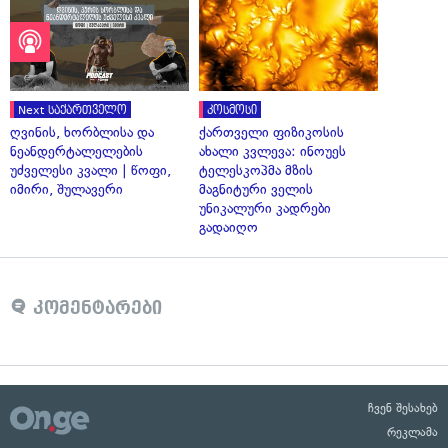
Next საქართველო
კოსმოსი
ღვინის, ხორბლისა და
ქართველი ფიზიკოსის
ნეანდერტალელების
ახალი კვლევა: ინოუეს
უძველესი კვალი | წოფი,
ტელესკოპმა მზის
იმირი, შულავერი
მაგნიტური ველის
უნიკალური კადრები
გადაიღო
კომენტარები
ჩვენ შესახებ
რეკლამა