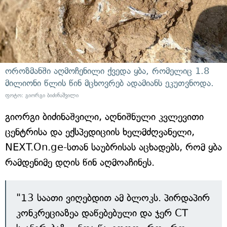
ოროზმანში აღმოჩენილი ქვედა ყბა, რომელიც 1.8
მილიონი წლის წინ მცხოვრებ ადამიანს ეკუთვნოდა.
ფოტო: გიორგი ბიძინაშვილი
გიორგი ბიძინაშვილი, აღნიშნული კვლევითი
ცენტრისა და ექსპედიციის ხელმძღვანელი,
NEXT.On.ge-სთან საუბრისას აცხადებს, რომ ყბა
რამდენიმე დღის წინ აღმოაჩინეს.
"13 საათი ვიღებდით ამ ბლოკს. პირდაპირ
კონკრეციაზეა დაწებებული და ჯერ CT