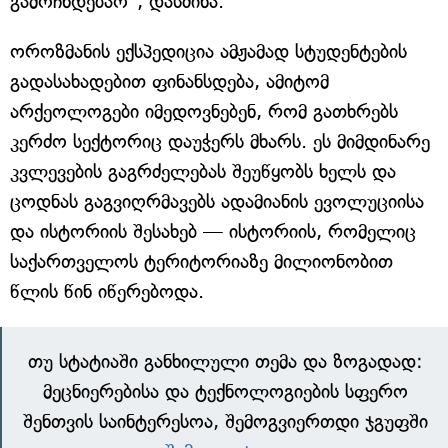
გამოჩნდებაო", დასძინა.
ოროზმანის ექსპედიცია ამჟამად სტუდენტების
გადასახადებით ფინანსდება, ამიტომ
არქეოლოგები იმედოვნებენ, რომ გათხრებს
კერძო სექტორიც დაუჭერს მხარს. ეს მიმდინარე
კვლევების გაგრძელებას შეუწყობს ხელს და
ცოდნას გაგვიღრმავებს ადამიანის ევოლუციისა
და ისტორიის შესახებ — ისტორიის, რომელიც
საქართველოს ტერიტორიაზე მილიონობით
წლის წინ იწერებოდა.
თუ სტატიაში განხილული თემა და ზოგადად:
მეცნიერებისა და ტექნოლოგიების სფერო
შენთვის საინტერესოა, შემოგვიერთდი ჯგუფში