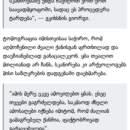
სკანირებაზე უნდა წავიღოთ ერთ-ერთ
საავადმყოფოში, სადაც ეს პროცედურა
ტარდება", — გვიხსნის გიორგი.
ტომოგრაფია იმისთვისაა საჭირო, რომ
აღმოჩენილი ძვალი ქანისგან ფრთხილად და
დაუზიანებლად განაცალკეონ. ყბა თვალით
მთლიანად არ ჩანს, სკანირება კი არქეოლოგებს
მისი საზღვრების დადგენაში დაეხმარება.
"ამის მერე უკვე ამოვიღებთ ყბას. ესეც
თვეები გაგრძელდება, საკმაოდ ძნელი
ამოსაღები იქნება იმიტომ, რომ ძალიან
გამაგრებულ ქანშია, ფაქტობრივად
გაქვავებულია".