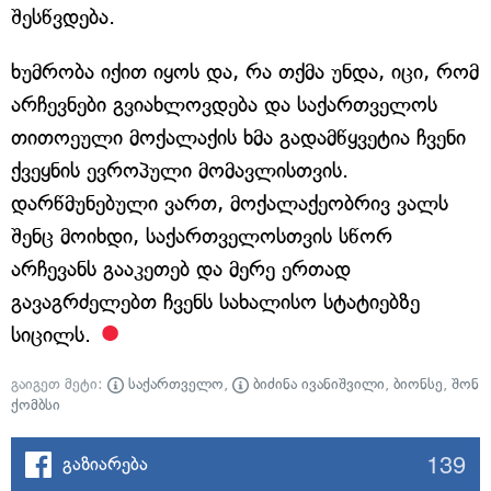
შესწვდება.
ხუმრობა იქით იყოს და, რა თქმა უნდა, იცი, რომ
არჩევნები გვიახლოვდება და საქართველოს
თითოეული მოქალაქის ხმა გადამწყვეტია ჩვენი
ქვეყნის ევროპული მომავლისთვის.
დარწმუნებული ვართ, მოქალაქეობრივ ვალს
შენც მოიხდი, საქართველოსთვის სწორ
არჩევანს გააკეთებ და მერე ერთად
გავაგრძელებთ ჩვენს სახალისო სტატიებზე
სიცილს.
გაიგეთ მეტი:
საქართველო
,
ბიძინა ივანიშვილი
,
ბიონსე
,
შონ
ქომბსი
139
გაზიარება