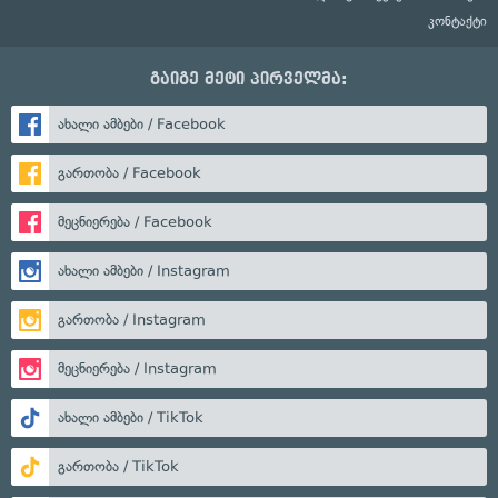
კონტაქტი
გაიგე მეტი პირველმა:
ახალი ამბები / Facebook
გართობა / Facebook
მეცნიერება / Facebook
ახალი ამბები / Instagram
გართობა / Instagram
მეცნიერება / Instagram
ახალი ამბები / TikTok
გართობა / TikTok