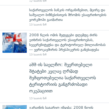
12 საათის წინ
საქართველოს ბანკის ორგანიზებით, მცირე და
საშუალო ბიზნესისთვის შრომის უსაფრთხოების
ვორკშოპი გაიმართა
13 საათის წინ
2008 წლის ომის შედეგები დღემდე ძირს
უთხრის საქართველოს უსაფრთხოებას,
სუვერენიტეტსა და ტერიტორიულ მთლიანობას
— ევროკავშირის პრესპიკერის განცხადება
13 საათის წინ
აშშ-ის საელჩო: შეერთებული
შტატები კვლავ ღრმად
შეშფოთებულია საქართველოს
ტერიტორიის განგრძობადი
ოკუპაციით
13 საათის წინ
უკრაინის საგარეო უწყება: 2008 წლის