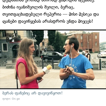
ბიძინა ივანიშვილის შვილი, ბერაც,
თვითგაცხადებული რეპერია — მისი მუსიკა და
ფანები დავიწყებას არასდროს უნდა მიეცეს!
ბერას ფანებიც არ დავივიწყოთ!
ფოტო: On.ge