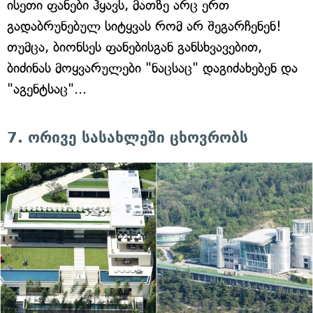
ისეთი ფანები ჰყავს, მათზე არც ერთ
გადაბრუნებულ სიტყვას რომ არ შეგარჩენენ!
თუმცა, ბიონსეს ფანებისგან განსხვავებით,
ბიძინას მოყვარულები "ნაცსაც" დაგიძახებენ და
"აგენტსაც"...
7. ორივე სასახლეში ცხოვრობს