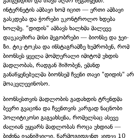
გაიგებდით და თავს აღარ შეგაწყენთ.
ინტერნეტის ამბავი ხომ იცით — ერთი ამბავი
გასკდება და ჭორები უკონტროლო ხდება
ხოლმე. "დიდის" ამბავს ხალხმა მალევე
დაუკავშირა მისი მეგობრები — ბიონსე და ჯეი-
ზი. ტიკ-ტოკსა და ინსტაგრამზე ხუმრობენ, რომ
ბიონსეს ყველა მომღერალი იმიტომ უხდის
მადლობას, რადგან შიშობენ, ემანდ
განაწყენებულმა ბიონსემ ჩვენი თავი "დიდის" არ
მოაკვლევინოსო.
ბიონსესთვის მადლობის გადახდის ტრენდმა
ბევრი გვაცინა და ჩვენთვის კარგად ნაცნობი
პოლიტიკოსი გაგვახსენა, რომელსაც ასევე
ძალიან უყვარს მადლობას როცა უხდიან —
ბიძინა ივანიშვილი. წარმოგიდგენთ კიდევ 10