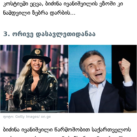
კოსტიუმი ეცვა, ბიძინა ივანიშვილის ეზოში კი
ნამდვილი ზებრა დარბის...
3. ორივე დასავლეთიდანაა
ფოტო: Getty Images/ on.ge
ბიძინა ივანიშვილი წარმოშობით საქართველოს