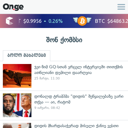
შონ ქომბსი
ბოლო მასალები
ჯეი-ზიმ GQ-სთან ვრცელ ინტერვიუში თითქმის
ათწლიანი დუმილი დაარღვია
25 მარტი, 11:30
დონალდ ტრამპმა "დიდის" შეწყალებაზე უარი
თქვა — აი, რატომ
9 იანვარი, 08:42
დიდის მხარდასაჭერად მისული ქანიე ვესთი