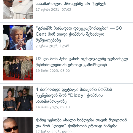
სასამართლო პროცესზე არ შეუშვეს
17 ივნისი 2025, 07:02
“ტრამპს პირადად დავუკავშირდები” — 50
Cent შონ დიდი ქომბსის შესაძლო
შეწყალებაზე
2 ივნისი 2025, 12:45
U2 და შონ პენი კანის ფესტივალზე უკრაინელ
მებრძოლებთან ერთად გამოჩნდნენ
19 მაისი 2025, 08:00
4 ძირითადი დეტალი მთავარი მოწმის
ჩვენებიდან შონ "Diddy" ქომბსის
სასამართლოზე
14 მაისი 2025, 09:13
ქანიე უესთმა ახალი სიმღერა თავის შვილთან
და შონ "დიდი" ქომბსთან ერთად ჩაწერა
17 მარტი 2025, 09:00