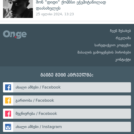
შონ "დიდი" ქომბსი ეჭვმიტანილად
დაასახელეს
25 ივლისი 2024, 13:23
ჩვენ შესახებ
რეკლამა
სარედაქციო კოდექსი
მასალის გამოყენების პირობები
კონტაქტი
გაიგე მეტი პირველმა:
ახალი ამბები / Facebook
გართობა / Facebook
მეცნიერება / Facebook
ახალი ამბები / Instagram