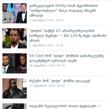
ვარსკვლავების Diddy-სთან მეგობრობით
"აღშფოთებული" მასკი თავადაც იმავეში
ამხილეს
4 ოქტომბერი 2024, 10:14
"დიდის" საქმეს 25 არასრულწლოვანის
სარჩელი შეემატა — მას 120-ზე მეტი ადამიანი
უჩივის
2 ოქტომბერი 2024, 12:38
50 Cent შონ "დიდი" ქომბსის დანაშაულებზე
დოკუმენტურ სერიალს იღებს
26 სექტემბერი 2024, 07:43
რეპერი შონ "დიდი" ქომბსი დააკავეს
17 სექტემბერი 2024, 08:00
თუფაქის მკვლელობის ახალი დეტალები —