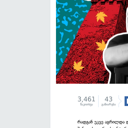
3,461
43
წაკითხვა
გაზიარება
რადგან უკვე აგრილდა 