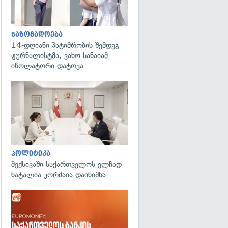
საზოგადოება
14-დღიანი პატიმრობის შემდეგ
ჟურნალისტმა, ვახო სანაიამ
იზოლატორი დატოვა
გადახედვა
პოლიტიკა
მექსიკაში საქართველოს ელჩად
ნატალია კორძაია დაინიშნა