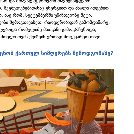
ესო და მრავალფეროვანი თავშესაქცევით
. შვებულებებიდანაც ენერგიით და ახალი იდეებით
, ასე რომ, სექტემბერში უწინდელზე მეტი,
ქვიზი შემოგთავაზეთ. რაოდენობიდან გამომდინარე,
ლებოდა რომელიმე მათგანი გამოგრჩენოდა,
 მთელი თვის ქვიზებს ერთად მოვუყარეთ თავი.
იცნობ ქართულ სიმღერებს შემოდგომაზე?