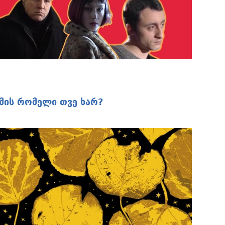
ომის რომელი თვე ხარ?