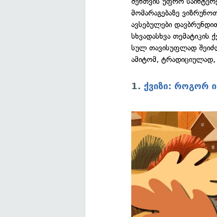
შენთვის უფრო საინტერ
მომარაგებაზე ვიზრუნოთ
ავსებულები დავბრუნდით
სხვადასხვა თემატიკის 
სულ თავისუფლად შეიძ
ამიტომ, ტრადიციულად,
1.
ქვიზი: როგორ 