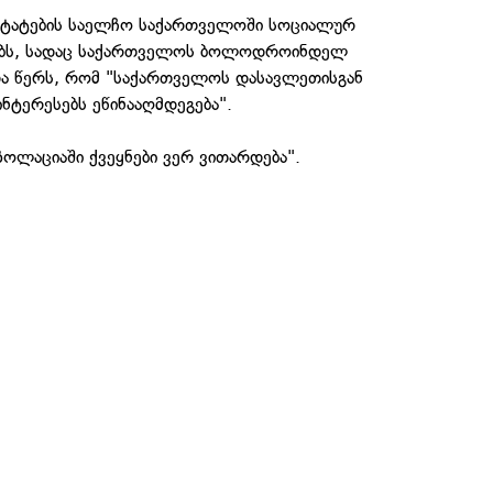
შტატების საელჩო საქართველოში სოციალურ
ებს, სადაც საქართველოს ბოლოდროინდელ
და წერს, რომ "საქართველოს დასავლეთისგან
ინტერესებს ეწინააღმდეგება".
ზოლაციაში ქვეყნები ვერ ვითარდება".