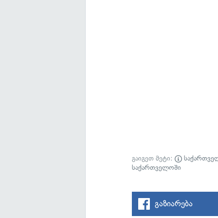
გაიგეთ მეტი:
საქართვე
საქართველოში
გაზიარება