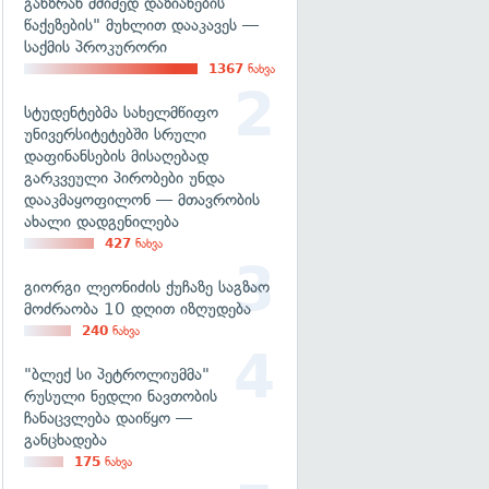
განზრახ მძიმედ დაზიანების
წაქეზების" მუხლით დააკავეს —
საქმის პროკურორი
1367
ნახვა
სტუდენტებმა სახელმწიფო
უნივერსიტეტებში სრული
დაფინანსების მისაღებად
გარკვეული პირობები უნდა
დააკმაყოფილონ — მთავრობის
ახალი დადგენილება
427
ნახვა
გიორგი ლეონიძის ქუჩაზე საგზაო
მოძრაობა 10 დღით იზღუდება
240
ნახვა
"ბლექ სი პეტროლიუმმა"
რუსული ნედლი ნავთობის
ჩანაცვლება დაიწყო —
განცხადება
175
ნახვა