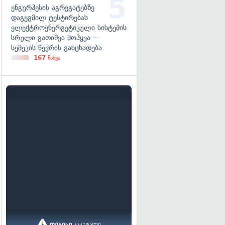
ენგურჰესის აგრეგატებზე
დაგეგმილ ტესტირებას
ელექტროენერგეტიკული სისტემის
სრული გათიშვა მოჰყვა —
სემეკის წევრის განცხადება
167
ნახვა