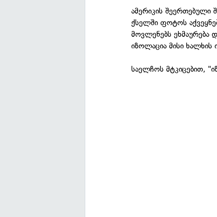
ამერიკის შეერთებული 
ქსელში ფოტოს აქვეყნ
მოვლენებს ეხმაურება 
იზოლაცია მისი ხალხის 
საელჩოს მტკიცებით, "ი