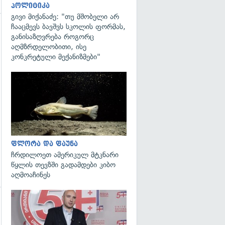
პოლიტიკა
გივი მიქანაძე: "თუ მშობელი არ
ჩააცმევს ბავშვს სკოლის ფორმას,
განისაზღვრება როგორც
აღმზრდელობითი, ისე
კონკრეტული მექანიზმები"
გადახედვა
გადახედვა
ფლორა და ფაუნა
ჩრდილოეთ ამერიკულ მტკნარი
წყლის თევზში გადამდები კიბო
აღმოაჩინეს
გადახედვა
გადახედვა