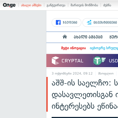
ახალი ამბები
განტვირთვა
მართვის მოწმობა
ძებნა
ჯგუფები
ინვესტიციები
ახალი ამბები
ჟურ
მეტი ინოვაცია
იცხოვრე სრულ
3 ოქტომბერი 2024, 09:12
მსოფლიო
აშშ-ის საელჩო:
დასავლეთისგან 
ინტერესებს ეწინ