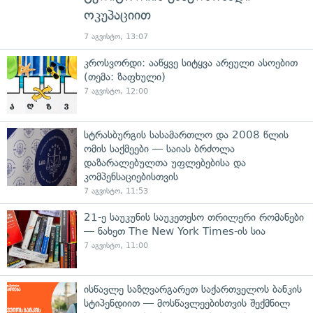
ოკუპაციით
7 აგვისტო, 13:07
კროსვორდი: ააწყვე სიტყვა არეული ასოებით
(თემა: ზაფხული)
7 აგვისტო, 12:00
სტრასბურგის სასამართლო და 2008 წლის
ომის საქმეები — საიას ბრძოლა
დაზარალებულთა უფლებებისა და
კომპენსაციებისთვის
7 აგვისტო, 11:53
21-ე საუკუნის საუკეთესო თრილერი რომანები
— ნახეთ The New York Times-ის სია
7 აგვისტო, 11:00
ისწავლე საზღვარგარეთ საქართველოს ბანკის
სტიპენდიით — მოსწავლეებისთვის შექმნილ