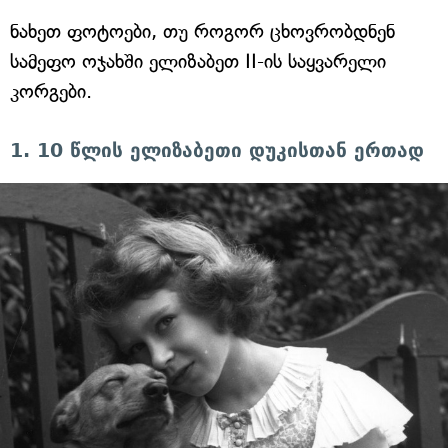
ნახეთ ფოტოები, თუ როგორ ცხოვრობდნენ
სამეფო ოჯახში ელიზაბეთ II-ის საყვარელი
კორგები.
1. 10 წლის ელიზაბეთი დუკისთან ერთად