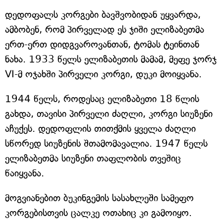
დედოფალს კორგები ბავშვობიდან უყვარდა,
ამბობენ, რომ პირველად ეს ჯიში ელიზაბეთმა
ერთ-ერთ დიდგვაროვანთან, ტომას ტეინთან
ნახა. 1933 წელს ელიზაბეთის მამამ, მეფე ჯორჯ
VI-მ ოჯახში პირველი კორგი, დუკი მოიყვანა.
1944 წელს, როდესაც ელიზაბეთი 18 წლის
გახდა, თავისი პირველი ძაღლი, კორგი სიუზენი
აჩუქეს. დედოფლის თითქმის ყველა ძაღლი
სწორედ სიუზენის შთამომავალია. 1947 წელს
ელიზაბეთმა სიუზენი თაფლობის თვეშიც
წაიყვანა.
მოგვიანებით ბუკინგემის სასახლეში სამეფო
კორგებისთვის ცალკე ოთახიც კი გამოიყო.