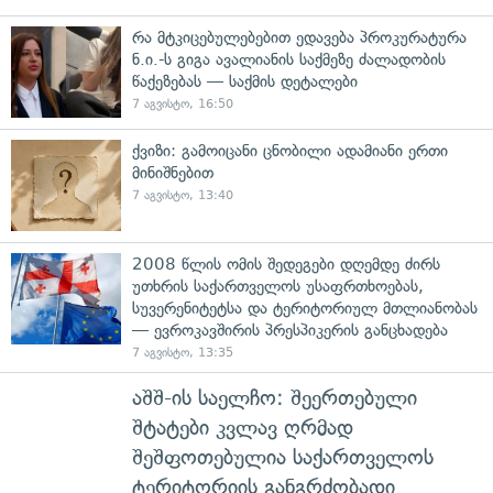
რა მტკიცებულებებით ედავება პროკურატურა
ნ.ი.-ს გიგა ავალიანის საქმეზე ძალადობის
წაქეზებას — საქმის დეტალები
7 აგვისტო, 16:50
ქვიზი: გამოიცანი ცნობილი ადამიანი ერთი
მინიშნებით
7 აგვისტო, 13:40
2008 წლის ომის შედეგები დღემდე ძირს
უთხრის საქართველოს უსაფრთხოებას,
სუვერენიტეტსა და ტერიტორიულ მთლიანობას
— ევროკავშირის პრესპიკერის განცხადება
7 აგვისტო, 13:35
აშშ-ის საელჩო: შეერთებული
შტატები კვლავ ღრმად
შეშფოთებულია საქართველოს
ტერიტორიის განგრძობადი