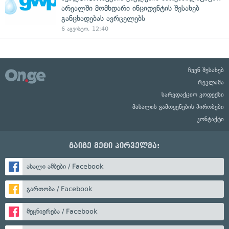
არეალში მომხდარი ინციდენტის შესახებ
განცხადებას ავრცელებს
6 აგვისტო, 12:40
ჩვენ შესახებ
რეკლამა
სარედაქციო კოდექსი
მასალის გამოყენების პირობები
კონტაქტი
გაიგე მეტი პირველმა:
ახალი ამბები / Facebook
გართობა / Facebook
მეცნიერება / Facebook