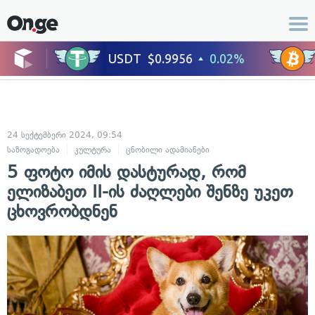
24 სექტემბერი 2024, 09:54
საზოგადოება
კულტურა
ცნობილი ადამიანები
ცხოვრების სტილი
5 ფოტო იმის დასტურად, რომ
ელიზაბეთ II-ის ძაღლები შენზე უკეთ
ცხოვრობდნენ