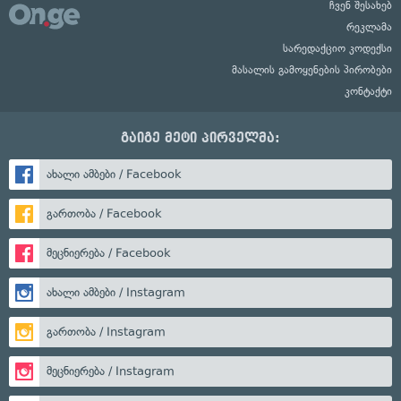
ჩვენ შესახებ
რეკლამა
სარედაქციო კოდექსი
მასალის გამოყენების პირობები
კონტაქტი
გაიგე მეტი პირველმა:
ახალი ამბები / Facebook
გართობა / Facebook
მეცნიერება / Facebook
ახალი ამბები / Instagram
გართობა / Instagram
მეცნიერება / Instagram