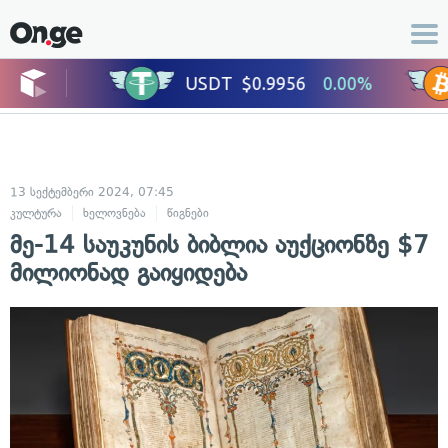
13 სექტემბერი 2024, 07:45
კულტურა
ხელოვნება
წიგნები
მე-14 საუკუნის ბიბლია აუქციონზე $7
მილიონად გაიყიდება