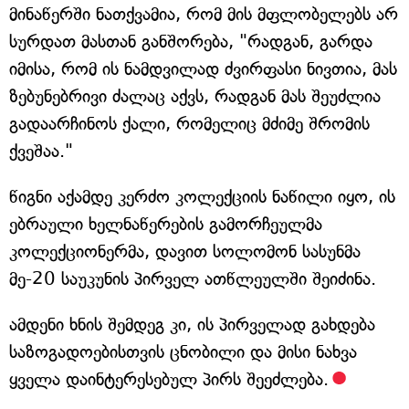
მინაწერში ნათქვამია, რომ მის მფლობელებს არ
სურდათ მასთან განშორება, "რადგან, გარდა
იმისა, რომ ის ნამდვილად ძვირფასი ნივთია, მას
ზებუნებრივი ძალაც აქვს, რადგან მას შეუძლია
გადაარჩინოს ქალი, რომელიც მძიმე შრომის
ქვეშაა."
წიგნი აქამდე კერძო კოლექციის ნაწილი იყო, ის
ებრაული ხელნაწერების გამორჩეულმა
კოლექციონერმა, დავით სოლომონ სასუნმა
მე-20 საუკუნის პირველ ათწლეულში შეიძინა.
ამდენი ხნის შემდეგ კი, ის პირველად გახდება
საზოგადოებისთვის ცნობილი და მისი ნახვა
ყველა დაინტერესებულ პირს შეეძლება.