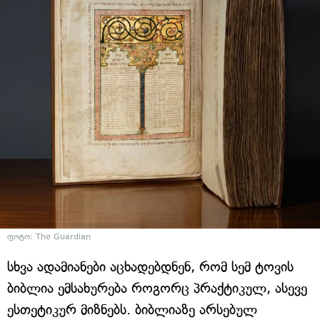
ფოტო: The Guardian
სხვა ადამიანები აცხადებდნენ, რომ სემ ტოვის
ბიბლია ემსახურება როგორც პრაქტიკულ, ასევე
ესთეტიკურ მიზნებს. ბიბლიაზე არსებულ