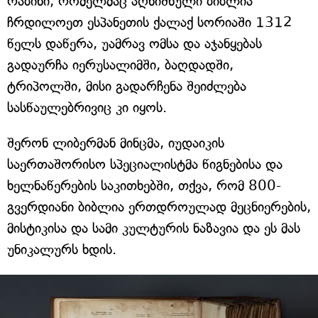
რაბინი, რომელმაც აღნიშნული ბიბლია
ჩრდილოეთ ესპანეთის ქალაქ სორიაში 1312
წელს დაწერა, უამრავ ომსა და აჯანყებას
გადაურჩა იერუსალიმში, ბაღდადში,
ტრიპოლში, მისი გადარჩენა შეიძლება
სასწაულებრივიც კი იყოს.
შერონ ლიბერმან მინცმა, იუდაიკის
საერთაშორისო სპეციალისტმა წიგნებისა და
ხელნაწერების საკითხებში, თქვა, რომ 800-
გვერდიანი ბიბლია ერთდროულად მეცნიერების,
მისტიკისა და სამი კულტურის ნაზავია და ეს მას
უნიკალურს ხდის.