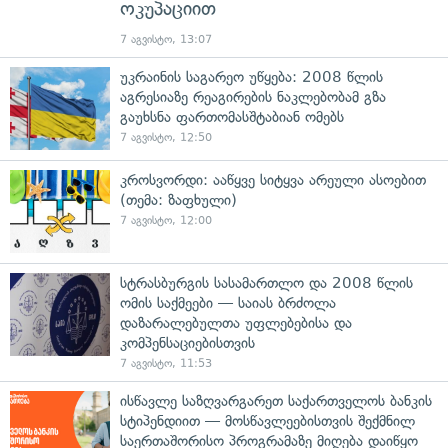
ოკუპაციით
7 აგვისტო, 13:07
უკრაინის საგარეო უწყება: 2008 წლის
აგრესიაზე რეაგირების ნაკლებობამ გზა
გაუხსნა ფართომასშტაბიან ომებს
7 აგვისტო, 12:50
კროსვორდი: ააწყვე სიტყვა არეული ასოებით
(თემა: ზაფხული)
7 აგვისტო, 12:00
სტრასბურგის სასამართლო და 2008 წლის
ომის საქმეები — საიას ბრძოლა
დაზარალებულთა უფლებებისა და
კომპენსაციებისთვის
7 აგვისტო, 11:53
ისწავლე საზღვარგარეთ საქართველოს ბანკის
სტიპენდიით — მოსწავლეებისთვის შექმნილ
საერთაშორისო პროგრამაზე მიღება დაიწყო