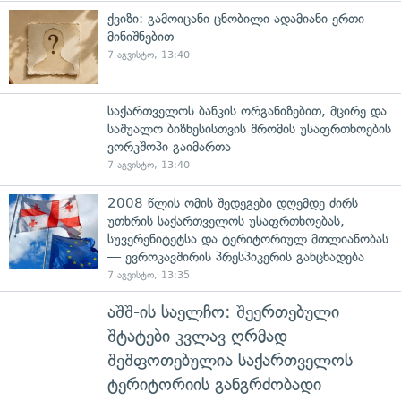
ქვიზი: გამოიცანი ცნობილი ადამიანი ერთი
მინიშნებით
7 აგვისტო, 13:40
საქართველოს ბანკის ორგანიზებით, მცირე და
საშუალო ბიზნესისთვის შრომის უსაფრთხოების
ვორკშოპი გაიმართა
7 აგვისტო, 13:40
2008 წლის ომის შედეგები დღემდე ძირს
უთხრის საქართველოს უსაფრთხოებას,
სუვერენიტეტსა და ტერიტორიულ მთლიანობას
— ევროკავშირის პრესპიკერის განცხადება
7 აგვისტო, 13:35
აშშ-ის საელჩო: შეერთებული
შტატები კვლავ ღრმად
შეშფოთებულია საქართველოს
ტერიტორიის განგრძობადი