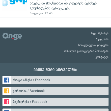
არეალში მომხდარი ინციდენტის შესახებ
განცხადებას ავრცელებს
6 აგვისტო, 12:40
ჩვენ შესახებ
რეკლამა
სარედაქციო კოდექსი
მასალის გამოყენების პირობები
კონტაქტი
გაიგე მეტი პირველმა:
ახალი ამბები / Facebook
გართობა / Facebook
მეცნიერება / Facebook