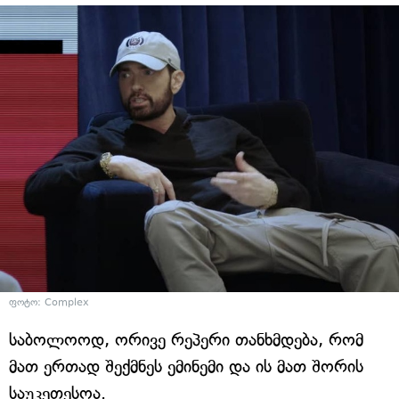
ფოტო: Complex
საბოლოოდ, ორივე რეპერი თანხმდება, რომ
მათ ერთად შექმნეს ემინემი და ის მათ შორის
საუკეთესოა.