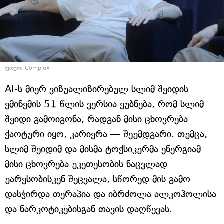
ფოტო: Complex
AI-ს მიერ ვიზუალიზირებულ სლიმ შეიდის
ემინემის 51 წლის ვერსია ეუბნება, რომ სლიმ
შეიდი გამოიგონა, რადგან მისი ცხოვრება
ქაოტური იყო, კარიერა — შეუმდგარი. თუმცა,
სლიმ შეიდიმ და მისმა ტოქსიკურმა ენერგიამ
მისი ცხოვრება უკეთესობის ნაცვლად
უარესობისკენ შეცვალა, სწორედ მის გამო
დასჭირდა თერაპია და იბრძოლა ალკოჰოლისა
და ნარკოტიკებისგან თავის დაღწევას.