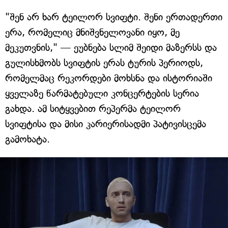
"შენ არ ხარ ტეილორ სვიფტი. შენი ერთადერთი
ერა, რომელიც მნიშვნელოვანი იყო, მე
მეკუთვნის," — ეუბნება სლიმ შეიდი მაზერსს და
გულისხმობს სვიფტის ერას ტურის პერიოდს,
რომელმაც რეკორდები მოხსნა და ისტორიაში
ყველაზე წარმატებული კონცერტების სერია
გახდა. ამ სიტყვებით რეპერმა ტეილორ
სვიფტისა და მისი კარიერისადმი პატივისცემა
გამოხატა.