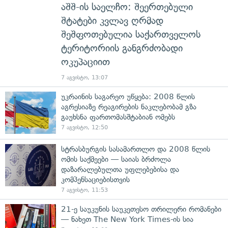
აშშ-ის საელჩო: შეერთებული
შტატები კვლავ ღრმად
შეშფოთებულია საქართველოს
ტერიტორიის განგრძობადი
ოკუპაციით
7 აგვისტო, 13:07
უკრაინის საგარეო უწყება: 2008 წლის
აგრესიაზე რეაგირების ნაკლებობამ გზა
გაუხსნა ფართომასშტაბიან ომებს
7 აგვისტო, 12:50
სტრასბურგის სასამართლო და 2008 წლის
ომის საქმეები — საიას ბრძოლა
დაზარალებულთა უფლებებისა და
კომპენსაციებისთვის
7 აგვისტო, 11:53
21-ე საუკუნის საუკეთესო თრილერი რომანები
— ნახეთ The New York Times-ის სია