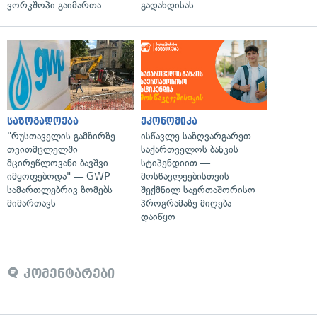
ვორკშოპი გაიმართა
გადახდისას
საზოგადოება
ეკონომიკა
"რუსთაველის გამზირზე
ისწავლე საზღვარგარეთ
თვითმცლელში
საქართველოს ბანკის
მცირეწლოვანი ბავშვი
სტიპენდიით —
იმყოფებოდა" — GWP
მოსწავლეებისთვის
სამართლებრივ ზომებს
შექმნილ საერთაშორისო
მიმართავს
პროგრამაზე მიღება
დაიწყო
კომენტარები