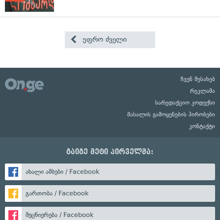
უფრო ძველი
ჩვენ შესახებ
რეკლამა
სარედაქციო კოდექსი
მასალის გამოყენების პირობები
კონტაქტი
გაიგე მეტი პირველმა:
ახალი ამბები / Facebook
გართობა / Facebook
მეცნიერება / Facebook