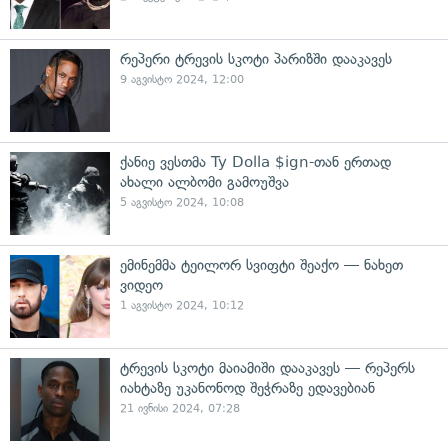
რეპერი ტრევის სკოტი პარიზში დააკავეს
9 აგვისტო 2024, 12:00
ქანიე ვესთმა Ty Dolla $ign-თან ერთად
ახალი ალბომი გამოუშვა
5 აგვისტო 2024, 10:08
ემინემმა ტეილორ სვიფტი შეაქო — ნახეთ
ვიდეო
1 აგვისტო 2024, 10:12
ტრევის სკოტი მაიამიში დააკავეს — რეპერს
იახტაზე უკანონოდ შეჭრაზე ედავებიან
21 ივნისი 2024, 07:28