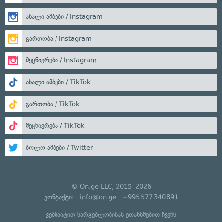
ახალი ამბები / Instagram
გართობა / Instagram
მეცნიერება / Instagram
ახალი ამბები / TikTok
გართობა / TikTok
მეცნიერება / TikTok
ბოლო ამბები / Twitter
© On.ge LLC, 2015–2026
კონტაქტი:
info@on.ge
+995 577 340 891
ვებსაიტით სარგებლობისას ეთანხმებით ჩვენს