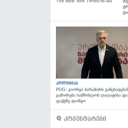
The New York Times-ის სია
მფ
ტრ
ტა
პოლიტიკა
POG: გიორგი ბარამიძის განცხადება
გამოძიება სამშობლოს ღალატისა და
ფაქტზე დაიწყო
კომენტარები