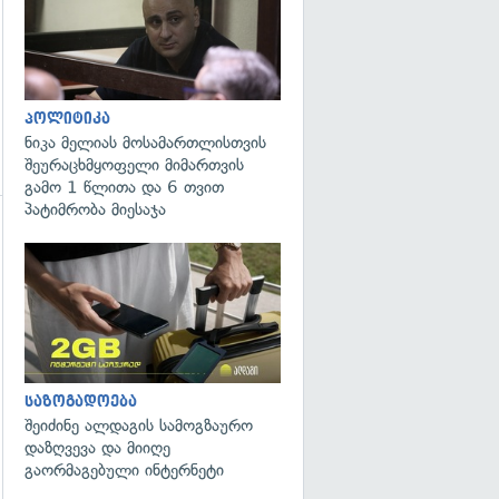
პოლიტიკა
ნიკა მელიას მოსამართლისთვის
შეურაცხმყოფელი მიმართვის
გამო 1 წლითა და 6 თვით
პატიმრობა მიესაჯა
გადახედვა
საზოგადოება
შეიძინე ალდაგის სამოგზაურო
დაზღვევა და მიიღე
გაორმაგებული ინტერნეტი