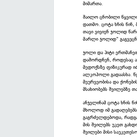
მიმართა.
შაილო ცნობილი წყვილის
დათმო. ცოტა ხნის წინ,
თავი ვივიენ ჯოლიდ წარ
მარლი ჯოლიდ" გაგვეცნ
ჯოლი და პიტი ერთმანე
დაშორდნენ, როდესაც ა
მედოქსზე ფიზიკურად იძ
ალკოჰოლი გადაასხა. წ
მეურვეობისა და ქონებ
მსახიობებს შვილებზე თ
ანჯელინამ ცოტა ხნის წ
მხოლოდ იმ გადაღებებს
გაგრძელდებოდა, რადგან
მის შვილებს უკეთ გახდ
შვილები მისი საუკეთეს