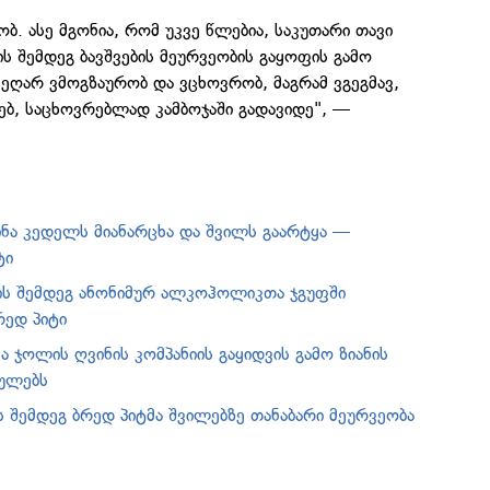
ბ. ასე მგონია, რომ უკვე წლებია, საკუთარი თავი
ის შემდეგ ბავშვების მეურვეობის გაყოფის გამო
ეღარ ვმოგზაურობ და ვცხოვრობ, მაგრამ ვგეგმავ,
ბ, საცხოვრებლად კამბოჯაში გადავიდე", —
ინა კედელს მიანარცხა და შვილს გაარტყა —
ტი
ს შემდეგ ანონიმურ ალკოჰოლიკთა ჯგუფში
რედ პიტი
ა ჯოლის ღვინის კომპანიის გაყიდვის გამო ზიანის
აულებს
 შემდეგ ბრედ პიტმა შვილებზე თანაბარი მეურვეობა