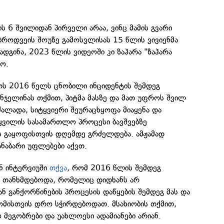
 6 შვილიდან პირველი არაა, ვინც მამის გვარი
 ბროდვეის შოუზე გამოსვლისას 15 წლის ვივიენმა
ადგინა, 2023 წლის ვიდეოში კი ზაჰარა "ზაჰარა
ო.
თს 2016 წელს ცნობილი ინციდენტის შემდეგ
ნჯელინას თქმით, პიტმა მასზე და მათ უფროს შვილ
ალადა, სიტყვიერი შეურაცხყოფა მიაყენა და
ყვილის სასამართლო პროცესი ბავშვებზე
ის გაყოფისთვის დღემდე გრძელდება. ამჟამად
ანაბარი უფლებები აქვთ.
ინ ინტერვიუში
თქვა
, რომ 2016 წლის შემდეგ
 თანხმდებოდა, რომელიც დიდხანს არ
 განქორწინების პროცესის დაწყების შემდეგ მას და
ომისთვის დრო სჭირდებოდათ. მსახიობის თქმით,
ო მეგობრები და უახლოესი ადამიანები არიან.