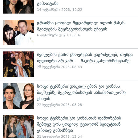
გამოიტანა
14 ოქტომბერი 2023, 12:22
გრაიმსი ყოფილ შეყვარებულ ილონ მასკს
შვილების მეურვეობისთვის უჩივის
6 ოქტომბერი 2023, 06:16
შვილების გამო ცხოვრებას ვაგრძელებ, თუმცა
ბედნიერი არ ვარ — შაკირა განქორწინებაზე
25 სექტემბერი 2023, 08:43
სოფი ტერნერი ყოფილ ქმარ ჯო ჯონასს
ბავშვებზე მეურვეობისთვის სასამართლოში
უჩივის
22 სექტემბერი 2023, 08:28
სოფი ტერნერი ჯო ჯონასთან დაშორების
შემდეგ ჯოს ყოფილ ტეილორ სვიფტთან
ერთად გამოჩნდა
21 სექტემბერი 2023, 13:54