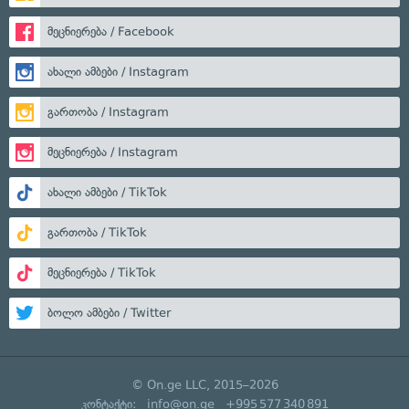
მეცნიერება / Facebook
ახალი ამბები / Instagram
გართობა / Instagram
მეცნიერება / Instagram
ახალი ამბები / TikTok
გართობა / TikTok
მეცნიერება / TikTok
ბოლო ამბები / Twitter
© On.ge LLC, 2015–2026
კონტაქტი:
info@on.ge
+995 577 340 891