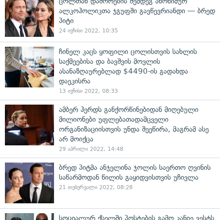
ცოლთან დაშორების შემდეგ ანონიმურ
ალკოჰოლიკთა ჯგუფში გავწევრიანდი — ბრედ
პიტი
24 ივნისი 2022, 10:35
ჩინელ კაცს ყოფილი ცოლისთვის სახლის
საქმეებისა და ბავშვის მოვლის
ასანაზღაურებლად $4490-ის გადახდა
დაეკისრა
13 ივნისი 2022, 08:33
ამბერ ჰერდს განქორწინებიდან მიღებული
მილიონები უფლებათადამცველი
ორგანიზაციისთვის უნდა შეეწირა, მაგრამ ასე
არ მოიქცა
29 აპრილი 2022, 14:48
ბრედ პიტმა ანჯელინა ჯოლის საერთო ღვინის
საწარმოდან წილის გაყიდვისთვის უჩივლა
21 თებერვალი 2022, 08:28
სოციალურ ქსელში პოსტების გამო კანიე ვესტს