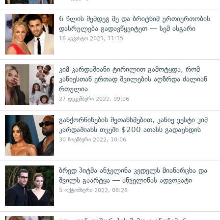
6 წლის შემდეგ მე და ბრიტნიმ ურთიერთობის
დასრულება გადავწყვიტეთ — სემ ასგარი
18 აგვისტო 2023, 11:15
კიმ კარდაშიანი ტირილით გამოტყდა, რომ
კანიესთან ერთად შვილების აღზრდა ძალიან
რთულია
27 დეკემბერი 2022, 09:06
განქორწინების შეთანხმებით, კანიე ვესტი კიმ
კარდაშიანს თვეში $200 ათასს გადაუხდის
30 ნოემბერი 2022, 10:06
ბრედ პიტმა ანჯელინა კედელს მიანარცხა და
შვილს გაარტყა — ანჯელინას ადვოკატი
5 ოქტომბერი 2022, 08:28