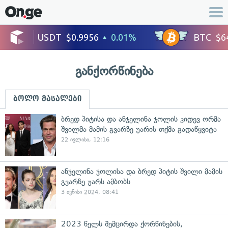
განქორწინება
ბოლო მასალები
ბრედ პიტისა და ანჯელინა ჯოლის კიდევ ორმა
შვილმა მამის გვარზე უარის თქმა გადაწყვიტა
22 ივლისი, 12:16
ანჯელინა ჯოლისა და ბრედ პიტის შვილი მამის
გვარზე უარს ამბობს
3 ივნისი 2024, 08:41
2023 წელს შემცირდა ქორწინების,