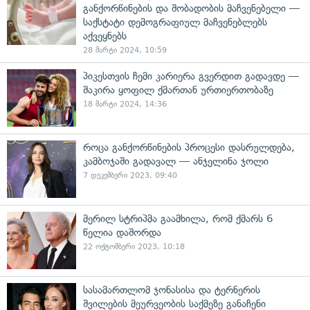
განქორწინების და შობადობის მაჩვენებელი —
საქსტატი დემოგრაფიულ მაჩვენებლებს
აქვეყნებს
28 მარტი 2024, 10:59
პიკესთვის ჩემი კარიერა გვერდით გადავდე —
შაკირა ყოფილ ქმართან ურთიერთობაზე
18 მარტი 2024, 14:36
როცა განქორწინების პროცესი დასრულდება,
კამბოჯაში გადავალ — ანჯელინა ჯოლი
7 დეკემბერი 2023, 09:40
მერილ სტრიპმა გაამხილა, რომ ქმარს 6
წელია დაშორდა
22 ოქტომბერი 2023, 10:18
სასამართლომ ჯონასისა და ტერნერის
შვილების მეურვეობის საქმეზე განაჩენი