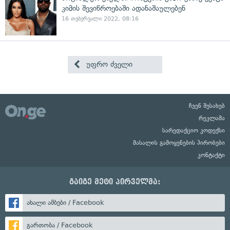
კიმის შევიწროებაში ადანაშაულებენ
16 თებერვალი 2022, 08:16
უფრო ძველი
ჩვენ შესახებ
რეკლამა
სარედაქციო კოდექსი
მასალის გამოყენების პირობები
კონტაქტი
გაიგე მეტი პირველმა:
ახალი ამბები / Facebook
გართობა / Facebook