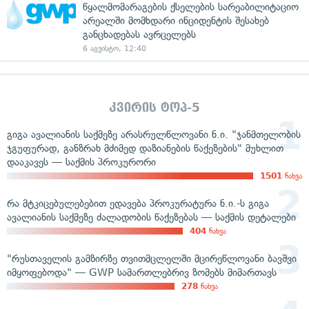
წყალმომარაგების ქსელების სარეაბილიტაციო
არეალში მომხდარი ინციდენტის შესახებ
განცხადებას ავრცელებს
6 აგვისტო, 12:40
კვირის ტოპ-5
გიგა ავალიანის საქმეზე არასრულწლოვანი ნ.ი. "ჯანმთელობის
ჯგუფურად, განზრახ მძიმედ დაზიანების წაქეზების" მუხლით
დააკავეს — საქმის პროკურორი
1501
ნახვა
რა მტკიცებულებებით ედავება პროკურატურა ნ.ი.-ს გიგა
ავალიანის საქმეზე ძალადობის წაქეზებას — საქმის დეტალები
404
ნახვა
"რუსთაველის გამზირზე თვითმცლელში მცირეწლოვანი ბავშვი
იმყოფებოდა" — GWP სამართლებრივ ზომებს მიმართავს
278
ნახვა