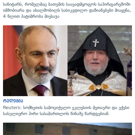
სანიტარს, რომელმაც ბათუმის საავადმყოფოს საპირფარეშოში
იმშობიარა და ახალშობილს სასიკვდილო დაზიანებები მიაყენა,
4 წლით პატიმრობა მიესაჯა
რელიგია
Reuters: სომხეთის სამოციქულო ეკლესიის მეთაური და ექვსი
სასულიერო პირი სასამართლოს წინაშე წარდგებიან