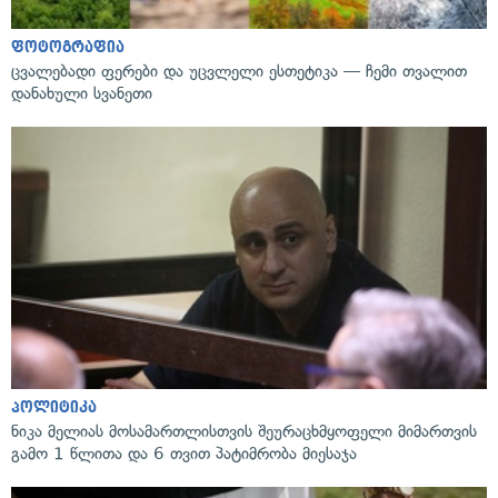
ფოტოგრაფია
ცვალებადი ფერები და უცვლელი ესთეტიკა — ჩემი თვალით
დანახული სვანეთი
პოლიტიკა
ნიკა მელიას მოსამართლისთვის შეურაცხმყოფელი მიმართვის
გამო 1 წლითა და 6 თვით პატიმრობა მიესაჯა