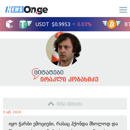
ირაკლი კობახიძე
წინა ციტატა
3 ივნ, 2024
იყო ჭარბი ემოციები, რასაც ჰქონდა მხოლოდ და