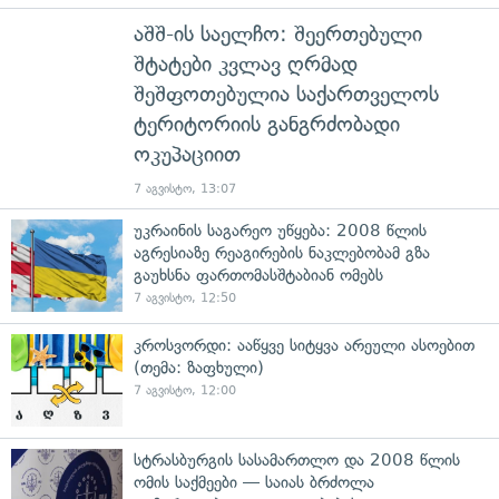
აშშ-ის საელჩო: შეერთებული
შტატები კვლავ ღრმად
შეშფოთებულია საქართველოს
ტერიტორიის განგრძობადი
ოკუპაციით
7 აგვისტო, 13:07
უკრაინის საგარეო უწყება: 2008 წლის
აგრესიაზე რეაგირების ნაკლებობამ გზა
გაუხსნა ფართომასშტაბიან ომებს
7 აგვისტო, 12:50
კროსვორდი: ააწყვე სიტყვა არეული ასოებით
(თემა: ზაფხული)
7 აგვისტო, 12:00
სტრასბურგის სასამართლო და 2008 წლის
ომის საქმეები — საიას ბრძოლა