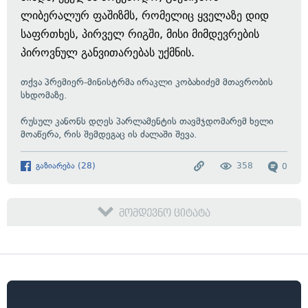
ლიბერალურ ფაშიზმს, რომელიც ყველაზე დიდ
საფრთხეს, პირველ რიგში, მისი მიმდევრების
პიროვნულ განვითარებას უქმნის.
თქვა პრემიერ-მინისტრმა ირაკლი კობახიძემ მთავრობის
სხდომაზე.
რუსულ კანონს დღეს პარლამენტის თავმჯდომარემ ხელი
მოაწერა, რის შემდეგაც ის ძალაში შევა.
გაზიარება
(
28
)
358
0
მომდევნო ციტატა