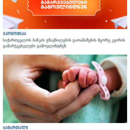
ეკონომიკა
საქართველოს ბანკის გზავნილების გათამაშების მეორე კვირის
გამარჯვებულები გამოვლინდნენ
სამართალი