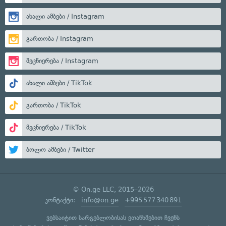
ახალი ამბები / Instagram
გართობა / Instagram
მეცნიერება / Instagram
ახალი ამბები / TikTok
გართობა / TikTok
მეცნიერება / TikTok
ბოლო ამბები / Twitter
© On.ge LLC, 2015–2026
კონტაქტი:
info@on.ge
+995 577 340 891
ვებსაიტით სარგებლობისას ეთანხმებით ჩვენს