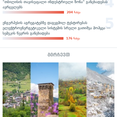
"თბილისის თავისუფალი ინდუსტრიული ზონა" განცხადებას
ავრცელებს
204
ნახვა
ენგურჰესის აგრეგატებზე დაგეგმილ ტესტირებას
ელექტროენერგეტიკული სისტემის სრული გათიშვა მოჰყვა —
სემეკის წევრის განცხადება
176
ნახვა
გირჩევთ