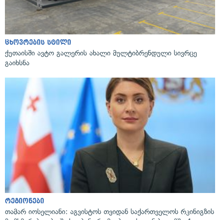
ცხოვრების სტილი
ქუთაისში ავტო გალერის ახალი მულტიბრენდული სივრცე
გაიხსნა
რეგიონები
თამარ იოსელიანი: აგვისტოს თვიდან საქართველოს რკინიგზის