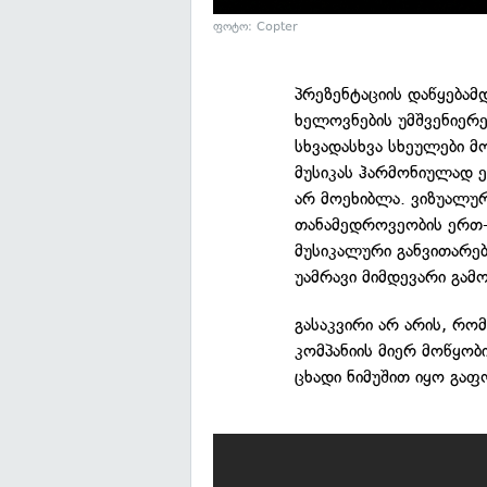
ფოტო: Copter
პრეზენტაციის დაწყებამ
ხელოვნების უმშვენიერე
სხვადასხვა სხეულები 
მუსიკას ჰარმონიულად ე
არ მოეხიბლა. ვიზუალურ
თანამედროვეობის ერთ-
მუსიკალური განვითარებ
უამრავი მიმდევარი გამ
გასაკვირი არ არის, რ
კომპანიის მიერ მოწყობ
ცხადი ნიმუშით იყო გა