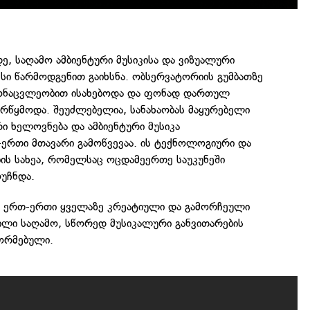
დე, საღამო ამბიენტური მუსიკისა და ვიზუალური
სი წარმოდგენით გაიხსნა. ობსერვატორიის გუმბათზე
მონაცვლეობით ისახებოდა და ფონად დართულ
რწყმოდა. შეუძლებელია, სანახაობას მაყურებელი
ი ხელოვნება და ამბიენტური მუსიკა
ერთი მთავარი გამოწვევაა. ის ტექნოლოგიური და
ის სახეა, რომელსაც ოცდამეერთე საუკუნეში
ოუჩნდა.
ომ ერთ-ერთი ყველაზე კრეატიული და გამორჩეული
ილი საღამო, სწორედ მუსიკალური განვითარების
ფორმებული.