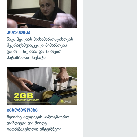
პოლიტიკა
ნიკა მელიას მოსამართლისთვის
შეურაცხმყოფელი მიმართვის
გამო 1 წლითა და 6 თვით
პატიმრობა მიესაჯა
საზოგადოება
შეიძინე ალდაგის სამოგზაურო
დაზღვევა და მიიღე
გაორმაგებული ინტერნეტი