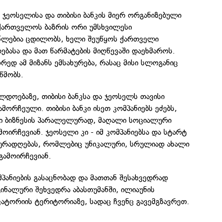
 ჯეოსელისა და თიბისი ბანკის მიერ ორგანიზებული
აქართველოს ბაზრის ორი უმსხვილესი
წლებია ცდილობს, ხელი შეუწყოს ქართველი
ებასა და მათ წარმატების მიღწევაში დაეხმაროს.
რედ ამ მიზანს ემსახურება, რასაც მისი სლოგანიც
წმობს.
ლდოებაზე, თიბისი ბანკსა და ჯეოსელს თავისი
ამორჩეული. თიბისი ბანკი ისეთ კომპანიებს ეძებს,
ი ბიზნესის პარალელურად, მაღალი სოციალური
ოირჩევიან. ჯეოსელი კი - იმ კომპანიებსა და სტარტ
ყურადღებას, რომლებიც უნიკალური, სრულიად ახალი
გამოირჩევიან.
პანიების გასაცნობად და მათთან შესახვედრად
ინალური შეხვედრა აბასთუმანში, ილიაუნის
ატორიის ტერიტორიაზე, სადაც ჩვენც გავემგზავრეთ.