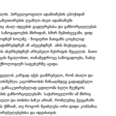
ვლის. პირველყოფილი ადამიანების ეპოქიდან
ანვითარების ღვაწლი ისეთ ადამიანებს
იც ახალ იდეების გაჟღერებასა და განხორციელებას
ი საზოგადოების მხრიდან, ხშირ შემთხვევაში, დიდ
ბოდნენ ხოლმე - ზოგიერთ მათგანს ცოცხლად
ატიმრებდნენ ან აძევებდნენ. ამის მიუხედავად,
ს ახერხებდნენ არსებული წესრიგის შეცვლას. მათი
აცის წყალობით, თანამედროვე საზოგადოება, ნაბიჯ-
ექნოლოგიურ საფეხურზე ავიდა.
ყველას კარგად აქვს გააზრებული, რომ ახალი და
ელისშეშლა კაცობრიობის წინააღმდეგ გადადგმული
რი განსაკუთრებულად ცდილობს ხელი შეუწყოს
ბის განხორციელებაში. საქართველოში ამ მხრივ
სელი და თიბისი ბანკი არიან, რომლებიც ქვეყანაში
ს ქმნიან, თუ როგორ შეიძლება ორი დიდი კომპანია
ირებულებებისა და იდეისთვის.