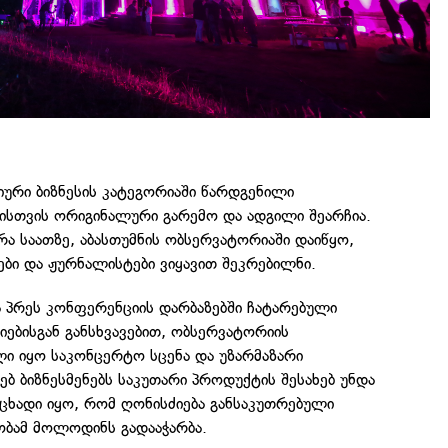
ური ბიზნესის კატეგორიაში წარდგენილი
იისთვის ორიგინალური გარემო და ადგილი შეარჩია.
რა საათზე, აბასთუმნის ობსერვატორიაში დაიწყო,
ბი და ჟურნალისტები ვიყავით შეკრებილნი.
ა პრეს კონფერენციის დარბაზებში ჩატარებული
ებისგან განსხვავებით, ობსერვატორიის
ი იყო საკონცერტო სცენა და უზარმაზარი
ებ ბიზნესმენებს საკუთარი პროდუქტის შესახებ უნდა
ცხადი იყო, რომ ღონისძიება განსაკუთრებული
ობამ მოლოდინს გადააჭარბა.