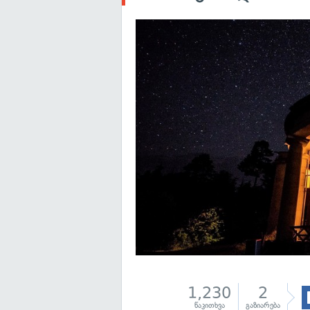
1,230
2
წაკითხვა
გაზიარება