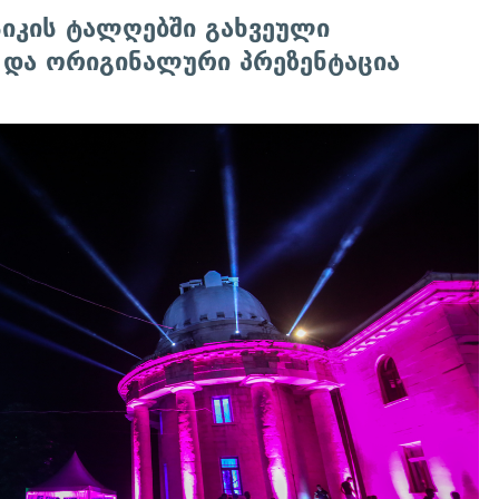
სიკის ტალღებში გახვეული
 და ორიგინალური პრეზენტაცია