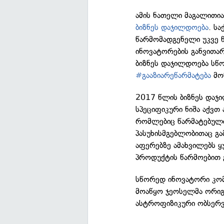
ამის ნათელი მაგალითია
ბიზნეს დაჯილდოება
. ს
წარმომადგენელი უკვე 
ინოვატორების განვითარ
ბიზნეს დაჯილდოება სწო
#გააზიარეწარმატება
მო
2017 წლის ბიზნეს დაჯი
სპეციფიკური ნიშა აქვთ 
რომლებიც წარმატებულ
პასუხისმგებლობითაც გამ
აფერებზე ამახვილებს 
პროდუქტის წარმოებით 
სწორედ ინოვატორი კომ
მოაწყო ჯეოსელმა ორიგ
ასტროფიზიკური ობსერვ