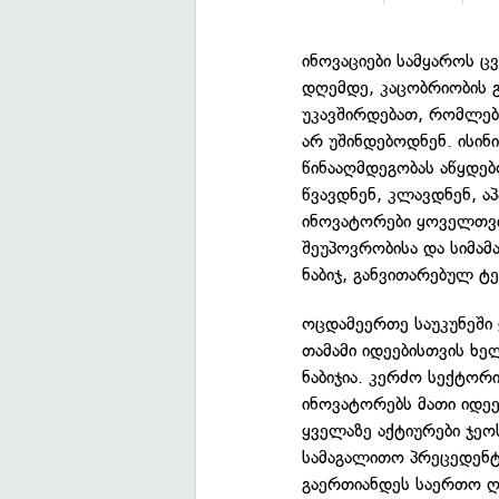
ინოვაციები სამყაროს ც
დღემდე, კაცობრიობის გ
უკავშირდებათ, რომლებ
არ უშინდებოდნენ. ისინ
წინააღმდეგობას აწყდე
წვავდნენ, კლავდნენ, აპ
ინოვატორები ყოველთვი
შეუპოვრობისა და სიმამ
ნაბიჯ, განვითარებულ ტ
ოცდამეერთე საუკუნეში 
თამამი იდეებისთვის ხ
ნაბიჯია. კერძო სექტო
ინოვატორებს მათი იდეე
ყველაზე აქტიურები ჯეო
სამაგალითო პრეცედენტ
გაერთიანდეს საერთო ღ