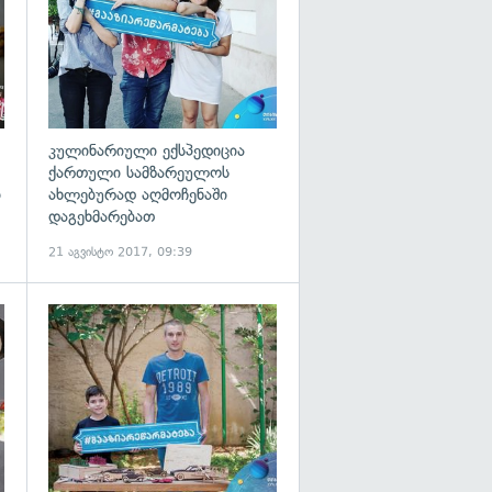
კულინარიული ექსპედიცია
ქართული სამზარეულოს
ი
ახლებურად აღმოჩენაში
დაგეხმარებათ
21 აგვისტო 2017, 09:39