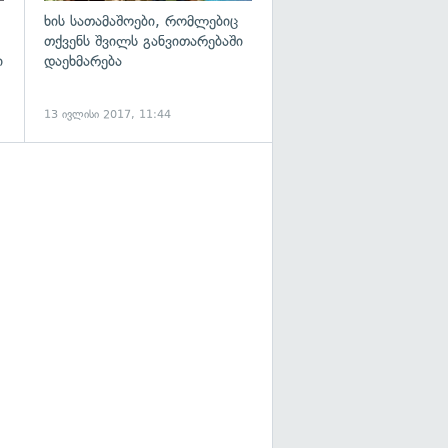
ხის სათამაშოები, რომლებიც
თქვენს შვილს განვითარებაში
ი
დაეხმარება
13 ივლისი 2017, 11:44