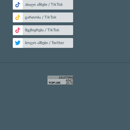
ახალი ამბები / TikTok
გართობა / TikTok
მეცნიერება / TikTok
ბოლო ამბები / Twitter