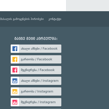
მასალის გამოყენების პირობები
კონტაქტი
გაიგე მეტი პირველმა:
ახალი ამბები / Facebook
გართობა / Facebook
მეცნიერება / Facebook
ახალი ამბები / Instagram
გართობა / Instagram
მეცნიერება / Instagram