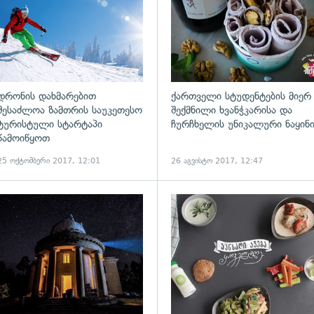
დრონის დახმარებით
ქართველი სტუდენტების მიერ
შესაძლოა ზამთრის საუკეთესო
შექმნილი ხვანჭკარისა და
ტურისტული სტარტაპი
ჩურჩხელის უნიკალური ნაყინ
წამოიწყოთ
25 ოქტომბერი 2017, 12:01
26 აგვისტო 2017, 12:47
ადახედვა