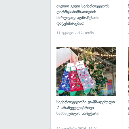
აუდიო გიდი საქართველოს
ღირშესანიშნაობების
მარტივად აღმოჩენაში
დაგეხმარებათ
11 აგვისტო 2017, 09:59
გ
საქართველოში დამზადებული
7 არაჩვეულებრივი
საახალწლო საჩუქარი
20 დეკემბერი 2016, 16:05