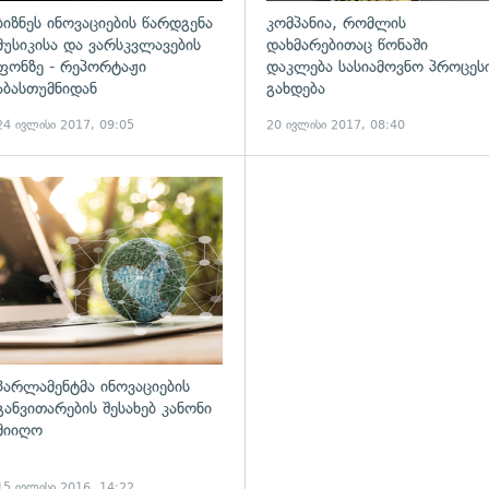
ბიზნეს ინოვაციების წარდგენა
კომპანია, რომლის
მუსიკისა და ვარსკვლავების
დახმარებითაც წონაში
ფონზე - რეპორტაჟი
დაკლება სასიამოვნო პროცეს
აბასთუმნიდან
გახდება
24 ივლისი 2017, 09:05
20 ივლისი 2017, 08:40
ადახედვა
გადახედვა
პარლამენტმა ინოვაციების
განვითარების შესახებ კანონი
მიიღო
15 ივლისი 2016, 14:22