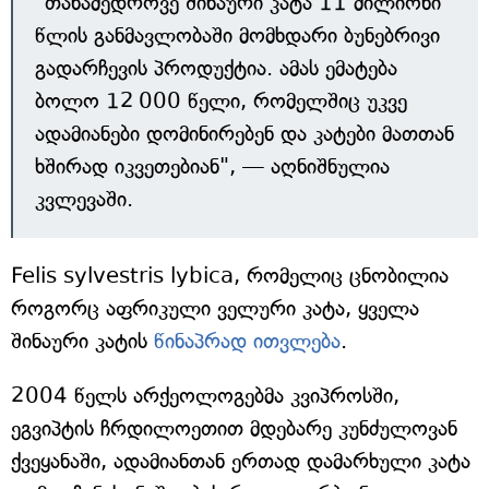
"თანამედროვე შინაური კატა 11 მილიონი
წლის განმავლობაში მომხდარი ბუნებრივი
გადარჩევის პროდუქტია. ამას ემატება
ბოლო 12 000 წელი, რომელშიც უკვე
ადამიანები დომინირებენ და კატები მათთან
ხშირად იკვეთებიან", — აღნიშნულია
კვლევაში.
Felis sylvestris lybica, რომელიც ცნობილია
როგორც აფრიკული ველური კატა, ყველა
შინაური კატის
წინაპრად ითვლება
.
2004 წელს არქეოლოგებმა კვიპროსში,
ეგვიპტის ჩრდილოეთით მდებარე კუნძულოვან
ქვეყანაში, ადამიანთან ერთად დამარხული კატა