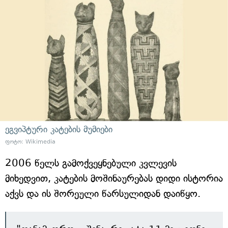
ეგვიპტური კატების მუმიები
ფოტო: Wikimedia
2006 წელს გამოქვეყნებული კვლევის
მიხედვით, კატების მოშინაურებას დიდი ისტორია
აქვს და ის შორეული წარსულიდან დაიწყო.