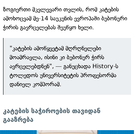
ზოგიერთი მკვლევარი თვლის, რომ კატების
ამოხოცვამ მე-14 საუკუნის ევროპაში ბუბონური
ჭირის გავრცელებას შეუწყო ხელი.
"კატების ამოწყვეტამ მღრღნელები
მოამრავლა, ისინი კი ბუბონურ ჭირს
ავრცელებდნენ", — განუცხადა History-ს
ტოლედოს უნივერსიტეტის პროფესორმა
დანიელ კომპორამ.
კატების საჭიროების თავიდან
გააზრება