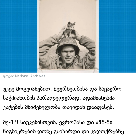
ფოტო: National Archives
უკვე მოგვიანებით, მეურნეობისა და სავაჭრო
საქმიანობის პარალელურად, ადამიანებმა
კატების მნიშვნელობა თავიდან დააფასეს.
მე-19 საუკუნისთვის, ევროპასა და აშშ-ში
წიგნიერების დონე გაიზარდა და ჯადოქრებზე