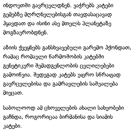
ინდოეთში გავრცელდნენ. ვაჭრებს კატები
გემებზე მღრღნელებისგან თავდასაცავად
ჰყავდათ და ისინი ასე მთელს პლანეტაზე
მოგზაურობდნენ.
აზიის ქვეყნებს განსხვავებული გარემო ჰქონდათ,
რამაც რომაული წარმოშობის კატებში
გენეტიკური შემადგენლობის ცვლილებები
გამოიწვია. შედეგად კატებს უფრო სწრაფად
გავრცელებისა და გამრავლების საშუალება
მიეცათ.
საბოლოოდ ამ ცხოველების ახალი სახეობები
გაჩნდა, როგორიცაა ბირმანისა და სიამის
კატები.