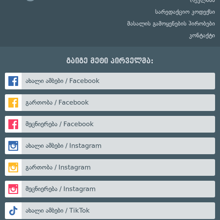
სარედაქციო კოდექსი
მასალის გამოყენების პირობები
კონტაქტი
გაიგე მეტი პირველმა:
ახალი ამბები / Facebook
გართობა / Facebook
მეცნიერება / Facebook
ახალი ამბები / Instagram
გართობა / Instagram
მეცნიერება / Instagram
ახალი ამბები / TikTok