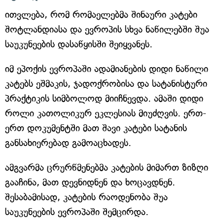
ითვლება, რომ რომაელებმა შინაური კატები
შოტლანდიასა და ევროპის სხვა ნაწილებში შუა
საუკუნეების დასაწყისში შეიყვანეს.
იმ ეპოქის ევროპაში ადამიანების დიდი ნაწილი
კატებს ეშმაკის, ჯადოქრობისა და სატანისტური
პრაქტიკის სიმბოლოდ მიიჩნევდა. ამაში დიდი
როლი კათოლიკურ ეკლესიას მიუძღვის. ერთ-
ერთ დოკუმენტში მათ შავი კატები სატანის
განსახიერებად გამოაცხადეს.
ამგვარმა ცრურწმენებმა კატების მიმართ ზიზღი
გააჩინა, მათ დევნიდნენ და ხოცავდნენ.
შესაბამისად, კატების რაოდენობა შუა
საუკუნეების ევროპაში შემცირდა.