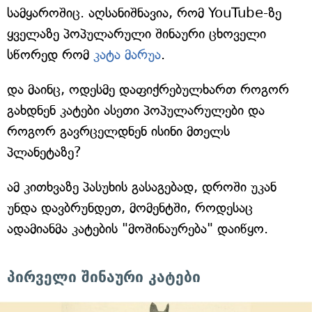
სამყაროშიც. აღსანიშნავია, რომ YouTube-ზე
ყველაზე პოპულარული შინაური ცხოველი
სწორედ რომ
კატა მარუა
.
და მაინც, ოდესმე დაფიქრებულხართ როგორ
გახდნენ კატები ასეთი პოპულარულები და
როგორ გავრცელდნენ ისინი მთელს
პლანეტაზე?
ამ კითხვაზე პასუხის გასაგებად, დროში უკან
უნდა დავბრუნდეთ, მომენტში, როდესაც
ადამიანმა კატების "მოშინაურება" დაიწყო.
პირველი შინაური კატები