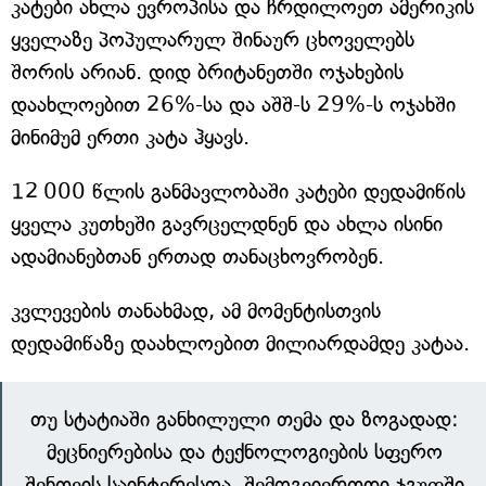
კატები ახლა ევროპისა და ჩრდილოეთ ამერიკის
ყველაზე პოპულარულ შინაურ ცხოველებს
შორის არიან. დიდ ბრიტანეთში ოჯახების
დაახლოებით 26%-სა და აშშ-ს 29%-ს ოჯახში
მინიმუმ ერთი კატა ჰყავს.
12 000 წლის განმავლობაში კატები დედამიწის
ყველა კუთხეში გავრცელდნენ და ახლა ისინი
ადამიანებთან ერთად თანაცხოვრობენ.
კვლევების თანახმად, ამ მომენტისთვის
დედამიწაზე დაახლოებით მილიარდამდე კატაა.
თუ სტატიაში განხილული თემა და ზოგადად:
მეცნიერებისა და ტექნოლოგიების სფერო
შენთვის საინტერესოა, შემოგვიერთდი ჯგუფში