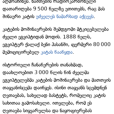
აღმოაჩინეს. ნაშთების რადიოკარბონული
დათარიღება 9 500 წელზე უთითებს, რაც მას
შინაური კატის
უძველეს ნამარხად აქცევს
.
კატების მოშინაურების შემდგომი მტკიცებულება
ძველი ეგვიპტიდან მოდის. 1888 წელს,
ეგვიპტურ ქალაქ ბენი ჰასანში, ფერმერი 80 000
მუმიფიცირებულ
კატას წააწყდა
.
ისტორიული ჩანაწერების თანახმად,
დაახლოებით 3 000 წლის წინ ძველმა
ეგვიპტელებმა კატების მოშინაურება და მათთვის
თაყვანისცემა დაიწყეს. ისინი თაყვანს სცემდნენ
ღვთაებას, სახელად ბასტეტს, რომელიც კატის
სახითაა გამოსახული. ითვლება, რომ ეს
ღვთაება სიყვარულსა და ნაყოფიერებას