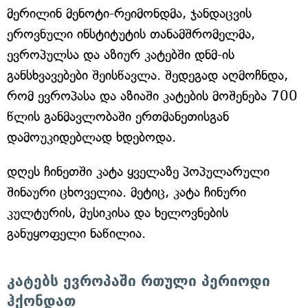
მერილინ მენოტი-რეიმონდმა, ჯანდაცვის
ეროვნული ინსტიტუტის თანამშრომელმა,
ევროპულსა და აზიურ კატებში დნმ-ის
განსხვავებები შეისწავლა. შედეგად აღმოჩნდა,
რომ ევროპასა და აზიაში კატების მოშენება 700
წლის განმავლობაში ერთმანეთისგან
დამოუკიდებლად ხდებოდა.
დღეს ჩინეთში კატა ყველაზე პოპულარული
შინაური ცხოველია. მეტიც, კატა ჩინური
კულტურის, მუსიკისა და ხელოვნების
განუყოფელი ნაწილია.
კატებს ევროპაში რთული პერიოდი
ჰქონდათ