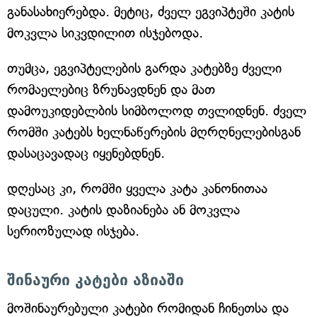
განასახიერებდა. მეტიც, ძველ ეგვიპტეში კატის
მოკვლა სიკვდილით ისჯებოდა.
თუმცა, ეგვიპტელების გარდა კატებზე ძველი
რომაელებიც ზრუნავდნენ და მათ
დამოუკიდებლბის სიმბოლოდ თვლიდნენ. ძველ
რომში კატებს ხელნაწერების მღრღნელებისგან
დასაცავადაც იყენებდნენ.
დღესაც კი, რომში ყველა კატა კანონითაა
დაცული. კატის დაზიანება ან მოკვლა
სერიოზულად ისჯება.
შინაური კატები აზიაში
მოშინაურებული კატები რომიდან ჩინეთსა და