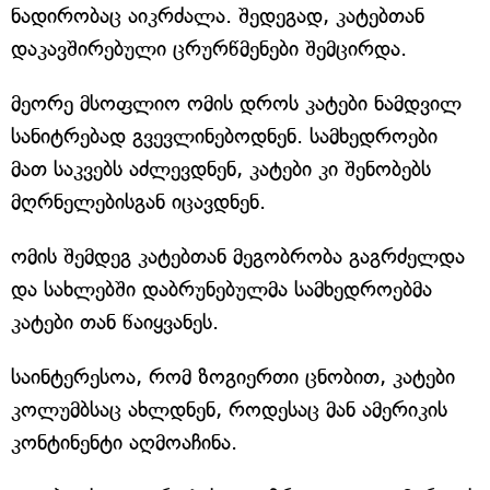
ნადირობაც აიკრძალა. შედეგად, კატებთან
დაკავშირებული ცრურწმენები შემცირდა.
მეორე მსოფლიო ომის დროს კატები ნამდვილ
სანიტრებად გვევლინებოდნენ. სამხედროები
მათ საკვებს აძლევდნენ, კატები კი შენობებს
მღრნელებისგან იცავდნენ.
ომის შემდეგ კატებთან მეგობრობა გაგრძელდა
და სახლებში დაბრუნებულმა სამხედროებმა
კატები თან წაიყვანეს.
საინტერესოა, რომ ზოგიერთი ცნობით, კატები
კოლუმბსაც ახლდნენ, როდესაც მან ამერიკის
კონტინენტი აღმოაჩინა.