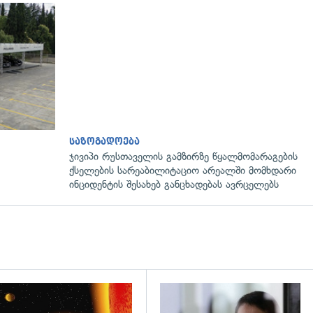
საზოგადოება
ჯივიპი რუსთაველის გამზირზე წყალმომარაგების
ქსელების სარეაბილიტაციო არეალში მომხდარი
ინციდენტის შესახებ განცხადებას ავრცელებს
დახედვა
გადახედვა