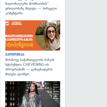
ნაციონალური მოძრაობის"
ყრილობაზე მივიდა — პირველი
კომენტარი
ეკონომიკა
მოიპოვე საქართველოს ბანკის
სტიპენდია CHEVENING-ის
პროგრამაში — განაცხადების
გადახედვა
მიღება დაიწყო
გადახედვა