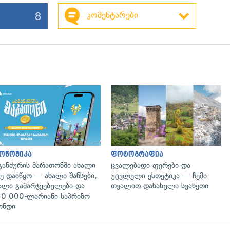
8
კომენტარები
ონომიკა
ფოტოგრაფია
განძურის მარათონში ახალი
ცვალებადი ფერები და
ე დაიწყო — ახალი შანსები,
უცვლელი ესთეტიკა — ჩემი
ალი გამარჯვებულები და
თვალით დანახული სვანეთი
0 000-ლარიანი საპრიზო
ონდი