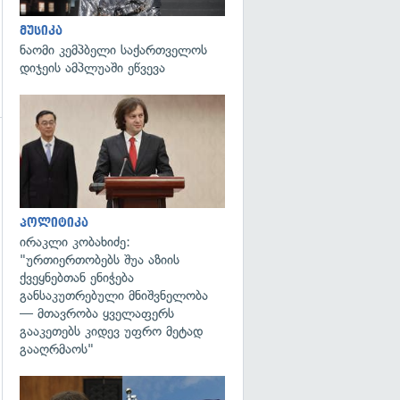
მუსიკა
ნაომი კემპბელი საქართველოს
დიჯეის ამპლუაში ეწვევა
გადახედვა
გადახედვა
პოლიტიკა
ირაკლი კობახიძე:
"ურთიერთობებს შუა აზიის
ქვეყნებთან ენიჭება
განსაკუთრებული მნიშვნელობა
— მთავრობა ყველაფერს
გააკეთებს კიდევ უფრო მეტად
გააღრმაოს"
გადახედვა