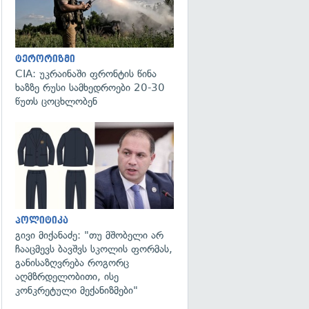
ტერორიზმი
CIA: უკრაინაში ფრონტის წინა
ხაზზე რუსი სამხედროები 20-30
წუთს ცოცხლობენ
გადახედვა
პოლიტიკა
გივი მიქანაძე: "თუ მშობელი არ
ჩააცმევს ბავშვს სკოლის ფორმას,
განისაზღვრება როგორც
აღმზრდელობითი, ისე
კონკრეტული მექანიზმები"