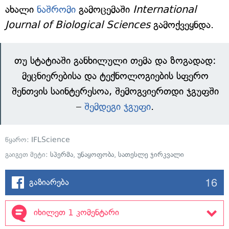
ახალი
ნაშრომი
გამოცემაში
International
Journal of Biological Sciences
გამოქვეყნდა.
თუ სტატიაში განხილული თემა და ზოგადად:
მეცნიერებისა და ტექნოლოგიების სფერო
შენთვის საინტერესოა, შემოგვიერთდი ჯგუფში
–
შემდეგი ჯგუფი
.
წყარო:
IFLScience
გაიგეთ მეტი:
სპერმა
,
უნაყოფობა
,
სათესლე ჯირკვალი
16
გაზიარება
იხილეთ 1 კომენტარი