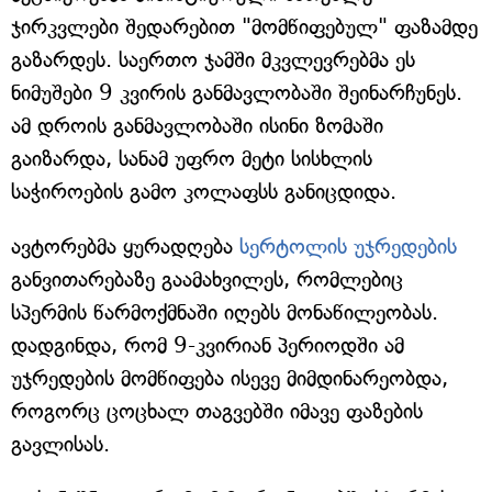
ჯირკვლები შედარებით "მომწიფებულ" ფაზამდე
გაზარდეს. საერთო ჯამში მკვლევრებმა ეს
ნიმუშები 9 კვირის განმავლობაში შეინარჩუნეს.
ამ დროის განმავლობაში ისინი ზომაში
გაიზარდა, სანამ უფრო მეტი სისხლის
საჭიროების გამო კოლაფსს განიცდიდა.
ავტორებმა ყურადღება
სერტოლის უჯრედების
განვითარებაზე გაამახვილეს, რომლებიც
სპერმის წარმოქმნაში იღებს მონაწილეობას.
დადგინდა, რომ 9-კვირიან პერიოდში ამ
უჯრედების მომწიფება ისევე მიმდინარეობდა,
როგორც ცოცხალ თაგვებში იმავე ფაზების
გავლისას.