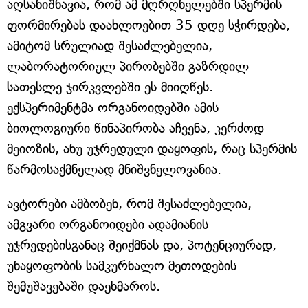
აღსანიშნავია, რომ ამ მღრღნელებში სპერმის
ფორმირებას დაახლოებით 35 დღე სჭირდება,
ამიტომ სრულიად შესაძლებელია,
ლაბორატორიულ პირობებში გაზრდილ
სათესლე ჯირკვლებში ეს მიიღწეს.
ექსპერიმენტმა ორგანოიდებში ამის
ბიოლოგიური წინაპირობა აჩვენა, კერძოდ
მეიოზის, ანუ უჯრედული დაყოფის, რაც სპერმის
წარმოსაქმნელად მნიშვნელოვანია.
ავტორები ამბობენ, რომ შესაძლებელია,
ამგვარი ორგანოიდები ადამიანის
უჯრედებისგანაც შეიქმნას და, პოტენციურად,
უნაყოფობის სამკურნალო მეთოდების
შემუშავებაში დაეხმაროს.