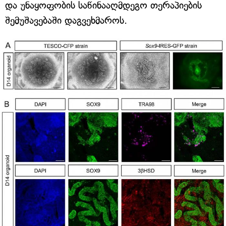
და უნაყოფობის საწინააღმდეგო თერაპიების
შემუშავებაში დაგვეხმაროს.