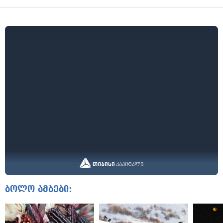
ბოლო ამბები: