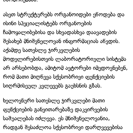
ასეთ სტრუქტურებს ორგანოიდები ეწოდება და
ისინი სპეციალისტებს ორგანოების
ჩამოყალიბებისა და სხვადასხვა დაავადების
შესახებ მნიშვნელოვან ინფორმაციას აწვდის.
აქამდე სათესლე ჯირკვლების
მოდელირებისთვის ლაბორატორიული სისტემა
არ არსებობდა, ამიტომ ავტორები იმედოვნებენ,
რომ მათი მიღწევა სქესობრივი ფუნქციების
სიღრმისეულ კვლევებს გაუხსნის გზას.
ხელოვნური სათესლე ჯირკვლები მათი
ფუნქციების განვითარებაზე დაკვირვების
საშუალებას იძლევა. ეს მნიშვნელოვანია,
რადგან შესაძლოა სქესობრივი დარღვევებისა