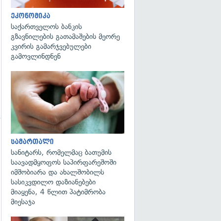
ეკონომიკა
საქართველოს ბანკის
გზავნილების გათამაშების მეორე
კვირის გამარჯვებულები
გამოვლინდნენ
გადახედვა
სამართალი
სანიტარს, რომელმაც ბათუმის
საავადმყოფოს საპირფარეშოში
გადახედვა
იმშობიარა და ახალშობილს
სასიკვდილო დაზიანებები
მიაყენა, 4 წლით პატიმრობა
მიესაჯა