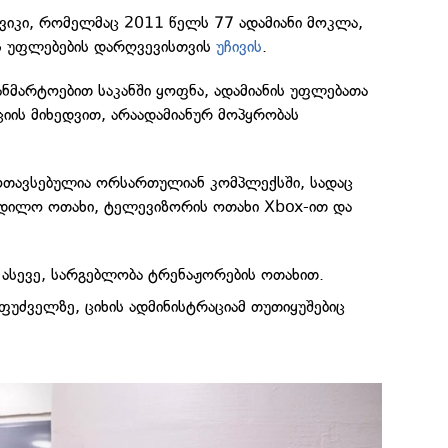
ვიკი, რომელმაც 2011 წელს 77 ადამიანი მოკლა,
ს უფლებების დარღვევისთვის
უჩივის
.
განმარტოებით საკანში ყოფნა, ადამიანის უფლებათა
იის მიხედვით, არაადამიანურ მოპყრობას
მოთავსებულია ორსართულიან კომპლექსში, სადაც
ადილო ოთახი, ტელევიზორის ოთახი Xbox-ით და
, ასევე, სარგებლობა ტრენაჟორების ოთახით.
ფუძველზე, ციხის ადმინისტრაციამ თუთიყუშებიც