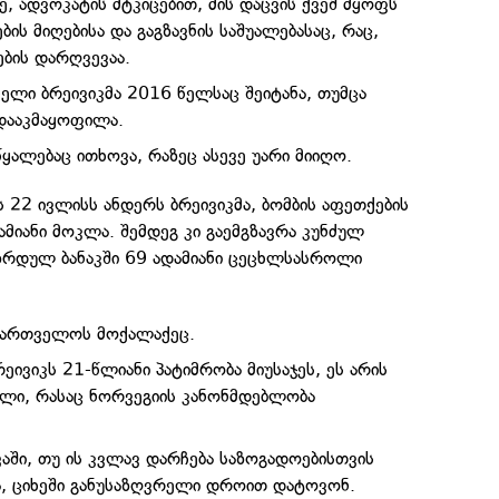
ვე, ადვოკატის მტკიცებით, მის დაცვის ქვეშ მყოფს
ის მიღებისა და გაგზავნის საშუალებასაც, რაც,
ების დარღვევაა.
ჩელი ბრეივიკმა 2016 წელსაც შეიტანა, თუმცა
დააკმაყოფილა.
ყალებაც ითხოვა, რაზეც ასევე უარი მიიღო.
 22 ივლისს ანდერს ბრეივიკმა, ბომბის აფეთქების
მიანი მოკლა. შემდეგ კი გაემგზავრა კუნძულ
აზრდულ ბანაკში 69 ადამიანი ცეცხლსასროლი
აქართველოს მოქალაქეც.
ივიკს 21-წლიანი პატიმრობა მიუსაჯეს, ეს არის
ელი, რასაც ნორვეგიის კანონმდებლობა
ვაში, თუ ის კვლავ დარჩება საზოგადოებისთვის
ა, ციხეში განუსაზღვრელი დროით დატოვონ.