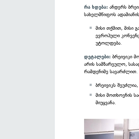
ანდერს ბრეი
რა ხდება:
სახელმწიფოს ადამიანი
მისი თქმით, მისი 
ევროპული კონვენც
უტოლდება.
ბრეივიკი 
დეტალები:
არის სამზარეულო, სას
რამდენიმე სავარძლით.
ბრეივიკს შეუძლია
მისი მოთხოვნის სა
მიუყვანა.