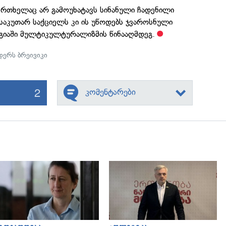
რთხელაც არ გამოუხატავს სინანული ჩადენილი
 საკუთარ საქციელს კი ის უწოდებს ჯვაროსნული
გიაში მულტიკულტურალიზმის წინააღმდეგ.
დერს ბრეივიკი
2
კომენტარები
გადახედვა
გადახედვა