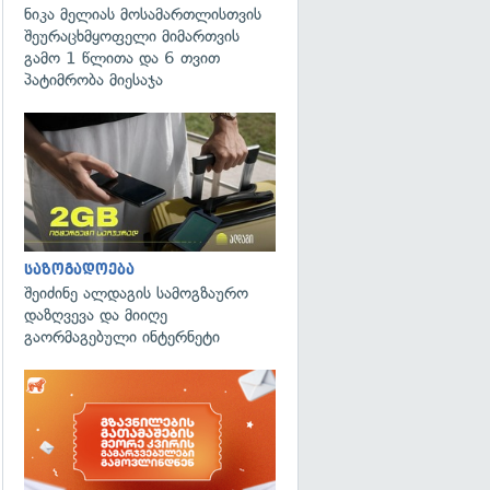
ნიკა მელიას მოსამართლისთვის
შეურაცხმყოფელი მიმართვის
გამო 1 წლითა და 6 თვით
პატიმრობა მიესაჯა
საზოგადოება
შეიძინე ალდაგის სამოგზაურო
დაზღვევა და მიიღე
გაორმაგებული ინტერნეტი