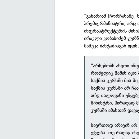
"გახარიამ [ჩორჩანაზე] 
პრემიერმინისტრი, არც 
ინფრასტრუქტურის მინის
ირაკლი კობახიძემ ჟურნ
მამუკა ბახტაძისგან იცის
"არსებობს ასეთი ინ
რომელიც მაშინ იყო შ
საქმის კურსში მის მ
საქმის კურსში არ ჩა
არც ძალოვანი უწყებ
მინისტრი. პირადად მა
კურსში ამასთან დაკა
საერთოდ არავინ არ ჩ
ეჭვებს. თუ რაღაც ი