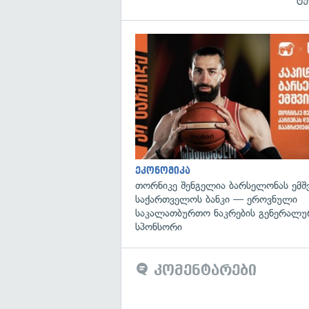
ეკონომიკა
თორნიკე შენგელია ბარსელონას ემშვ
საქართველოს ბანკი — ეროვნული
საკალათბურთო ნაკრების გენერალუ
სპონსორი
კომენტარები