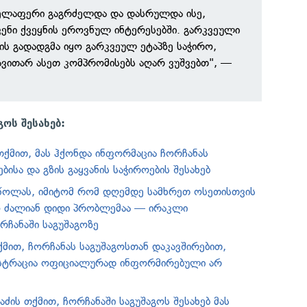
ველაფერი გაგრძელდა და დასრულდა ისე,
ნი ქვეყნის ეროვნულ ინტერესებში. გარკვეული
ის გადადგმა იყო გარკვეულ ეტაპზე საჭირო,
ავითარ ასეთ კომპრომისებს აღარ ვუშვებთ", —
.
გოს შესახებ:
თქმით, მას ჰქონდა ინფორმაცია ჩორჩანას
ბისა და გზის გაყვანის საჭიროების შესახებ
ეწოლას, იმიტომ რომ დღემდე სამხრეთ ოსეთისთვის
ო ძალიან დიდი პრობლემაა — ირაკლი
რჩანაში საგუშაგოზე
ქმით, ჩორჩანას საგუშაგოსთან დაკავშირებით,
ისტრაცია ოფიციალურად ინფორმირებული არ
ძის თქმით, ჩორჩანაში საგუშაგოს შესახებ მას