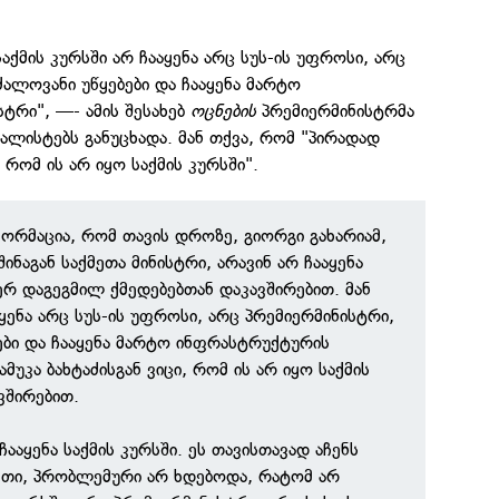
საქმის კურსში არ ჩააყენა არც სუს-ის უფროსი, არც
ძალოვანი უწყებები და ჩააყენა მარტო
ტრი", —- ამის შესახებ
ოცნების
პრემიერმინისტრმა
ალისტებს განუცხადა. მან თქვა, რომ "პირადად
, რომ ის არ იყო საქმის კურსში".
ფორმაცია, რომ თავის დროზე, გიორგი გახარიამ,
ინაგან საქმეთა მინისტრი, არავინ არ ჩააყენა
იერ დაგეგმილ ქმედებებთან დაკავშირებით. მან
აყენა არც სუს-ის უფროსი, არც პრემიერმინისტრი,
ები და ჩააყენა მარტო ინფრასტრუქტურის
მუკა ბახტაძისგან ვიცი, რომ ის არ იყო საქმის
ვშირებით.
ააყენა საქმის კურსში. ეს თავისთავად აჩენს
სეთი, პრობლემური არ ხდებოდა, რატომ არ