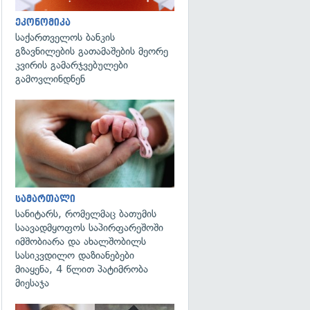
ეკონომიკა
საქართველოს ბანკის
გზავნილების გათამაშების მეორე
კვირის გამარჯვებულები
გამოვლინდნენ
გადახედვა
სამართალი
სანიტარს, რომელმაც ბათუმის
საავადმყოფოს საპირფარეშოში
იმშობიარა და ახალშობილს
სასიკვდილო დაზიანებები
მიაყენა, 4 წლით პატიმრობა
მიესაჯა