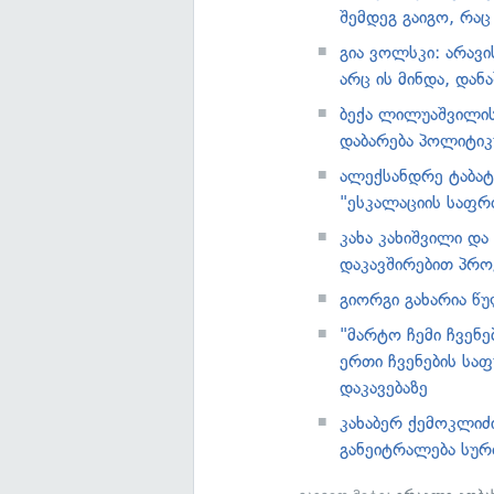
შემდეგ გაიგო, რაც
გია ვოლსკი: არავი
არც ის მინდა, და
ბექა ლილუაშვილის
დაბარება პოლიტიკ
ალექსანდრე ტაბატა
"ესკალაციის საფრ
კახა კახიშვილი და
დაკავშირებით პრო
გიორგი გახარია წ
"მარტო ჩემი ჩვენე
ერთი ჩვენების სა
დაკავებაზე
კახაბერ ქემოკლიძი
განეიტრალება სუ