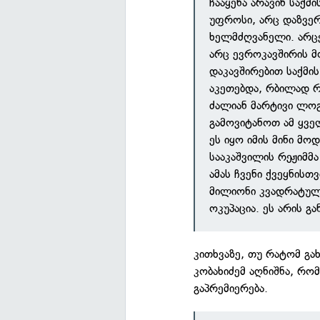
ჩააყენა არავინ საქმ
უფროსი, არც დაზვერვ
ხელმძღვანელი. არც
არც ევროკავშირის მ
დაკავშირებით საქმის
აკეთებდა, რბილად რ
ძალიან მარტივი ლოგ
გამოვიტანოთ ამ ყვე
ეს იყო იმის მინი მ
სააკაშვილის რეჟიმმა
ამას ჩვენი ქვეყნისთ
მილიონი კვადრატული
ოკუპაცია. ეს არის გ
კითხვაზე, თუ რატომ გა
კობახიძემ აღნიშნა, რომ
გაპრემიერება.