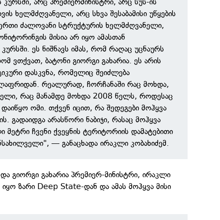
ის კურსში, არც პრემიერმინისტრი, არც სუს-ის
ის ხელმძღვანელი, არც სხვა შესაბამისი უწყების
ერთი ძალოვანი სტრუქტურის ხელმძღვანელი,
ონიტორინგის მისია არ იყო ამასთან
 კურსში. ეს ნიშნავს იმას, რომ რაღაც უცნაურს
ომ ვთქვათ, ბატონი გიორგი გახარია. ეს არის
იკური დასკვნა, რომელიც შეიძლება
ლაფრიდან. რეალურად, ჩორჩანაში რაც მოხდა,
ოდელი, რაც მანამდე მოხდა 2008 წელს, როდესაც
 დაიწყო ომი. თქვენ იცით, რა შედეგები მოჰყვა
ვის. გადაიდგა არასწორი ნაბიჯი, რასაც მოჰყვა
 მეტრი ჩვენი ქვეყნის ტერიტორიის დამატებითი
ანსახილველი", — განაცხადა ირაკლი კობახიძემ.
ხდა გიორგი გახარია პრემიერ-მინისტრი, ირაკლი
 იყო ზარი Deep State-დან და ამას მოჰყვა მისი