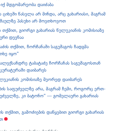
 იქ მდგომარეობა დაიძაბა
ს ციხეში წასვლა არ მინდა, არც გახარიასი, მაგრამ
ნაშაულზე პასუხი არ მოეთხოვოთ
 თქმით, გიორგი გახარიას წულუკიანის კომისიაზე
ური დევნაა
ძის თქმით, ჩორჩანაში საგუშაგოს ჩადგმა
თხე იყო"
 ალექსანდრე ტაბატაძე ჩორჩანას საგუშაგოსთან
კურატურაში დაიბარეს
ულუკიანის კომისიაზე მეორედ დაიბარეს
ბის საფუძველზე არა, მაგრამ ჩემი, როგორც ერთ-
ფუძველზე, კი ბატონო" — გომელაური გახარიას
ს თქმით, გამოძიების დაწყებით გიორგი გახარიას
რთ