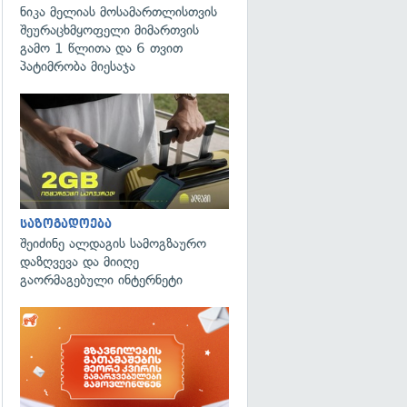
ნიკა მელიას მოსამართლისთვის
შეურაცხმყოფელი მიმართვის
გამო 1 წლითა და 6 თვით
პატიმრობა მიესაჯა
საზოგადოება
შეიძინე ალდაგის სამოგზაურო
დაზღვევა და მიიღე
გაორმაგებული ინტერნეტი